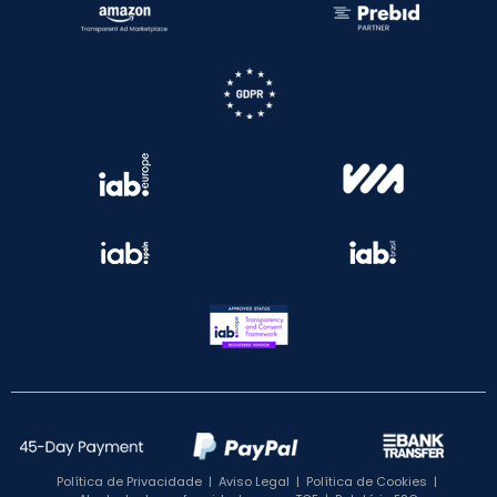
Política de Privacidade
|
Aviso Legal
|
Política de Cookies
|