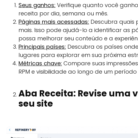
Seus ganhos:
Verifique quanto você ganh
receita por dia, semana ou mês.
Páginas mais acessadas:
Descubra quais pá
mais. Isso pode ajudá-lo a identificar as 
possa melhorar seu conteúdo e a experiênc
Principais países:
Descubra os países onde 
lugares para explorar em sua próxima est
Métricas chave:
Compare suas impressões, C
RPM e visibilidade ao longo de um período
Aba Receita: Revise uma v
seu site