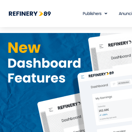
Publishers
Anunc