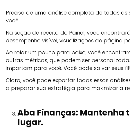
Precisa de uma análise completa de todas as s
você.
Na seção de receita do Painel, você encontrará
desempenho visível, visualizações de página po
Ao rolar um pouco para baixo, você encontrará
outras métricas, que podem ser personalizad
importam para você. Você pode salvar seus fil
Claro, você pode exportar todas essas anális
a preparar sua estratégia para maximizar a re
Aba Finanças: Mantenha t
lugar.