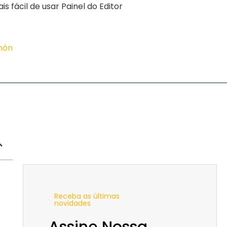
 fácil de usar Painel do Editor
imón
Receba as últimas
novidades