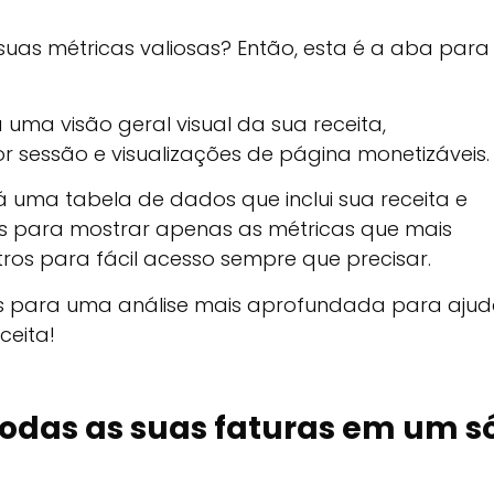
uas métricas valiosas? Então, esta é a aba para
 uma visão geral visual da sua receita,
r sessão e visualizações de página monetizáveis.
 uma tabela de dados que inclui sua receita e
as para mostrar apenas as métricas que mais
tros para fácil acesso sempre que precisar.
es para uma análise mais aprofundada para ajud
ceita!
odas as suas faturas em um s