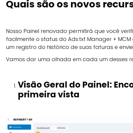
Quais são os novos recurs
Nosso Painel renovado permitirá que você verifiq
facilmente o status do Ads.txt Manager + MC
um registro do histórico de suas faturas e envi
Vamos dar uma olhada em cada um desses re
Visão Geral do Painel: Enc
primeira vista