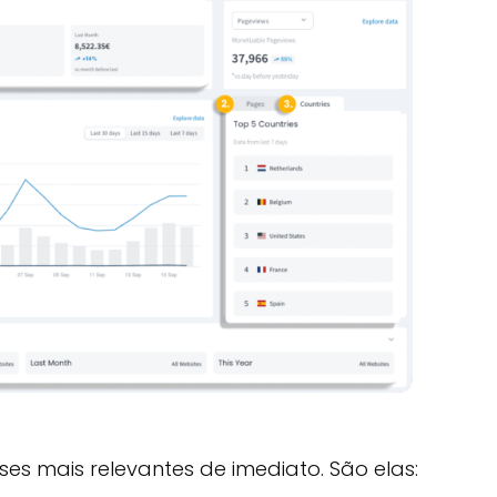
ses mais relevantes de imediato. São elas: