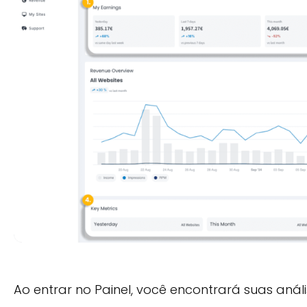
Ao entrar no Painel, você encontrará suas análi