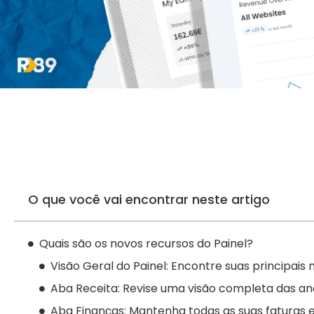
O que você vai encontrar neste artigo
Quais são os novos recursos do Painel?
Visão Geral do Painel: Encontre suas principais 
Aba Receita: Revise uma visão completa das anál
Aba Finanças: Mantenha todas as suas faturas 