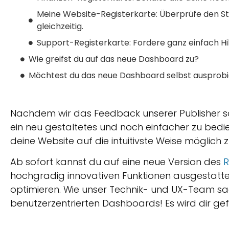
Meine Website-Registerkarte: Überprüfe den St
gleichzeitig.
Support-Registerkarte: Fordere ganz einfach Hi
Wie greifst du auf das neue Dashboard zu?
Möchtest du das neue Dashboard selbst ausprob
Nachdem wir das Feedback unserer Publisher sor
ein neu gestaltetes und noch einfacher zu bedi
deine Website auf die intuitivste Weise möglich 
Ab sofort kannst du auf eine neue Version des
R
hochgradig innovativen Funktionen ausgestattet
optimieren. Wie unser Technik- und UX-Team sa
benutzerzentrierten Dashboards! Es wird dir gef