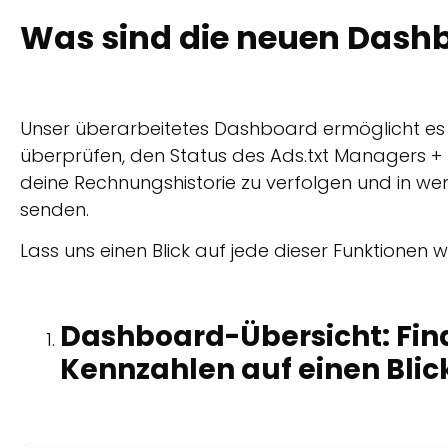
Was sind die neuen Dash
Unser überarbeitetes Dashboard ermöglicht es dir
überprüfen, den Status des Ads.txt Managers + M
deine Rechnungshistorie zu verfolgen und in we
senden.
Lass uns einen Blick auf jede dieser Funktionen w
Dashboard-Übersicht: Fin
Kennzahlen auf einen Blic