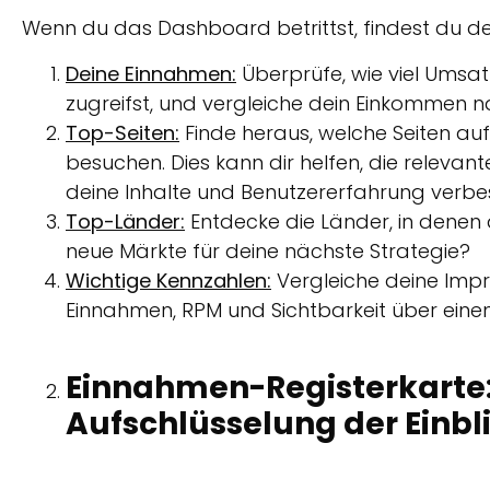
Wenn du das Dashboard betrittst, findest du dei
Deine Einnahmen:
Überprüfe, wie viel Umsa
zugreifst, und vergleiche dein Einkommen 
Top-Seiten:
Finde heraus, welche Seiten au
besuchen. Dies kann dir helfen, die relevante
deine Inhalte und Benutzererfahrung verbe
Top-Länder:
Entdecke die Länder, in denen d
neue Märkte für deine nächste Strategie?
Wichtige Kennzahlen:
Vergleiche deine Impr
Einnahmen, RPM und Sichtbarkeit über einen
Einnahmen-Registerkarte:
Aufschlüsselung der Einbl