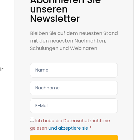
Abonnieren Sie
unseren
Newsletter
Bleiben Sie auf dem neuesten Stand
mit den neuesten Nachrichten,
Schulungen und Webinaren
ir
Ich habe die Datenschutzrichtlinie
gelesen
und akzeptiere sie
*