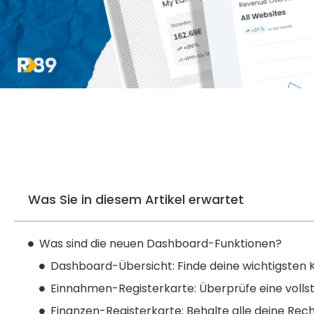
Was Sie in diesem Artikel erwartet
Was sind die neuen Dashboard-Funktionen?
Dashboard-Übersicht: Finde deine wichtigsten K
Einnahmen-Registerkarte: Überprüfe eine vollst
Finanzen-Registerkarte: Behalte alle deine Re