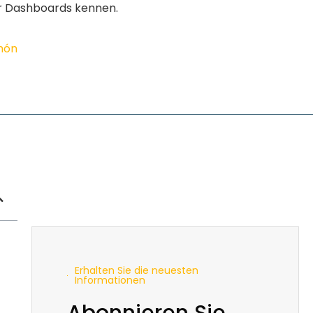
er Dashboards kennen.
imón
Erhalten Sie die neuesten
Informationen