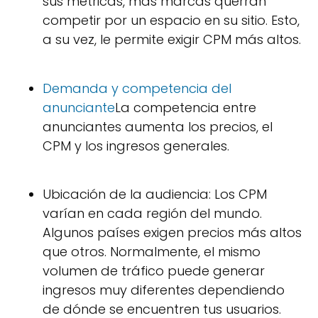
sus métricas, más marcas querrán
competir por un espacio en su sitio. Esto,
a su vez, le permite exigir CPM más altos.
Demanda y competencia del
anunciante
La competencia entre
anunciantes aumenta los precios, el
CPM y los ingresos generales.
Ubicación de la audiencia: Los CPM
varían en cada región del mundo.
Algunos países exigen precios más altos
que otros. Normalmente, el mismo
volumen de tráfico puede generar
ingresos muy diferentes dependiendo
de dónde se encuentren tus usuarios.