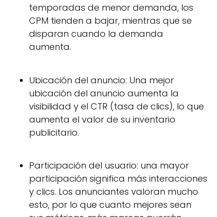
temporadas de menor demanda, los
CPM tienden a bajar, mientras que se
disparan cuando la demanda
aumenta.
Ubicación del anuncio: Una mejor
ubicación del anuncio aumenta la
visibilidad y el CTR (tasa de clics), lo que
aumenta el valor de su inventario
publicitario.
Participación del usuario: una mayor
participación significa más interacciones
y clics. Los anunciantes valoran mucho
esto, por lo que cuanto mejores sean