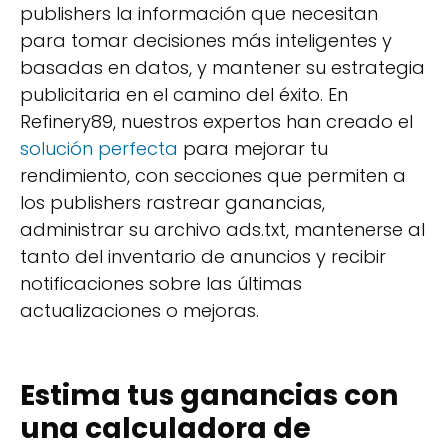
publishers la información que necesitan
para tomar decisiones más inteligentes y
basadas en datos, y mantener su estrategia
publicitaria en el camino del éxito. En
Refinery89, nuestros expertos han creado el
solución perfecta
para mejorar tu
rendimiento, con secciones que permiten a
los publishers rastrear ganancias,
administrar su archivo ads.txt, mantenerse al
tanto del inventario de anuncios y recibir
notificaciones sobre las últimas
actualizaciones o mejoras.
Estima tus ganancias con
una calculadora de