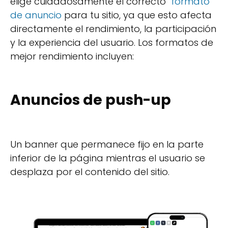
elige cuidadosamente el correcto
formato
de anuncio
para tu sitio, ya que esto afecta
directamente el rendimiento, la participación
y la experiencia del usuario. Los formatos de
mejor rendimiento incluyen:
Anuncios de push-up
Un banner que permanece fijo en la parte
inferior de la página mientras el usuario se
desplaza por el contenido del sitio.