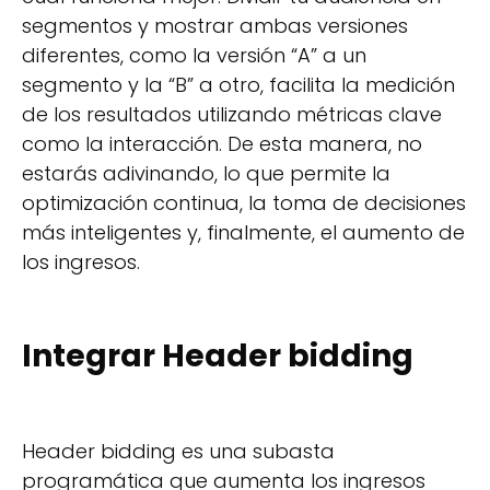
segmentos y mostrar ambas versiones
diferentes, como la versión “A” a un
segmento y la “B” a otro, facilita la medición
de los resultados utilizando métricas clave
como la interacción. De esta manera, no
estarás adivinando, lo que permite la
optimización continua, la toma de decisiones
más inteligentes y, finalmente, el aumento de
los ingresos.
Integrar Header bidding
Header bidding es una subasta
programática que aumenta los ingresos