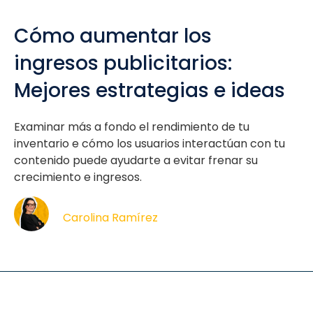
Cómo aumentar los
ingresos publicitarios:
Mejores estrategias e ideas
Examinar más a fondo el rendimiento de tu
inventario e cómo los usuarios interactúan con tu
contenido puede ayudarte a evitar frenar su
crecimiento e ingresos.
Carolina Ramírez