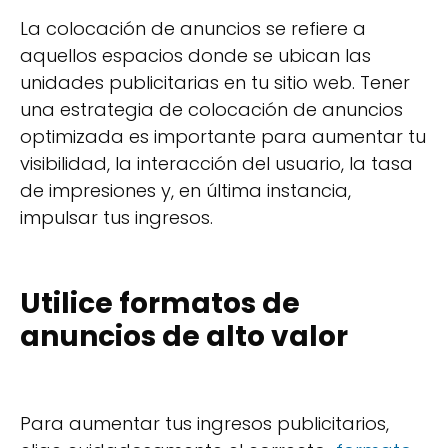
La colocación de anuncios se refiere a
aquellos espacios donde se ubican las
unidades publicitarias en tu sitio web. Tener
una estrategia de colocación de anuncios
optimizada es importante para aumentar tu
visibilidad, la interacción del usuario, la tasa
de impresiones y, en última instancia,
impulsar tus ingresos.
Utilice formatos de
anuncios de alto valor
Para aumentar tus ingresos publicitarios,