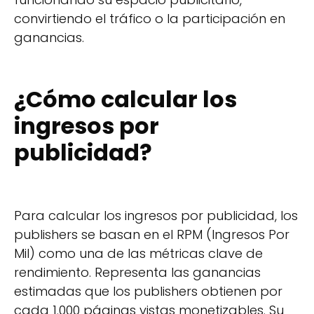
convirtiendo el tráfico o la participación en
ganancias.
¿Cómo calcular los
ingresos por
publicidad?
Para calcular los ingresos por publicidad, los
publishers se basan en el RPM (Ingresos Por
Mil) como una de las métricas clave de
rendimiento. Representa las ganancias
estimadas que los publishers obtienen por
cada 1.000 páginas vistas monetizables. Su