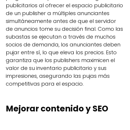
publicitarios al ofrecer el espacio publicitario
de un publisher a múltiples anunciantes
simultáneamente antes de que el servidor
de anuncios tome su decisión final. Como las
subastas se ejecutan a través de muchos
socios de demanda, los anunciantes deben
pujar entre sí, lo que eleva los precios. Esto
garantiza que los publishers maximicen el
valor de su inventario publicitario y sus
impresiones, asegurando las pujas más
competitivas para el espacio.
Mejorar contenido y SEO