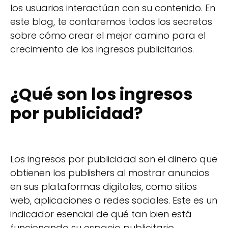
los usuarios interactúan con su contenido. En
este blog, te contaremos todos los secretos
sobre cómo crear el mejor camino para el
crecimiento de los ingresos publicitarios.
¿Qué son los ingresos
por publicidad?
Los ingresos por publicidad son el dinero que
obtienen los publishers al mostrar anuncios
en sus plataformas digitales, como sitios
web, aplicaciones o redes sociales. Este es un
indicador esencial de qué tan bien está
funcionando su espacio publicitario,