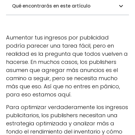
Qué encontrarás en este artículo
Aumentar tus ingresos por publicidad
podría parecer una tarea fácil, pero en
realidad es la pregunta que todos vuelven a
hacerse. En muchos casos, los publishers
asumen que agregar más anuncios es el
camino a seguir, pero se necesita mucho
más que eso. Así que no entres en pánico,
para eso estamos aquí.
Para optimizar verdaderamente los ingresos
publicitarios, los publishers necesitan una
estrategia optimizada y analizar más a
fondo el rendimiento del inventario y cómo