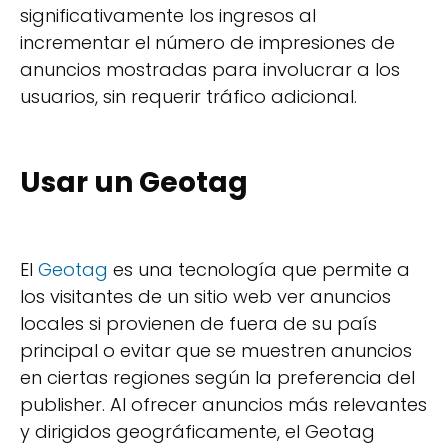
significativamente los ingresos al
incrementar el número de impresiones de
anuncios mostradas para involucrar a los
usuarios, sin requerir tráfico adicional.
Usar un Geotag
El
Geotag
es una tecnología que permite a
los visitantes de un sitio web ver anuncios
locales si provienen de fuera de su país
principal o evitar que se muestren anuncios
en ciertas regiones según la preferencia del
publisher. Al ofrecer anuncios más relevantes
y dirigidos geográficamente, el Geotag