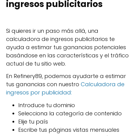
ingresos publicitarios
Si quieres ir un paso más allá, una
calculadora de ingresos publicitarios te
ayuda a estimar tus ganancias potenciales
basándose en las características y el tráfico
actual de tu sitio web.
En Refinery89, podemos ayudarte a estimar
tus ganancias con nuestro
Calculadora de
ingresos por publicidad:
Introduce tu dominio
Selecciona la categoría de contenido
Elije tu país
Escribe tus páginas vistas mensuales