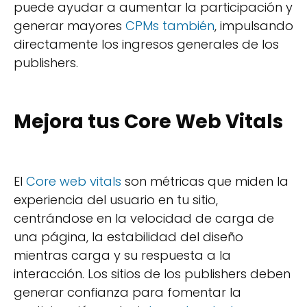
puede ayudar a aumentar la participación y
generar mayores
CPMs también
, impulsando
directamente los ingresos generales de los
publishers.
Mejora tus Core Web Vitals
El
Core web vitals
son métricas que miden la
experiencia del usuario en tu sitio,
centrándose en la velocidad de carga de
una página, la estabilidad del diseño
mientras carga y su respuesta a la
interacción. Los sitios de los publishers deben
generar confianza para fomentar la