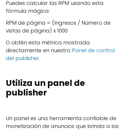
Puedes calcular las RPM usando esta
fórmula mágica:
RPM de página = (Ingresos / Número de
vistas de página) x 1000
O obtén esta métrica mostrada
directamente en nuestro
Panel de control
del publisher.
Utiliza un panel de
publisher
Un panel es una herramienta confiable de
monetización de anuncios que brinda a los