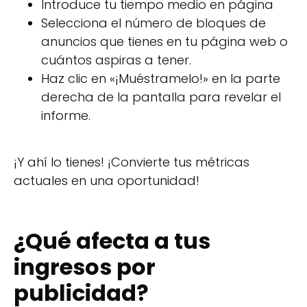
Introduce tu tiempo medio en página
Selecciona el número de bloques de
anuncios que tienes en tu página web o
cuántos aspiras a tener.
Haz clic en «¡Muéstramelo!» en la parte
derecha de la pantalla para revelar el
informe.
¡Y ahí lo tienes! ¡Convierte tus métricas
actuales en una oportunidad!
¿Qué afecta a tus
ingresos por
publicidad?