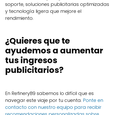
soporte, soluciones publicitarias optimizadas
y tecnología ligera que mejore el
rendimiento.
¿Quieres que te
ayudemos a aumentar
tus ingresos
publicitarios?
En Refinery89 sabemos lo difícil que es
navegar este viaje por tu cuenta.
Ponte en
contacto con nuestro equipo para recibir
recomendaciones personalizadas sobre