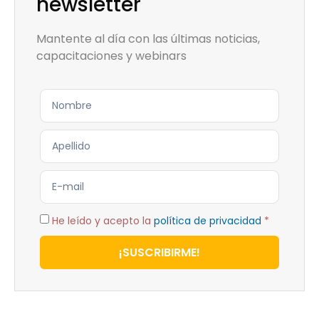
newsletter
Mantente al día con las últimas noticias,
capacitaciones y webinars
He leído y acepto la
política de privacidad
*
¡SUSCRIBIRME!