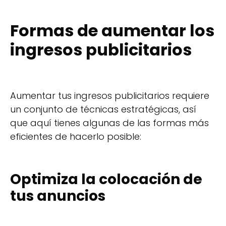
Formas de aumentar los
ingresos publicitarios
Aumentar tus ingresos publicitarios requiere
un conjunto de técnicas estratégicas, así
que aquí tienes algunas de las formas más
eficientes de hacerlo posible:
Optimiza la colocación de
tus anuncios