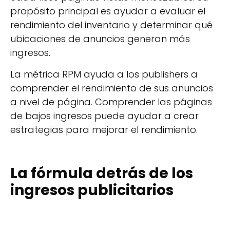
propósito principal es ayudar a evaluar el
rendimiento del inventario y determinar qué
ubicaciones de anuncios generan más
ingresos.
La métrica RPM ayuda a los publishers a
comprender el rendimiento de sus anuncios
a nivel de página. Comprender las páginas
de bajos ingresos puede ayudar a crear
estrategias para mejorar el rendimiento.
La fórmula detrás de los
ingresos publicitarios