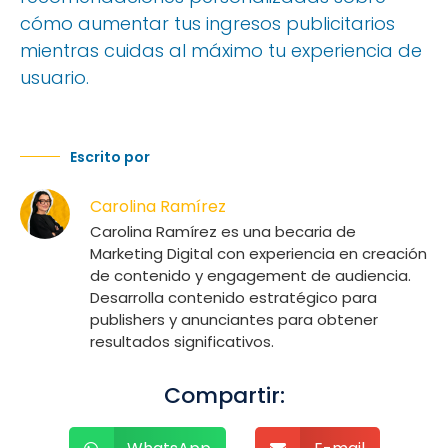
cómo aumentar tus ingresos publicitarios
mientras cuidas al máximo tu experiencia de
usuario.
Escrito por
Carolina Ramírez
Carolina Ramírez es una becaria de
Marketing Digital con experiencia en creación
de contenido y engagement de audiencia.
Desarrolla contenido estratégico para
publishers y anunciantes para obtener
resultados significativos.
Compartir: