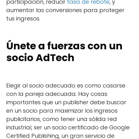
participación, reducir
tasa de rebote
, y
aumentar las conversiones para proteger
tus ingresos.
Únete a fuerzas con un
socio AdTech
Elegir al socio adecuado es como casarse
con la pareja adecuada. Hay cosas
importantes que un publisher debe buscar
en un socio para maximizar los ingresos
publicitarios, como tener una sólida red
industrial, ser un socio certificado de Google
Certified Publishing, un gran servicio de