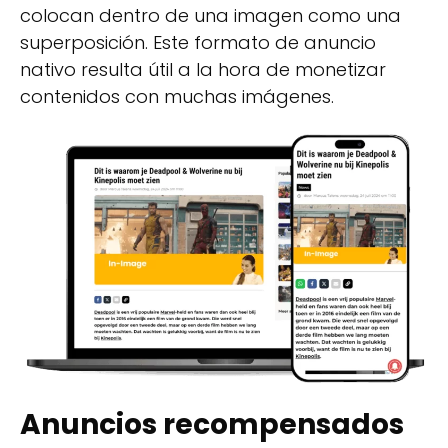
colocan dentro de una imagen como una
superposición. Este formato de anuncio
nativo resulta útil a la hora de monetizar
contenidos con muchas imágenes.
Anuncios recompensados