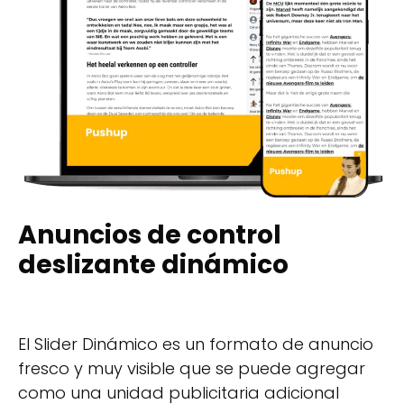
Anuncios de control
deslizante dinámico
El Slider Dinámico es un formato de anuncio
fresco y muy visible que se puede agregar
como una unidad publicitaria adicional