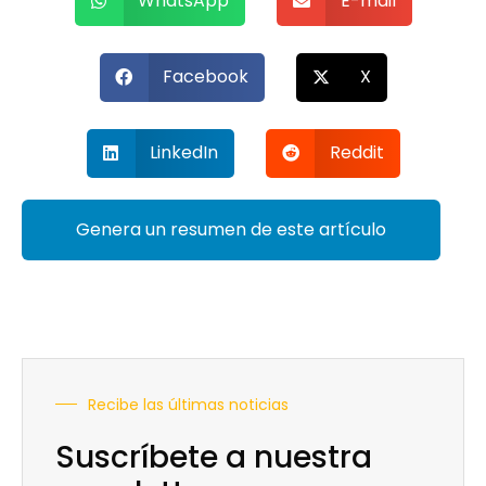
WhatsApp
E-mail
Facebook
X
LinkedIn
Reddit
Genera un resumen de este artículo
Recibe las últimas noticias
Suscríbete a nuestra