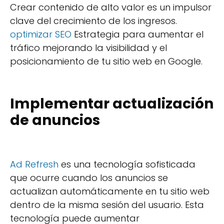
Crear contenido de alto valor es un impulsor
clave del crecimiento de los ingresos.
optimizar SEO
Estrategia para aumentar el
tráfico mejorando la visibilidad y el
posicionamiento de tu sitio web en Google.
Implementar actualización
de anuncios
Ad Refresh
es una tecnología sofisticada
que ocurre cuando los anuncios se
actualizan automáticamente en tu sitio web
dentro de la misma sesión del usuario. Esta
tecnología puede aumentar