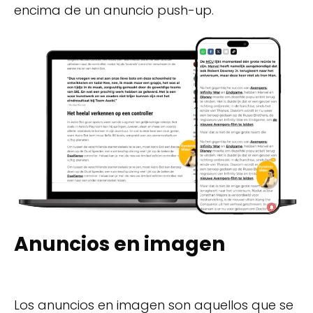
encima de un anuncio push-up.
Anuncios en imagen
Los anuncios en imagen son aquellos que se