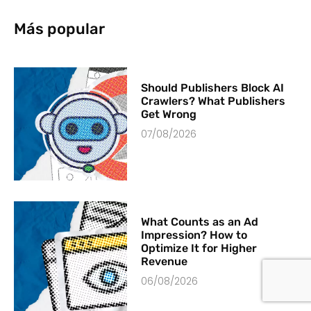
Más popular
Should Publishers Block AI
Crawlers? What Publishers
Get Wrong
07/08/2026
What Counts as an Ad
Impression? How to
Optimize It for Higher
Revenue
06/08/2026