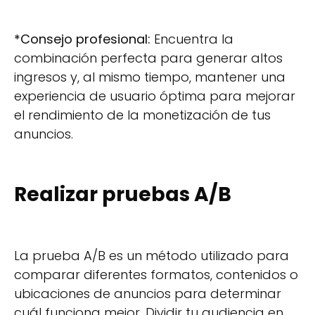
*Consejo profesional:
Encuentra la
combinación perfecta para generar altos
ingresos y, al mismo tiempo, mantener una
experiencia de usuario óptima para mejorar
el rendimiento de la monetización de tus
anuncios.
Realizar pruebas A/B
La prueba A/B es un método utilizado para
comparar diferentes formatos, contenidos o
ubicaciones de anuncios para determinar
cuál funciona mejor. Dividir tu audiencia en