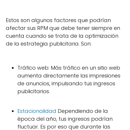
Estos son algunos factores que podrían
afectar sus RPM que debe tener siempre en
cuenta cuando se trata de la optimización
de la estrategia publicitaria. Son:
Tráfico web: Más tráfico en un sitio web
aumenta directamente las impresiones
de anuncios, impulsando tus ingresos
publicitarios.
Estacionalidad
Dependiendo de la
época del año, tus ingresos podrían
fluctuar. Es por eso que durante las