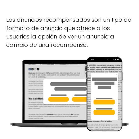
Los anuncios recompensados ​​son un tipo de
formato de anuncio que ofrece a los
usuarios la opción de ver un anuncio a
cambio de una recompensa.