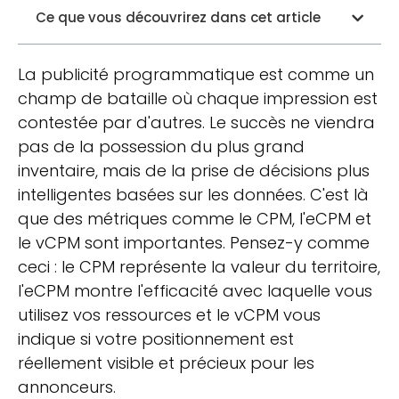
Ce que vous découvrirez dans cet article
La publicité programmatique est comme un
champ de bataille où chaque impression est
contestée par d'autres. Le succès ne viendra
pas de la possession du plus grand
inventaire, mais de la prise de décisions plus
intelligentes basées sur les données. C'est là
que des métriques comme le CPM, l'eCPM et
le vCPM sont importantes. Pensez-y comme
ceci : le CPM représente la valeur du territoire,
l'eCPM montre l'efficacité avec laquelle vous
utilisez vos ressources et le vCPM vous
indique si votre positionnement est
réellement visible et précieux pour les
annonceurs.