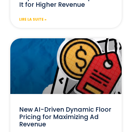
It for Higher Revenue
LIRE LA SUITE »
New AI-Driven Dynamic Floor
Pricing for Maximizing Ad
Revenue