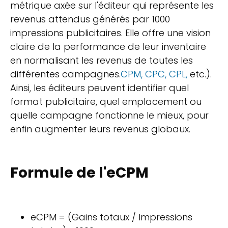
métrique axée sur l'éditeur qui représente les
revenus attendus générés par 1000
impressions publicitaires. Elle offre une vision
claire de la performance de leur inventaire
en normalisant les revenus de toutes les
différentes campagnes.
CPM, CPC, CPL,
etc.).
Ainsi, les éditeurs peuvent identifier quel
format publicitaire, quel emplacement ou
quelle campagne fonctionne le mieux, pour
enfin augmenter leurs revenus globaux.
Formule de l'eCPM
eCPM = (Gains totaux / Impressions