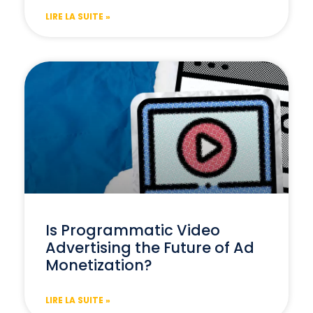
LIRE LA SUITE »
Is Programmatic Video
Advertising the Future of Ad
Monetization?
LIRE LA SUITE »