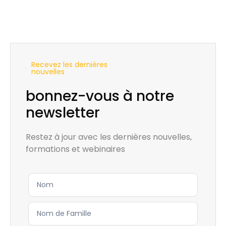
Recevez les dernières
nouvelles
bonnez-vous à notre
newsletter
Restez à jour avec les dernières nouvelles,
formations et webinaires