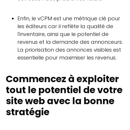
Enfin, le vCPM est une métrique clé pour
les éditeurs car il reflète la qualité de
l'inventaire, ainsi que le potentiel de
revenus et la demande des annonceurs.
La priorisation des annonces visibles est
essentielle pour maximiser les revenus.
Commencez à exploiter
tout le potentiel de votre
site web avec la bonne
stratégie