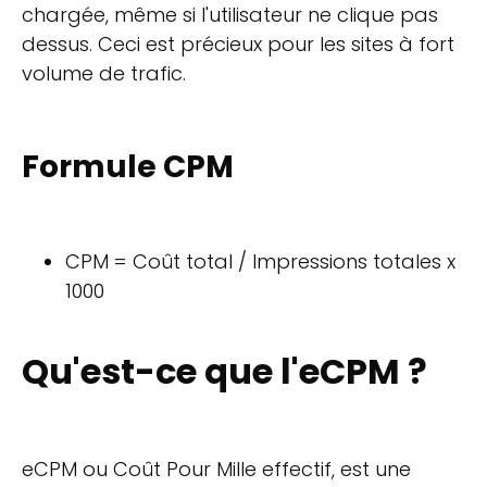
chargée, même si l'utilisateur ne clique pas
dessus. Ceci est précieux pour les sites à fort
volume de trafic.
Formule CPM
CPM = Coût total / Impressions totales x
1000
Qu'est-ce que l'eCPM ?
eCPM ou Coût Pour Mille effectif, est une