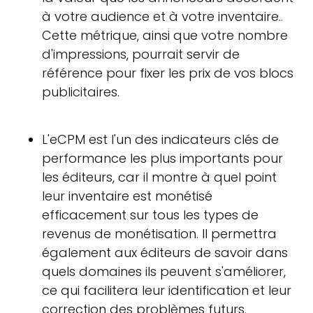
à votre audience et à votre inventaire.
.
Cette métrique, ainsi que votre nombre
d'impressions, pourrait servir de
référence pour fixer les prix de vos blocs
publicitaires.
L'eCPM est l'un des indicateurs clés de
performance les plus importants pour
les éditeurs, car il montre à quel point
leur inventaire est monétisé
efficacement sur tous les types de
revenus de monétisation. Il permettra
également aux éditeurs de savoir dans
quels domaines ils peuvent s'améliorer,
ce qui facilitera leur identification et leur
correction des problèmes futurs.