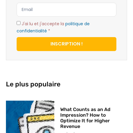
J'ai lu et j'accepte la
politique de
confidentialité
*
INSCRIPTION !
Le plus populaire
What Counts as an Ad
Impression? How to
Optimize It for Higher
Revenue