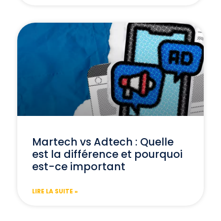
Martech vs Adtech : Quelle
est la différence et pourquoi
est-ce important
LIRE LA SUITE »