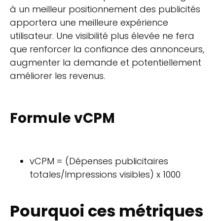
à un meilleur positionnement des publicités
apportera une meilleure expérience
utilisateur. Une visibilité plus élevée ne fera
que renforcer la confiance des annonceurs,
augmenter la demande et potentiellement
améliorer les revenus.
Formule vCPM
vCPM = (Dépenses publicitaires
totales/Impressions visibles) x 1000
Pourquoi ces métriques