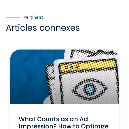
Pertinent
Articles connexes
What Counts as an Ad
Impression? How to Optimize