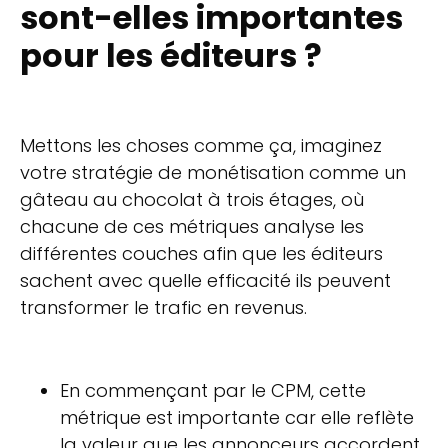
sont-elles importantes
pour les éditeurs ?
Mettons les choses comme ça, imaginez
votre stratégie de monétisation comme un
gâteau au chocolat à trois étages, où
chacune de ces métriques analyse les
différentes couches afin que les éditeurs
sachent avec quelle efficacité ils peuvent
transformer le trafic en revenus.
En commençant par le CPM, cette
métrique est importante car elle reflète
la valeur que les annonceurs accordent