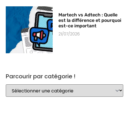
Martech vs Adtech : Quelle
est la différence et pourquoi
est-ce important
21/07/2026
Parcourir par catégorie !