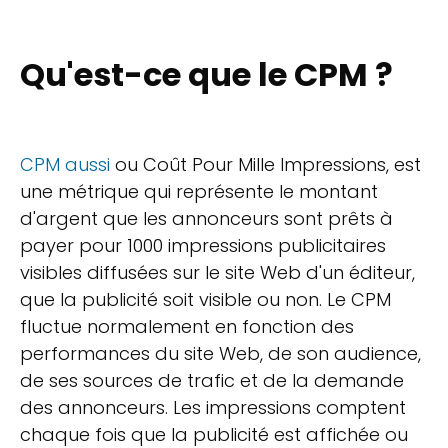
Qu'est-ce que le CPM ?
CPM aussi
ou Coût Pour Mille Impressions, est
une métrique qui représente le montant
d'argent que les annonceurs sont prêts à
payer pour 1000 impressions publicitaires
visibles diffusées sur le site Web d'un éditeur,
que la publicité soit visible ou non. Le CPM
fluctue normalement en fonction des
performances du site Web, de son audience,
de ses sources de trafic et de la demande
des annonceurs. Les impressions comptent
chaque fois que la publicité est affichée ou