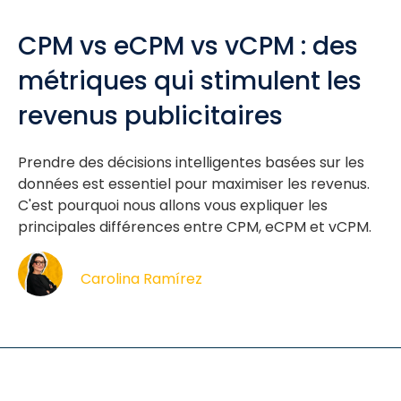
CPM vs eCPM vs vCPM : des
métriques qui stimulent les
revenus publicitaires
Prendre des décisions intelligentes basées sur les
données est essentiel pour maximiser les revenus.
C'est pourquoi nous allons vous expliquer les
principales différences entre CPM, eCPM et vCPM.
Carolina Ramírez