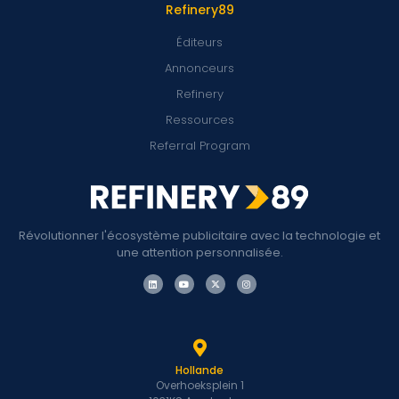
Refinery89
Éditeurs
Annonceurs
Refinery
Ressources
Referral Program
Révolutionner l'écosystème publicitaire avec la technologie et
une attention personnalisée.
Hollande
Overhoeksplein 1