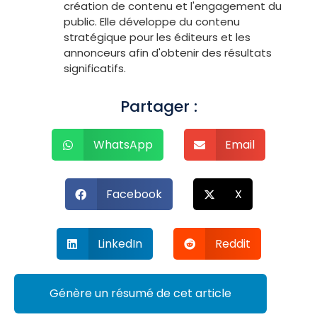
création de contenu et l'engagement du
public. Elle développe du contenu
stratégique pour les éditeurs et les
annonceurs afin d'obtenir des résultats
significatifs.
Partager :
WhatsApp
Email
Facebook
X
LinkedIn
Reddit
Génère un résumé de cet article