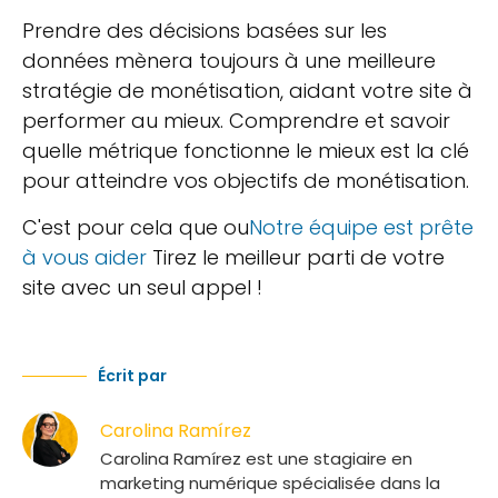
Prendre des décisions basées sur les
données mènera toujours à une meilleure
stratégie de monétisation, aidant votre site à
performer au mieux. Comprendre et savoir
quelle métrique fonctionne le mieux est la clé
pour atteindre vos objectifs de monétisation.
C'est pour cela que ou
Notre équipe est prête
à vous aider
Tirez le meilleur parti de votre
site avec un seul appel !
Écrit par
Carolina Ramírez
Carolina Ramírez est une stagiaire en
marketing numérique spécialisée dans la