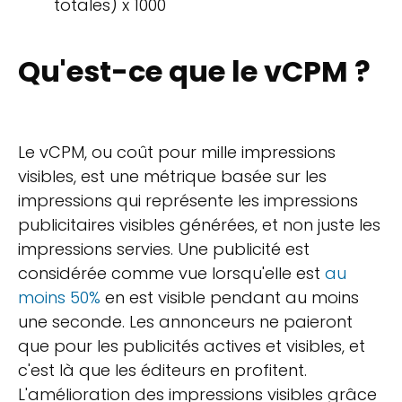
totales) x 1000
Qu'est-ce que le vCPM ?
Le vCPM, ou coût pour mille impressions
visibles, est une métrique basée sur les
impressions qui représente les impressions
publicitaires visibles générées, et non juste les
impressions servies. Une publicité est
considérée comme vue lorsqu'elle est
au
moins 50%
en est visible pendant au moins
une seconde. Les annonceurs ne paieront
que pour les publicités actives et visibles, et
c'est là que les éditeurs en profitent.
L'amélioration des impressions visibles grâce