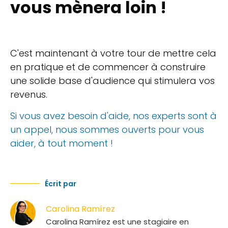
vous mènera loin !
C'est maintenant à votre tour de mettre cela
en pratique et de commencer à construire
une solide base d'audience qui stimulera vos
revenus.
Si vous avez besoin d'aide, nos experts sont à
un appel, nous sommes ouverts pour vous
aider, à tout moment !
Écrit par
Carolina Ramírez
Carolina Ramírez est une stagiaire en