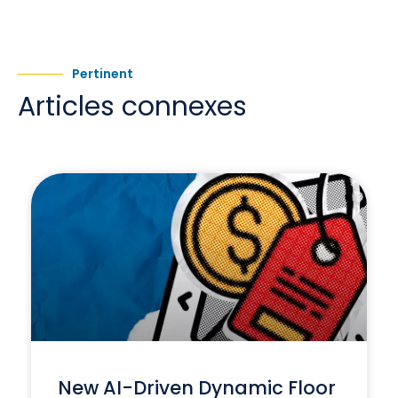
Pertinent
Articles connexes
New AI-Driven Dynamic Floor