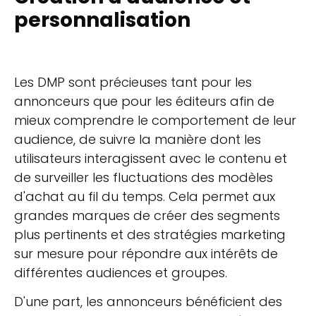
personnalisation
Les DMP sont précieuses tant pour les
annonceurs que pour les éditeurs afin de
mieux comprendre le comportement de leur
audience, de suivre la manière dont les
utilisateurs interagissent avec le contenu et
de surveiller les fluctuations des modèles
d'achat au fil du temps. Cela permet aux
grandes marques de créer des segments
plus pertinents et des stratégies marketing
sur mesure pour répondre aux intérêts de
différentes audiences et groupes.
D'une part, les annonceurs bénéficient des