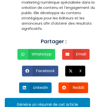
marketing numérique spécialisée dans la
création de contenu et l'engagement du
public. Elle développe du contenu
stratégique pour les éditeurs et les
annonceurs afin d'obtenir des résultats
significatifs.
Partager :
WhatsApp
Email
Facebook
X
LinkedIn
Reddit
Génère un résumé de cet article