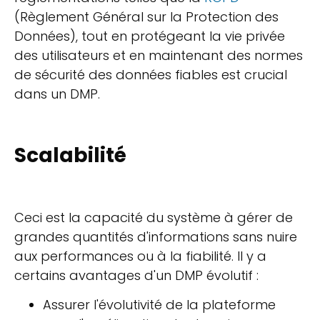
(Règlement Général sur la Protection des
Données), tout en protégeant la vie privée
des utilisateurs et en maintenant des normes
de sécurité des données fiables est crucial
dans un DMP.
Scalabilité
Ceci est la capacité du système à gérer de
grandes quantités d'informations sans nuire
aux performances ou à la fiabilité. Il y a
certains avantages d'un DMP évolutif :
Assurer l'évolutivité de la plateforme