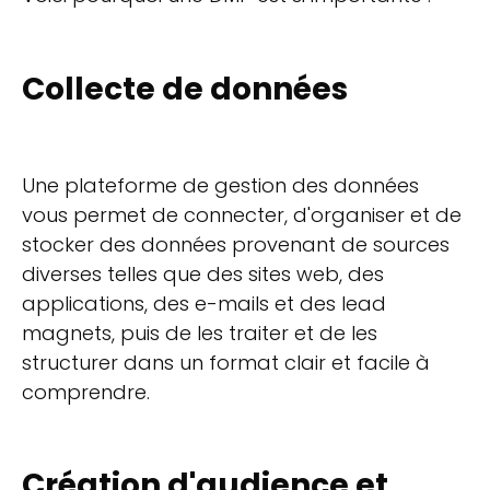
Collecte de données
Une plateforme de gestion des données
vous permet de connecter, d'organiser et de
stocker des données provenant de sources
diverses telles que des sites web, des
applications, des e-mails et des lead
magnets, puis de les traiter et de les
structurer dans un format clair et facile à
comprendre.
Création d'audience et