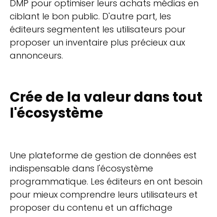
DMP pour optimiser leurs achats médias en
ciblant le bon public. D'autre part, les
éditeurs segmentent les utilisateurs pour
proposer un inventaire plus précieux aux
annonceurs.
Crée de la valeur dans tout
l'écosystème
Une plateforme de gestion de données est
indispensable dans l'écosystème
programmatique. Les éditeurs en ont besoin
pour mieux comprendre leurs utilisateurs et
proposer du contenu et un affichage