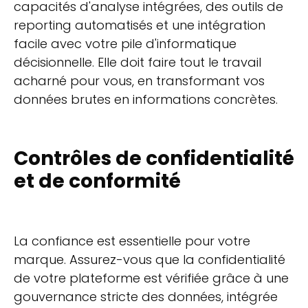
capacités d'analyse intégrées, des outils de
reporting automatisés et une intégration
facile avec votre pile d'informatique
décisionnelle. Elle doit faire tout le travail
acharné pour vous, en transformant vos
données brutes en informations concrètes.
Contrôles de confidentialité
et de conformité
La confiance est essentielle pour votre
marque. Assurez-vous que la confidentialité
de votre plateforme est vérifiée grâce à une
gouvernance stricte des données, intégrée