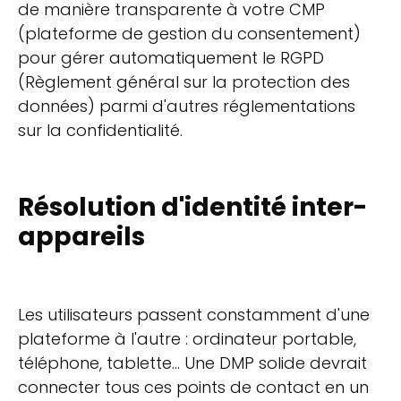
de manière transparente à votre CMP
(plateforme de gestion du consentement)
pour gérer automatiquement le RGPD
(Règlement général sur la protection des
données) parmi d'autres réglementations
sur la confidentialité.
Résolution d'identité inter-
appareils
Les utilisateurs passent constamment d'une
plateforme à l'autre : ordinateur portable,
téléphone, tablette... Une DMP solide devrait
connecter tous ces points de contact en un