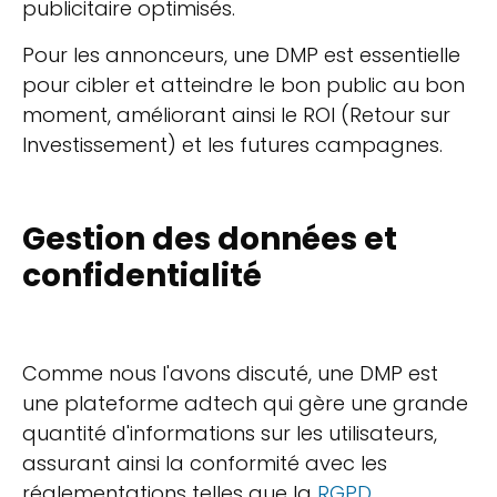
publicitaire optimisés.
Pour les annonceurs, une DMP est essentielle
pour cibler et atteindre le bon public au bon
moment, améliorant ainsi le ROI (Retour sur
Investissement) et les futures campagnes.
Gestion des données et
confidentialité
Comme nous l'avons discuté, une DMP est
une plateforme adtech qui gère une grande
quantité d'informations sur les utilisateurs,
assurant ainsi la conformité avec les
réglementations telles que la
RGPD