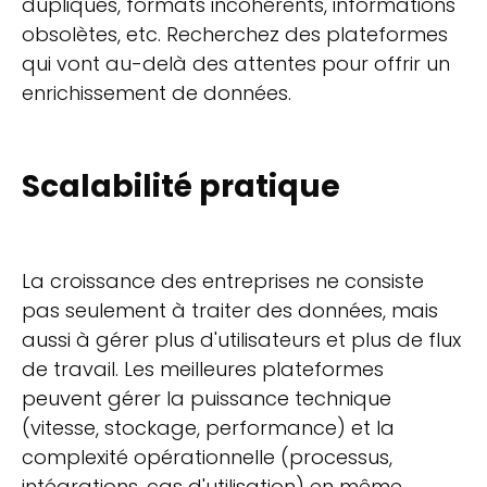
dupliqués, formats incohérents, informations
obsolètes, etc. Recherchez des plateformes
qui vont au-delà des attentes pour offrir un
enrichissement de données.
Scalabilité pratique
La croissance des entreprises ne consiste
pas seulement à traiter des données, mais
aussi à gérer plus d'utilisateurs et plus de flux
de travail. Les meilleures plateformes
peuvent gérer la puissance technique
(vitesse, stockage, performance) et la
complexité opérationnelle (processus,
intégrations, cas d'utilisation) en même