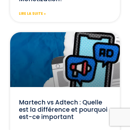
LIRE LA SUITE »
Martech vs Adtech : Quelle
est la différence et pourquoi
est-ce important