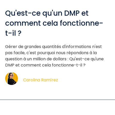
Qu'est-ce qu'un DMP et
comment cela fonctionne-
t-il ?
Gérer de grandes quantités d'informations n'est
pas facile, c'est pourquoi nous répondons à la
question à un million de dollars : Qu'est-ce qu'une
DMP et comment cela fonctionne-t-il ?
Carolina Ramírez