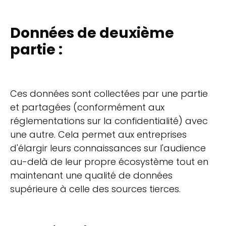
Données de deuxième
partie :
Ces données sont collectées par une partie
et partagées (conformément aux
réglementations sur la confidentialité) avec
une autre. Cela permet aux entreprises
d'élargir leurs connaissances sur l'audience
au-delà de leur propre écosystème tout en
maintenant une qualité de données
supérieure à celle des sources tierces.