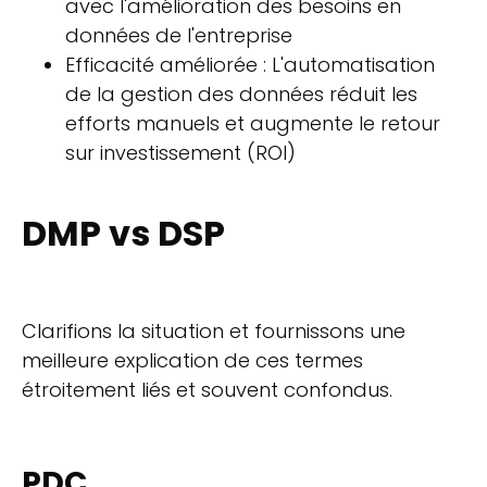
avec l'amélioration des besoins en
données de l'entreprise
Efficacité améliorée : L'automatisation
de la gestion des données réduit les
efforts manuels et augmente le retour
sur investissement (ROI)
DMP vs DSP
Clarifions la situation et fournissons une
meilleure explication de ces termes
étroitement liés et souvent confondus.
PDC