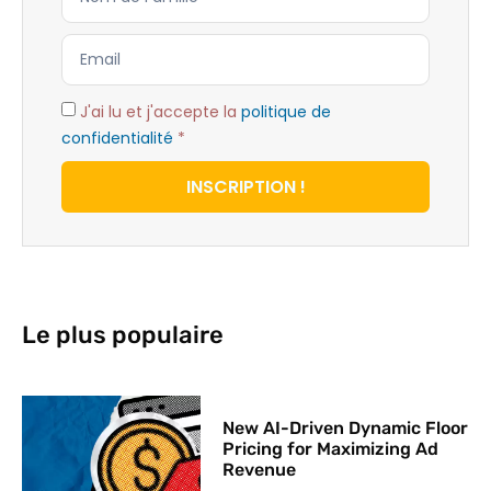
J'ai lu et j'accepte la
politique de
confidentialité
*
INSCRIPTION !
Le plus populaire
New AI-Driven Dynamic Floor
Pricing for Maximizing Ad
Revenue