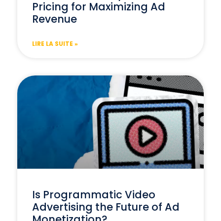
Pricing for Maximizing Ad
Revenue
LIRE LA SUITE »
Is Programmatic Video
Advertising the Future of Ad
Monetization?