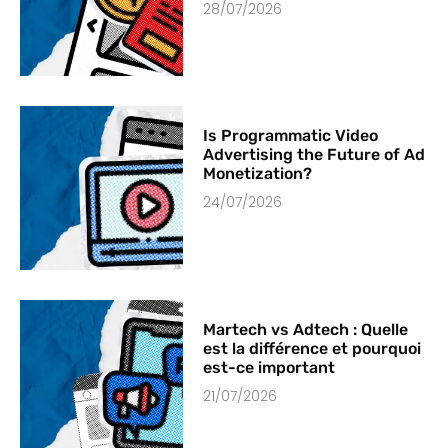
28/07/2026
Is Programmatic Video
Advertising the Future of Ad
Monetization?
24/07/2026
Martech vs Adtech : Quelle
est la différence et pourquoi
est-ce important
21/07/2026