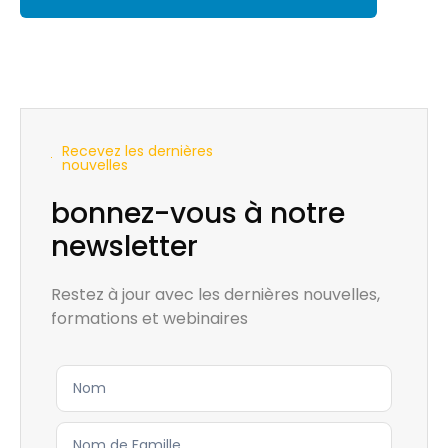
Recevez les dernières
nouvelles
bonnez-vous à notre
newsletter
Restez à jour avec les dernières nouvelles,
formations et webinaires