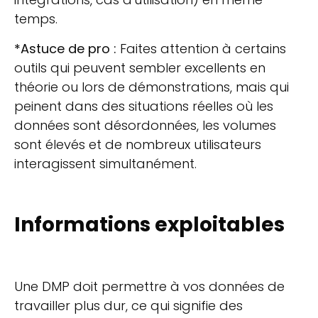
temps.
*Astuce de pro :
Faites attention à certains
outils qui peuvent sembler excellents en
théorie ou lors de démonstrations, mais qui
peinent dans des situations réelles où les
données sont désordonnées, les volumes
sont élevés et de nombreux utilisateurs
interagissent simultanément.
Informations exploitables
Une DMP doit permettre à vos données de
travailler plus dur, ce qui signifie des