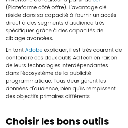
(Plateforme côté offre). L'avantage clé
réside dans sa capacité à fournir un accès
direct à des segments d'audience très
spécifiques grâce à des capacités de
ciblage avancées.
En tant
Adobe
expliquer, il est très courant de
confondre ces deux outils AdTech en raison
de leurs technologies interdépendantes
dans l'écosystème de la publicité
programmatique. Tous deux gèrent les
données d'audience, bien qu'ils remplissent
des objectifs primaires différents.
Choisir les bons outils