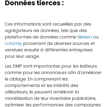
Données tierces :
Ces informations sont recueillies par des
agrégateurs de données, tels que des
plateformes de données comme
Nielsen
ou
Lotame
, provenant de diverses sources et
vendues ensuite à différentes entreprises
pour leur usage.
Les DMP sont importantes pour les éditeurs
comme pour les annonceurs afin d'améliorer
le ciblage. En comprenant les
comportements et les intérêts des
utilisateurs, ils peuvent améliorer la
monétisation de leur inventaire publicitaire,
optimiser les performances des campagnes