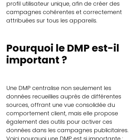
profil utilisateur unique, afin de créer des
campagnes cohérentes et correctement
attribuées sur tous les appareils.
Pourquoi le DMP est-il
important ?
Une DMP centralise non seulement les
données recueillies auprès de différentes
sources, offrant une vue consolidée du
comportement client, mais elle propose
également des outils pour activer ces
données dans les campagnes publicitaires.
Voici pourquoi une DMP est si importante :