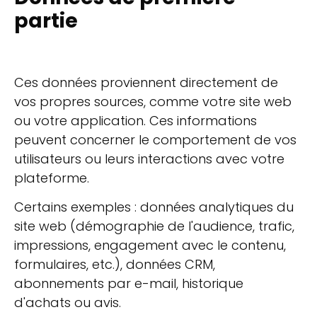
partie
Ces données proviennent directement de
vos propres sources, comme votre site web
ou votre application. Ces informations
peuvent concerner le comportement de vos
utilisateurs ou leurs interactions avec votre
plateforme.
Certains exemples : données analytiques du
site web (démographie de l'audience, trafic,
impressions, engagement avec le contenu,
formulaires, etc.), données CRM,
abonnements par e-mail, historique
d'achats ou avis.