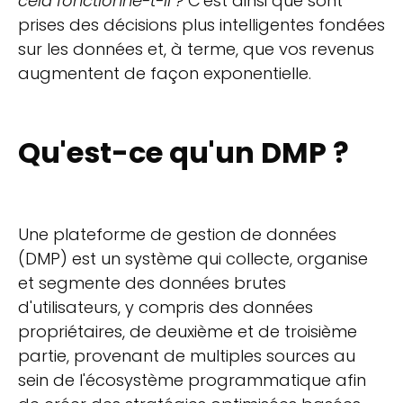
cela fonctionne-t-il ?
C'est ainsi que sont
prises des décisions plus intelligentes fondées
sur les données et, à terme, que vos revenus
augmentent de façon exponentielle.
Qu'est-ce qu'un DMP ?
Une plateforme de gestion de données
(DMP) est un système qui collecte, organise
et segmente des données brutes
d'utilisateurs, y compris des données
propriétaires, de deuxième et de troisième
partie, provenant de multiples sources au
sein de l'écosystème programmatique afin