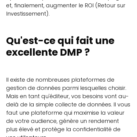
et, finalement, augmenter le ROI (Retour sur
Investissement).
Qu'est-ce qui fait une
excellente DMP ?
Il existe de nombreuses plateformes de
gestion de données parmi lesquelles choisir.
Mais en tant qu'éditeur, vos besoins vont au-
delà de la simple collecte de données. Il vous
faut une plateforme qui maximise la valeur
de votre audience, génère un rendement
plus élevé et protège la confidentialité de