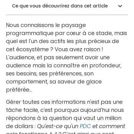
Ce que vous découvrirez dans cet article
Nous connaissons le paysage
programmatique par cœur à ce stade, mais
quel est l'un des actifs les plus précieux de
cet écosystème ? Vous avez raison !
L'audience, et pas seulement avoir une
audience mais la connaître en profondeur,
ses besoins, ses préférences, son
comportement, sa saveur de glace
préférée…
Gérer toutes ces informations n'est pas une
tâche facile, c'est pourquoi aujourd'hui nous
répondons à la question qui vaut un million
de dollars :
Qu'est-ce qu'un
PDC
et comment