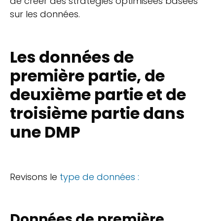
de créer des stratégies optimisées basées
sur les données.
Les données de
première partie, de
deuxième partie et de
troisième partie dans
une DMP
Revisons le
type de données :
Données de première