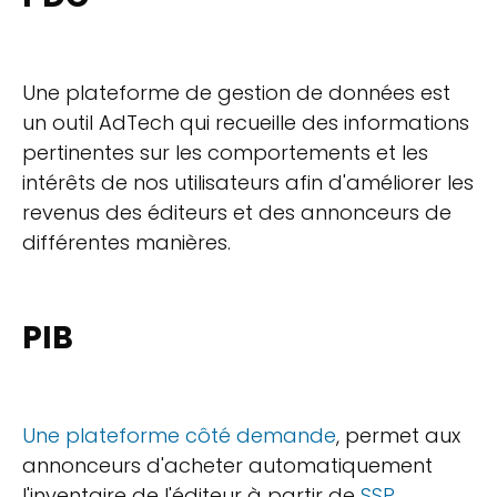
Une plateforme de gestion de données est
un outil AdTech qui recueille des informations
pertinentes sur les comportements et les
intérêts de nos utilisateurs afin d'améliorer les
revenus des éditeurs et des annonceurs de
différentes manières.
PIB
Une plateforme côté demande
, permet aux
annonceurs d'acheter automatiquement
l'inventaire de l'éditeur à partir de
SSP