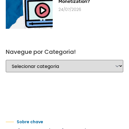
Monetization?
24/07/2026
Navegue por Categoria!
Sobre chave