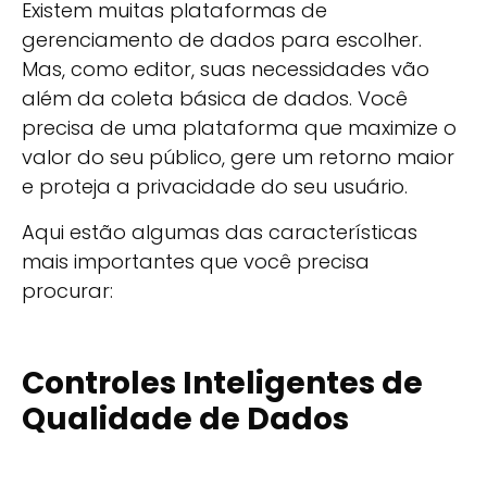
Existem muitas plataformas de
gerenciamento de dados para escolher.
Mas, como editor, suas necessidades vão
além da coleta básica de dados. Você
precisa de uma plataforma que maximize o
valor do seu público, gere um retorno maior
e proteja a privacidade do seu usuário.
Aqui estão algumas das características
mais importantes que você precisa
procurar:
Controles Inteligentes de
Qualidade de Dados