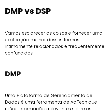
DMP vs DSP
Vamos esclarecer as coisas e fornecer uma
explicação melhor desses termos
intimamente relacionados e frequentemente
confundidos.
DMP
Uma Plataforma de Gerenciamento de
Dados é uma ferramenta de AdTech que
reúne informações relevantes sobre os