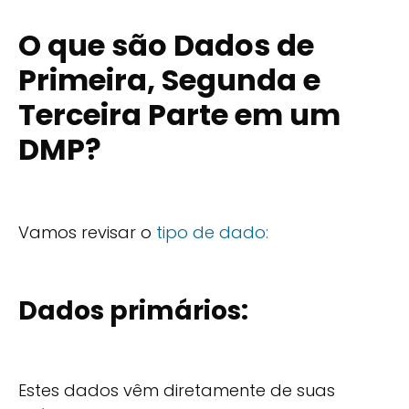
O que são Dados de
Primeira, Segunda e
Terceira Parte em um
DMP?
Vamos revisar o
tipo de dado:
Dados primários:
Estes dados vêm diretamente de suas