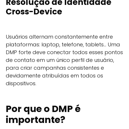
Resolução de Identidade
Cross-Device
Usuários alternam constantemente entre
plataformas: laptop, telefone, tablets… Uma
DMP forte deve conectar todos esses pontos
de contato em um único perfil de usuário,
para criar campanhas consistentes e
devidamente atribuídas em todos os
dispositivos.
Por que o DMP é
importante?