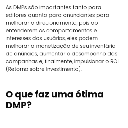
As DMPs são importantes tanto para
editores quanto para anunciantes para
melhorar o direcionamento, pois ao
entenderem os comportamentos e
interesses dos usuários, eles podem
melhorar a monetização de seu inventário
de anúncios, aumentar o desempenho das
campanhas e, finalmente, impulsionar o ROI
(Retorno sobre Investimento).
O que faz uma ótima
DMP?