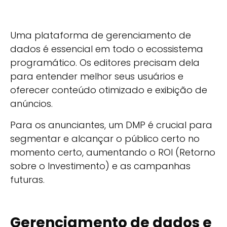
Uma plataforma de gerenciamento de
dados é essencial em todo o ecossistema
programático. Os editores precisam dela
para entender melhor seus usuários e
oferecer conteúdo otimizado e exibição de
anúncios.
Para os anunciantes, um DMP é crucial para
segmentar e alcançar o público certo no
momento certo, aumentando o ROI (Retorno
sobre o Investimento) e as campanhas
futuras.
Gerenciamento de dados e