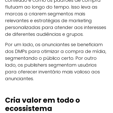
conteúdo e como os padrões de compra
flutuam ao longo do tempo. Isso leva as
marcas a criarem segmentos mais
relevantes e estratégias de marketing
personalizadas para atender aos interesses
de diferentes audiências e grupos.
Por um lado, os anunciantes se beneficiam
dos DMPs para otimizar a compra de mídia,
segmentando o público certo. Por outro
lado, os publishers segmentam usuários
para oferecer inventário mais valioso aos
anunciantes.
Cria valor em todo o
ecossistema