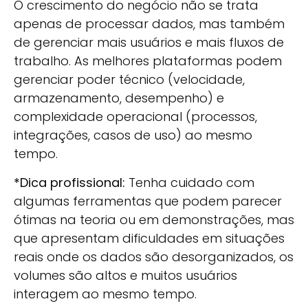
O crescimento do negócio não se trata
apenas de processar dados, mas também
de gerenciar mais usuários e mais fluxos de
trabalho. As melhores plataformas podem
gerenciar poder técnico (velocidade,
armazenamento, desempenho) e
complexidade operacional (processos,
integrações, casos de uso) ao mesmo
tempo.
*Dica profissional:
Tenha cuidado com
algumas ferramentas que podem parecer
ótimas na teoria ou em demonstrações, mas
que apresentam dificuldades em situações
reais onde os dados são desorganizados, os
volumes são altos e muitos usuários
interagem ao mesmo tempo.