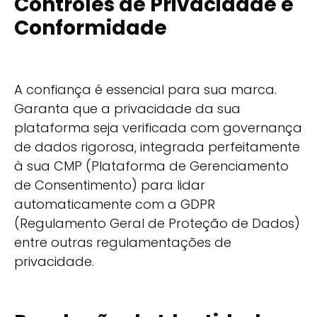
Controles de Privacidade e
Conformidade
A confiança é essencial para sua marca.
Garanta que a privacidade da sua
plataforma seja verificada com governança
de dados rigorosa, integrada perfeitamente
à sua CMP (Plataforma de Gerenciamento
de Consentimento) para lidar
automaticamente com a GDPR
(Regulamento Geral de Proteção de Dados)
entre outras regulamentações de
privacidade.