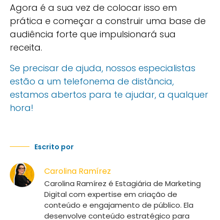
Agora é a sua vez de colocar isso em
prática e começar a construir uma base de
audiência forte que impulsionará sua
receita.
Se precisar de ajuda, nossos especialistas
estão a um telefonema de distância,
estamos abertos para te ajudar, a qualquer
hora!
Escrito por
Carolina Ramírez
Carolina Ramírez é Estagiária de Marketing
Digital com expertise em criação de
conteúdo e engajamento de público. Ela
desenvolve conteúdo estratégico para