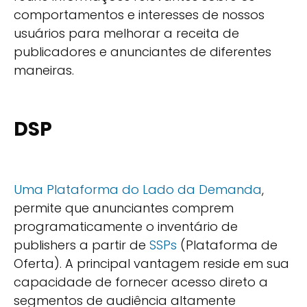
comportamentos e interesses de nossos
usuários para melhorar a receita de
publicadores e anunciantes de diferentes
maneiras.
DSP
Uma Plataforma do Lado da Demanda
,
permite que anunciantes comprem
programaticamente o inventário de
publishers a partir de
SSPs
(Plataforma de
Oferta). A principal vantagem reside em sua
capacidade de fornecer acesso direto a
segmentos de audiência altamente