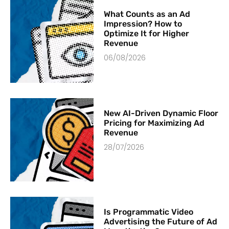
What Counts as an Ad
Impression? How to
Optimize It for Higher
Revenue
06/08/2026
New AI-Driven Dynamic Floor
Pricing for Maximizing Ad
Revenue
28/07/2026
Is Programmatic Video
Advertising the Future of Ad