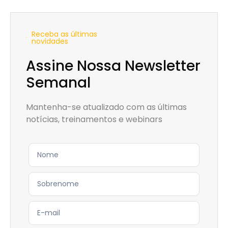
Receba as últimas
novidades
Assine Nossa Newsletter
Semanal
Mantenha-se atualizado com as últimas
notícias, treinamentos e webinars