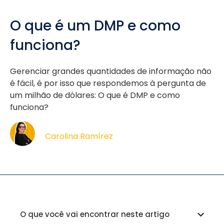
O que é um DMP e como
funciona?
Gerenciar grandes quantidades de informação não
é fácil, é por isso que respondemos à pergunta de
um milhão de dólares: O que é DMP e como
funciona?
Carolina Ramírez
O que você vai encontrar neste artigo