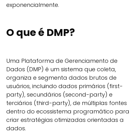
exponencialmente.
O que é DMP?
Uma Plataforma de Gerenciamento de
Dados (DMP) é um sistema que coleta,
organiza e segmenta dados brutos de
usuários, incluindo dados primários (first-
party), secundários (second-party) e
terciários (third-party), de múltiplas fontes
dentro do ecossistema programático para
criar estratégias otimizadas orientadas a
dados.