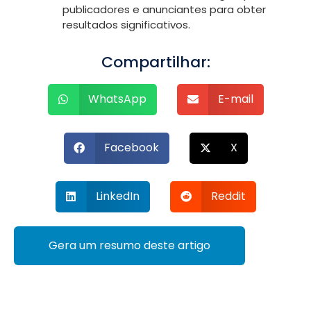
publicadores e anunciantes para obter
resultados significativos.
Compartilhar:
WhatsApp
E-mail
Facebook
X
LinkedIn
Reddit
Gera um resumo deste artigo