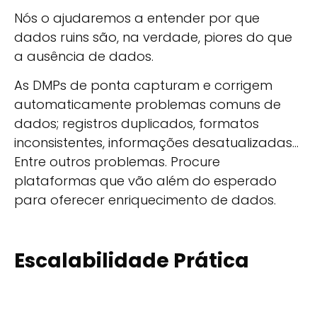
Nós o ajudaremos a entender por que
dados ruins são, na verdade, piores do que
a ausência de dados.
As DMPs de ponta capturam e corrigem
automaticamente problemas comuns de
dados; registros duplicados, formatos
inconsistentes, informações desatualizadas...
Entre outros problemas. Procure
plataformas que vão além do esperado
para oferecer enriquecimento de dados.
Escalabilidade Prática