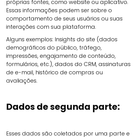
próprias fontes, como website ou aplicativo.
Essas informações podem ser sobre o
comportamento de seus usuários ou suas
interações com sua plataforma.
Alguns exemplos: Insights do site (dados
demográficos do público, tráfego,
impressões, engajamento de conteúdo,
formulários, etc.), dados do CRM, assinaturas
de e-mail, histórico de compras ou
avaliações.
Dados de segunda parte:
Esses dados são coletados por uma parte e