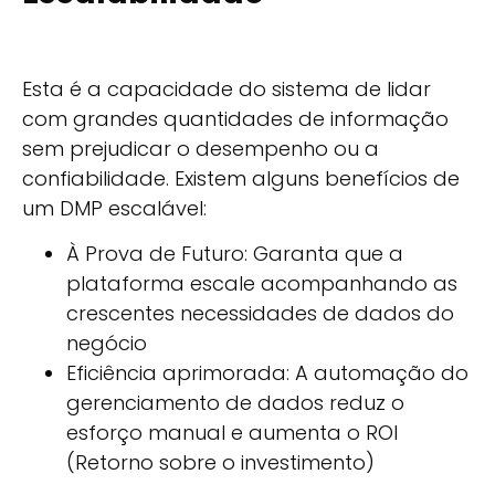
Esta é a capacidade do sistema de lidar
com grandes quantidades de informação
sem prejudicar o desempenho ou a
confiabilidade. Existem alguns benefícios de
um DMP escalável:
À Prova de Futuro: Garanta que a
plataforma escale acompanhando as
crescentes necessidades de dados do
negócio
Eficiência aprimorada: A automação do
gerenciamento de dados reduz o
esforço manual e aumenta o ROI
(Retorno sobre o investimento)