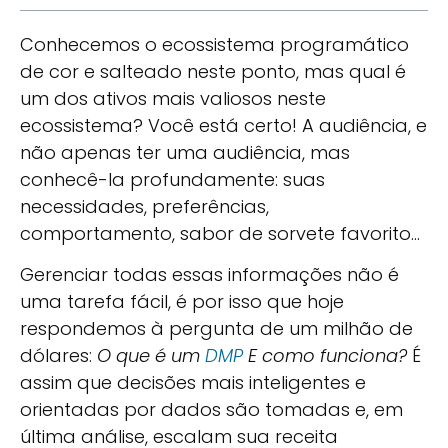
Conhecemos o ecossistema programático
de cor e salteado neste ponto, mas qual é
um dos ativos mais valiosos neste
ecossistema? Você está certo! A audiência, e
não apenas ter uma audiência, mas
conhecê-la profundamente: suas
necessidades, preferências,
comportamento, sabor de sorvete favorito…
Gerenciar todas essas informações não é
uma tarefa fácil, é por isso que hoje
respondemos à pergunta de um milhão de
dólares:
O que é um
DMP
E como funciona?
É
assim que decisões mais inteligentes e
orientadas por dados são tomadas e, em
última análise, escalam sua receita