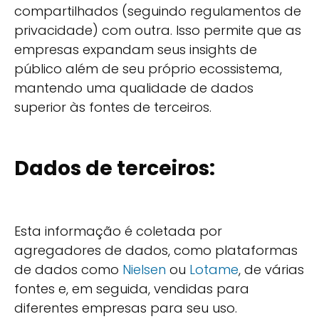
compartilhados (seguindo regulamentos de
privacidade) com outra. Isso permite que as
empresas expandam seus insights de
público além de seu próprio ecossistema,
mantendo uma qualidade de dados
superior às fontes de terceiros.
Dados de terceiros:
Esta informação é coletada por
agregadores de dados, como plataformas
de dados como
Nielsen
ou
Lotame
, de várias
fontes e, em seguida, vendidas para
diferentes empresas para seu uso.