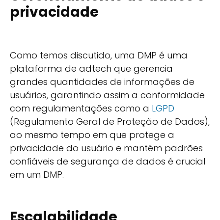
privacidade
Como temos discutido, uma DMP é uma
plataforma de adtech que gerencia
grandes quantidades de informações de
usuários, garantindo assim a conformidade
com regulamentações como a
LGPD
(Regulamento Geral de Proteção de Dados),
ao mesmo tempo em que protege a
privacidade do usuário e mantém padrões
confiáveis de segurança de dados é crucial
em um DMP.
Escalabilidade