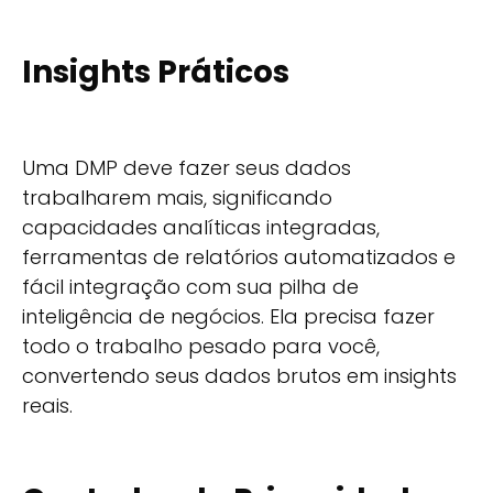
Insights Práticos
Uma DMP deve fazer seus dados
trabalharem mais, significando
capacidades analíticas integradas,
ferramentas de relatórios automatizados e
fácil integração com sua pilha de
inteligência de negócios. Ela precisa fazer
todo o trabalho pesado para você,
convertendo seus dados brutos em insights
reais.