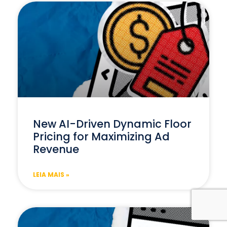
New AI-Driven Dynamic Floor
Pricing for Maximizing Ad
Revenue
LEIA MAIS »