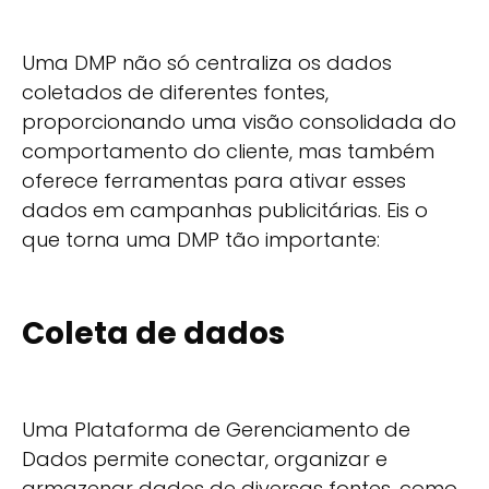
Uma DMP não só centraliza os dados
coletados de diferentes fontes,
proporcionando uma visão consolidada do
comportamento do cliente, mas também
oferece ferramentas para ativar esses
dados em campanhas publicitárias. Eis o
que torna uma DMP tão importante:
Coleta de dados
Uma Plataforma de Gerenciamento de
Dados permite conectar, organizar e
armazenar dados de diversas fontes, como