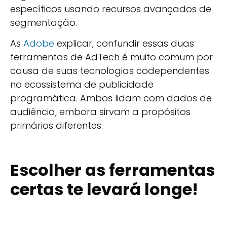
específicos usando recursos avançados de
segmentação.
As
Adobe
explicar, confundir essas duas
ferramentas de AdTech é muito comum por
causa de suas tecnologias codependentes
no ecossistema de publicidade
programática. Ambos lidam com dados de
audiência, embora sirvam a propósitos
primários diferentes.
Escolher as ferramentas
certas te levará longe!