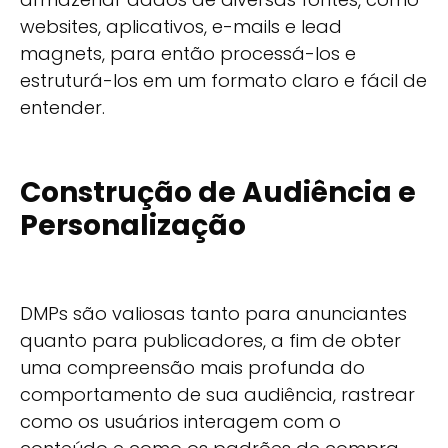
websites, aplicativos, e-mails e lead
magnets, para então processá-los e
estruturá-los em um formato claro e fácil de
entender.
Construção de Audiência e
Personalização
DMPs são valiosas tanto para anunciantes
quanto para publicadores, a fim de obter
uma compreensão mais profunda do
comportamento de sua audiência, rastrear
como os usuários interagem com o