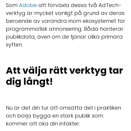
Som
Adobe
att förväxla dessa två AdTech-
verktyg är mycket vanligt på grund av deras
beroende av varandra inom ekosystemet för
programmatisk annonsering. Båda hanterar
publikdata, även om de tjänar olika primära
syften.
Att välja rätt verktyg tar
dig långt!
Nu är det din tur att omsätta det i praktiken
och börja bygga en stark publik som
kommer att öka din intäkter.