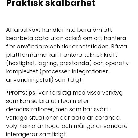
Praktisk skalbarhet
Affärstillväxt handlar inte bara om att
bearbeta data utan också om att hantera
fler användare och fler arbetsflöden. Bästa
plattformarna kan hantera teknisk kraft
(hastighet, lagring, prestanda) och operativ
komplexitet (processer, integrationer,
användningsfall) samtidigt.
*Proffstips:
Var försiktig med vissa verktyg
som kan se bra ut i teorin eller
demonstrationer, men som har svårt i
verkliga situationer där data är oordnad,
volymerna är höga och många användare
interagerar samtidigt.