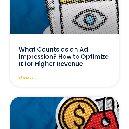
What Counts as an Ad
Impression? How to Optimize
It for Higher Revenue
LÄS MER »