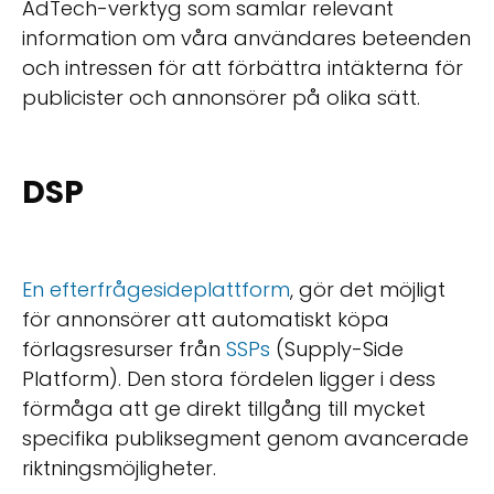
AdTech-verktyg som samlar relevant
information om våra användares beteenden
och intressen för att förbättra intäkterna för
publicister och annonsörer på olika sätt.
DSP
En efterfrågesideplattform
, gör det möjligt
för annonsörer att automatiskt köpa
förlagsresurser från
SSPs
(Supply-Side
Platform). Den stora fördelen ligger i dess
förmåga att ge direkt tillgång till mycket
specifika publiksegment genom avancerade
riktningsmöjligheter.