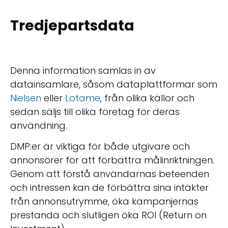
Tredjepartsdata
Denna information samlas in av
datainsamlare, såsom dataplattformar som
Nielsen
eller
Lotame
, från olika källor och
sedan säljs till olika företag för deras
användning.
DMP:er är viktiga för både utgivare och
annonsörer för att förbättra målinriktningen.
Genom att förstå användarnas beteenden
och intressen kan de förbättra sina intäkter
från annonsutrymme, öka kampanjernas
prestanda och slutligen öka ROI (Return on