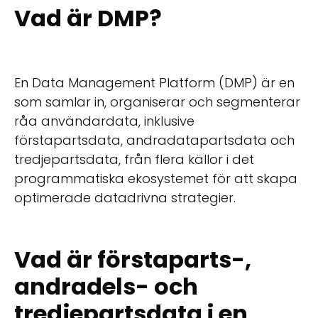
Vad är DMP?
En Data Management Platform (DMP) är en
som samlar in, organiserar och segmenterar
råa användardata, inklusive
förstapartsdata, andradatapartsdata och
tredjepartsdata, från flera källor i det
programmatiska ekosystemet för att skapa
optimerade datadrivna strategier.
Vad är förstaparts-,
andradels- och
tredjepartsdata i en