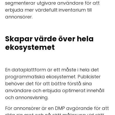
segmenterar utgivare användare för att
erbjuda mer värdefullt inventarium till
annonsörer.
Skapar värde över hela
ekosystemet
En dataplattform är ett måste i hela det
programmatiska ekosystemet. Publicister
behöver det för att bättre förstå sina
användare och erbjuda optimerat innehåll
och annonsvisning.
För annonsörer är en DMP avgörande för att