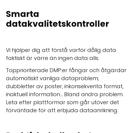
Smarta
datakvalitetskontroller
Vi hjälper dig att förstå varför dålig data
faktiskt är värre än ingen data alls.
Topprioriterade DMP:er fångar och åtgärdar
automatiskt vanliga dataproblem;
dubbletter av poster, inkonsekventa format,
inaktuell information… Bland andra problem.
Leta efter plattformar som går utöver det
förväntade för att erbjuda dataanrikning.