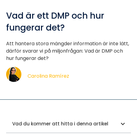
Vad är ett DMP och hur
fungerar det?
Att hantera stora mängder information är inte lätt,
därför svarar vi på miljonfrågan: Vad är DMP och
hur fungerar det?
Carolina Ramírez
Vad du kommer att hitta i denna artikel