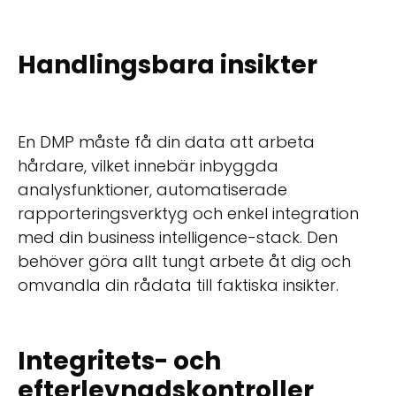
Handlingsbara insikter
En DMP måste få din data att arbeta
hårdare, vilket innebär inbyggda
analysfunktioner, automatiserade
rapporteringsverktyg och enkel integration
med din business intelligence-stack. Den
behöver göra allt tungt arbete åt dig och
omvandla din rådata till faktiska insikter.
Integritets- och
efterlevnadskontroller