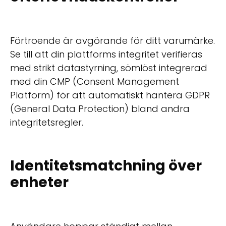
Förtroende är avgörande för ditt varumärke.
Se till att din plattforms integritet verifieras
med strikt datastyrning, sömlöst integrerad
med din CMP (Consent Management
Platform) för att automatiskt hantera GDPR
(General Data Protection) bland andra
integritetsregler.
Identitetsmatchning över
enheter