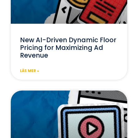
New AI-Driven Dynamic Floor
Pricing for Maximizing Ad
Revenue
LÄS MER »