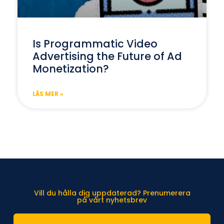
Is Programmatic Video
Advertising the Future of Ad
Monetization?
LÄS MER »
Vill du hålla dig uppdaterad? Prenumerera
på vårt nyhetsbrev