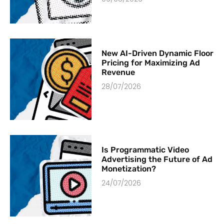
New AI-Driven Dynamic Floor
Pricing for Maximizing Ad
Revenue
28/07/2026
Is Programmatic Video
Advertising the Future of Ad
Monetization?
24/07/2026