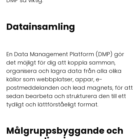
DMP så viktig:
Datainsamling
En Data Management Platform (DMP) gör
det möjligt för dig att koppla samman,
organisera och lagra data från alla olika
källor som webbplatser, appar, e-
postmeddelanden och lead magnets, för att
sedan bearbeta och strukturera den till ett
tydligt och lättförståeligt format.
Målgruppsbyggande och