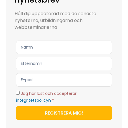
Håll dig uppdaterad med de senaste
nyheterna, utbildningarna och
webbseminarierna
Jag har läst och accepterar
integritetspolicyn
*
REGISTRERA MIG!