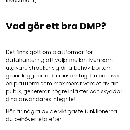
Investment).
Vad gör ett bra DMP?
Det finns gott om plattformar för
datahantering att välja mellan. Men som
utgivare sträcker sig dina behov bortom
grundläggande datainsamling. Du behöver
en plattform som maximerar värdet av din
publik, genererar högre intäkter och skyddar
dina användares integritet.
Här är några av de viktigaste funktionerna
du behöver leta efter: