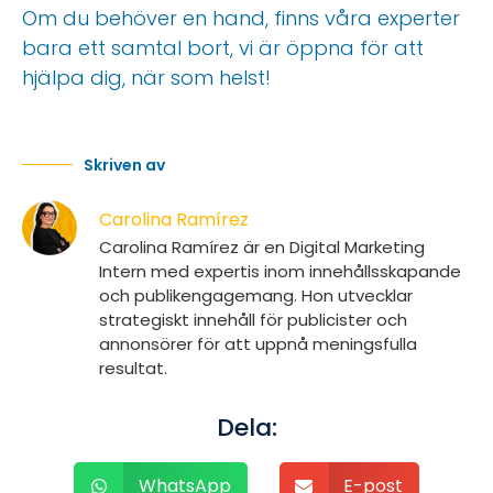
Om du behöver en hand, finns våra experter
bara ett samtal bort, vi är öppna för att
hjälpa dig, när som helst!
Skriven av
Carolina Ramírez
Carolina Ramírez är en Digital Marketing
Intern med expertis inom innehållsskapande
och publikengagemang. Hon utvecklar
strategiskt innehåll för publicister och
annonsörer för att uppnå meningsfulla
resultat.
Dela:
WhatsApp
E-post