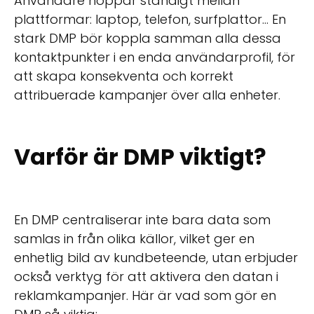
Användare hoppar ständigt mellan
plattformar: laptop, telefon, surfplattor... En
stark DMP bör koppla samman alla dessa
kontaktpunkter i en enda användarprofil, för
att skapa konsekventa och korrekt
attribuerade kampanjer över alla enheter.
Varför är DMP viktigt?
En DMP centraliserar inte bara data som
samlas in från olika källor, vilket ger en
enhetlig bild av kundbeteende, utan erbjuder
också verktyg för att aktivera den datan i
reklamkampanjer. Här är vad som gör en