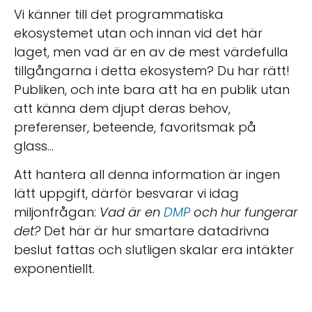
Vi känner till det programmatiska
ekosystemet utan och innan vid det här
laget, men vad är en av de mest värdefulla
tillgångarna i detta ekosystem? Du har rätt!
Publiken, och inte bara att ha en publik utan
att känna dem djupt deras behov,
preferenser, beteende, favoritsmak på
glass...
Att hantera all denna information är ingen
lätt uppgift, därför besvarar vi idag
miljonfrågan:
Vad är en
DMP
och hur fungerar
det?
Det här är hur smartare datadrivna
beslut fattas och slutligen skalar era intäkter
exponentiellt.