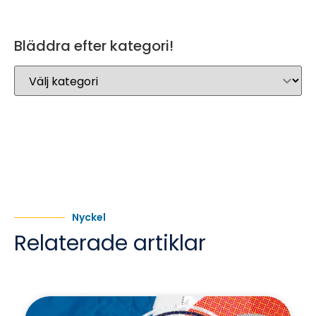
Bläddra efter kategori!
Nyckel
Relaterade artiklar