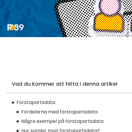
Vad du kommer att hitta i denna artikel
Förstapartsdata
Fördelarna med förstapartsdata
Några exempel på förstapartsdata:
Hur samlar man förstapartsdata?