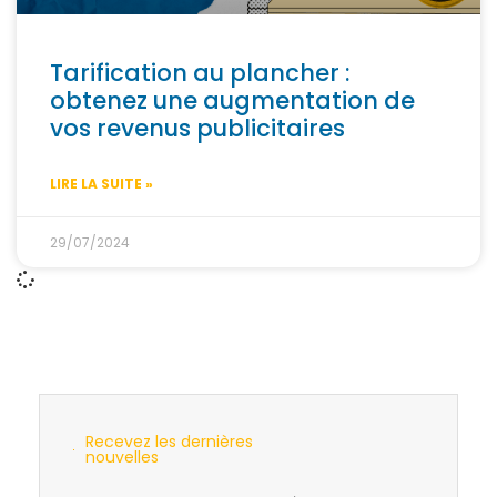
Tarification au plancher :
obtenez une augmentation de
vos revenus publicitaires
LIRE LA SUITE »
29/07/2024
Recevez les dernières
nouvelles