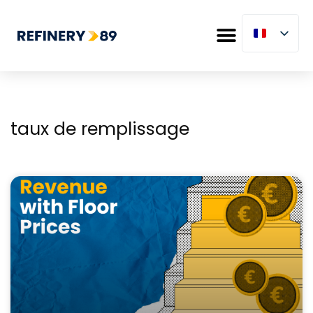
taux de remplissage