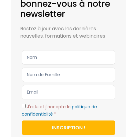
bonnez-vous à notre
newsletter
Restez à jour avec les dernières
nouvelles, formations et webinaires
J'ai lu et j'accepte la
politique de
confidentialité
*
INSCRIPTION !