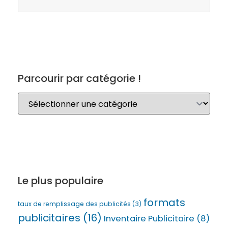
Parcourir par catégorie !
Le plus populaire
formats
taux de remplissage des publicités
(3)
publicitaires
(16)
Inventaire Publicitaire
(8)