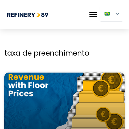
taxa de preenchimento