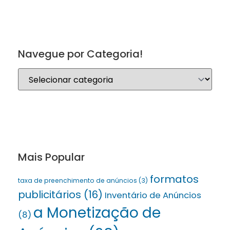
Navegue por Categoria!
Mais Popular
formatos
taxa de preenchimento de anúncios
(3)
publicitários
(16)
Inventário de Anúncios
a Monetização de
(8)