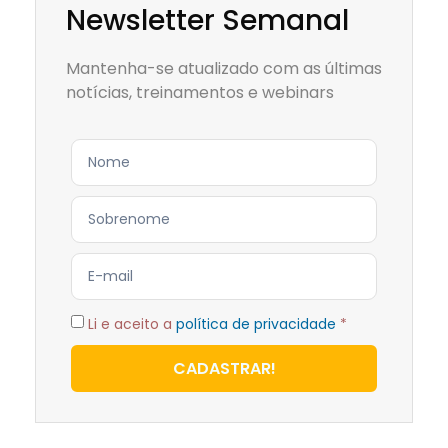
Newsletter Semanal
Mantenha-se atualizado com as últimas
notícias, treinamentos e webinars
Li e aceito a
política de privacidade
*
CADASTRAR!