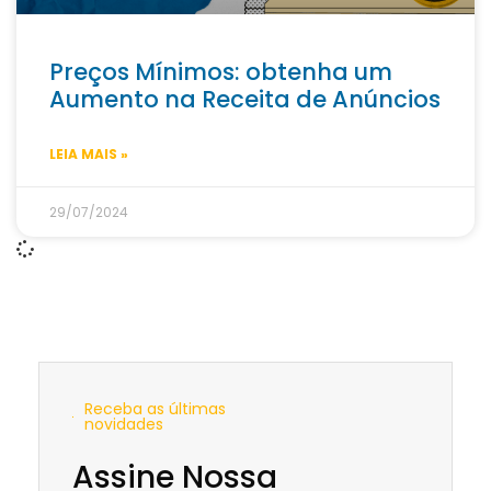
Preços Mínimos: obtenha um
Aumento na Receita de Anúncios
LEIA MAIS »
29/07/2024
Receba as últimas
novidades
Assine Nossa