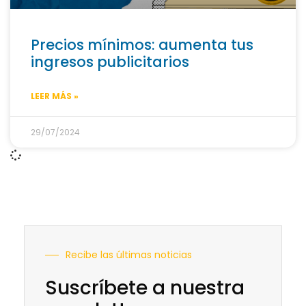
Precios mínimos: aumenta tus
ingresos publicitarios
LEER MÁS »
29/07/2024
Recibe las últimas noticias
Suscríbete a nuestra