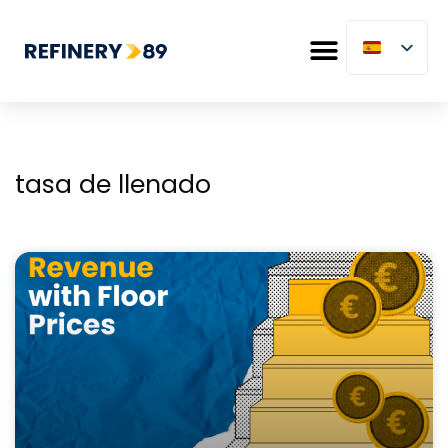
tasa de llenado