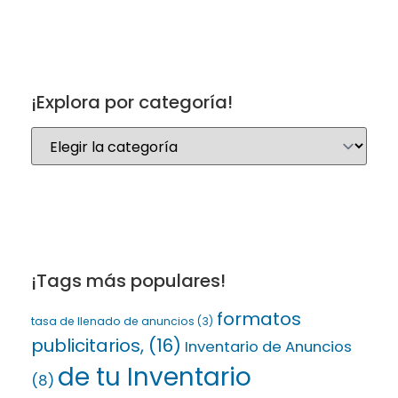
¡Explora por categoría!
¡Tags más populares!
formatos
tasa de llenado de anuncios
(3)
publicitarios,
(16)
Inventario de Anuncios
de tu Inventario
(8)