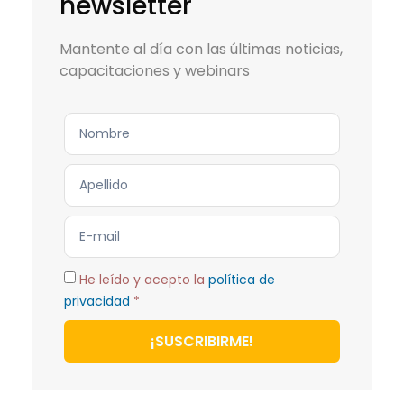
newsletter
Mantente al día con las últimas noticias,
capacitaciones y webinars
He leído y acepto la
política de
privacidad
*
¡SUSCRIBIRME!