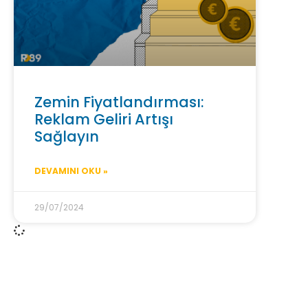
Zemin Fiyatlandırması:
Reklam Geliri Artışı
Sağlayın
DEVAMINI OKU »
29/07/2024