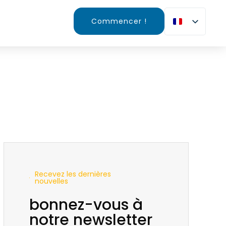
Commencer !
Recevez les dernières
nouvelles
bonnez-vous à
notre newsletter