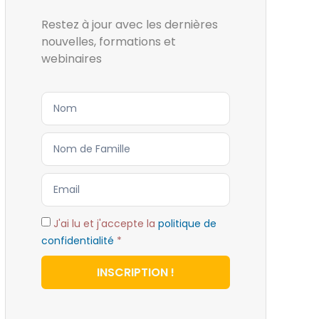
Restez à jour avec les dernières
nouvelles, formations et
webinaires
J'ai lu et j'accepte la
politique de
confidentialité
*
INSCRIPTION !