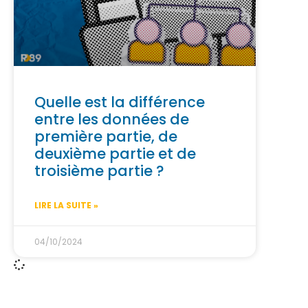
Quelle est la différence
entre les données de
première partie, de
deuxième partie et de
troisième partie ?
LIRE LA SUITE »
04/10/2024