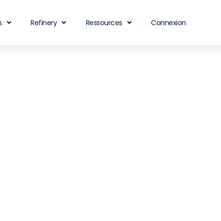
s
Refinery
Ressources
Connexion