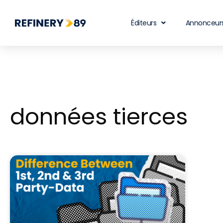
Éditeurs
Annonceur
données tierces