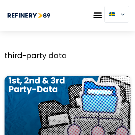
third-party data