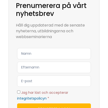
Prenumerera på vårt
nyhetsbrev
Håll dig uppdaterad med de senaste
nyheterna, utbildningarna och
webbseminarierna
Jag har läst och accepterar
integritetspolicyn
*