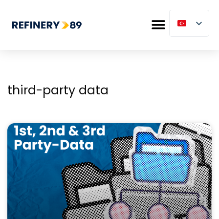
third-party data