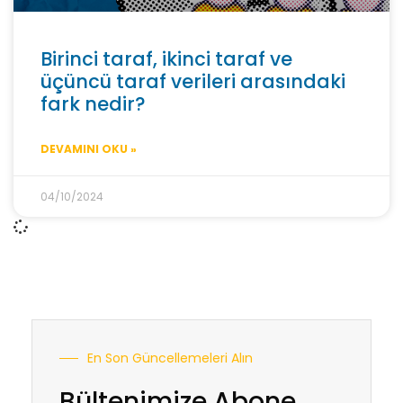
Birinci taraf, ikinci taraf ve
üçüncü taraf verileri arasındaki
fark nedir?
DEVAMINI OKU »
04/10/2024
En Son Güncellemeleri Alın
Bültenimize Abone