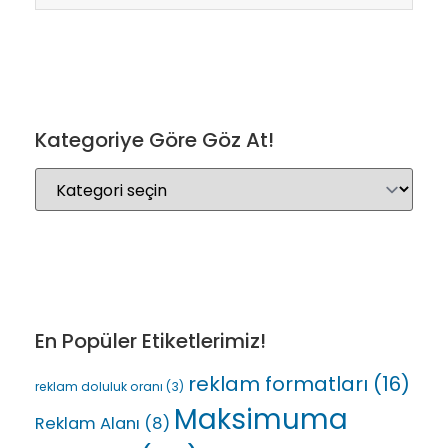
Kategoriye Göre Göz At!
En Popüler Etiketlerimiz!
reklam formatları
(16)
reklam doluluk oranı
(3)
Maksimuma
Reklam Alanı
(8)