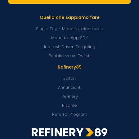
Quello che sappiamo fare
Single Tag - Monetizzazione web
Monetize App SDK
Interest-Driven Targeting
Pubblicizza su Twitch
Refinery89
Editori
Annuncianti
Refinery
Risorse
Referral Program