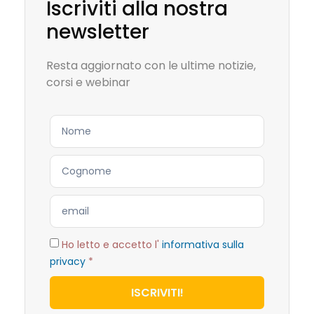
Iscriviti alla nostra
newsletter
Resta aggiornato con le ultime notizie,
corsi e webinar
Ho letto e accetto l'
informativa sulla
privacy
*
ISCRIVITI!