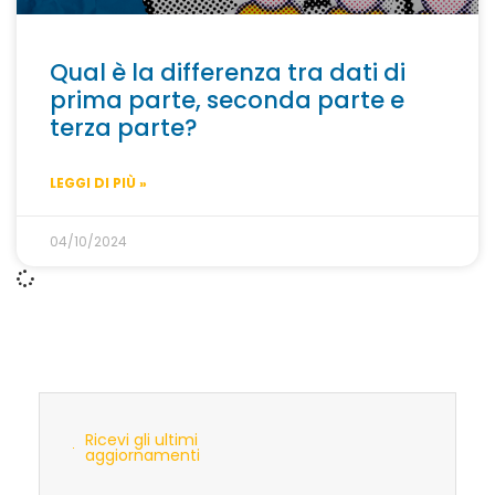
Qual è la differenza tra dati di
prima parte, seconda parte e
terza parte?
LEGGI DI PIÙ »
04/10/2024
Ricevi gli ultimi
aggiornamenti