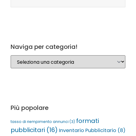
Naviga per categoria!
Più popolare
formati
tasso di riempimento annunci
(3)
pubblicitari
(16)
Inventario Pubblicitario
(8)