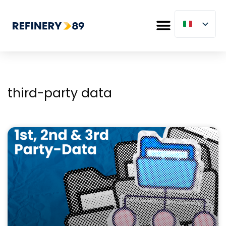
third-party data