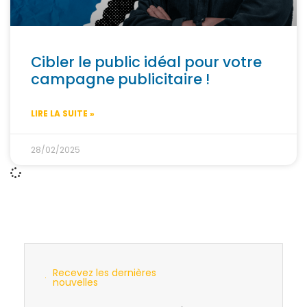
Cibler le public idéal pour votre
campagne publicitaire !
LIRE LA SUITE »
28/02/2025
Recevez les dernières
nouvelles