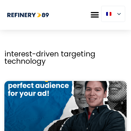
interest-driven targeting
technology