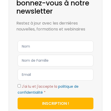
bonnez-vous à notre
newsletter
Restez à jour avec les dernières
nouvelles, formations et webinaires
J'ai lu et j'accepte la
politique de
confidentialité
*
INSCRIPTION !