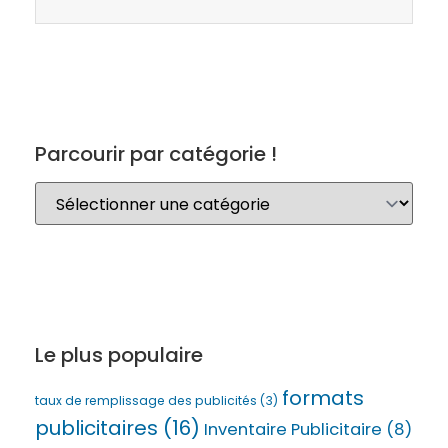
Parcourir par catégorie !
Le plus populaire
formats
taux de remplissage des publicités
(3)
publicitaires
(16)
Inventaire Publicitaire
(8)