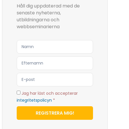
Håll dig uppdaterad med de
senaste nyheterna,
utbildningarna och
webbseminarierna
Jag har läst och accepterar
integritetspolicyn
*
REGISTRERA MIG!