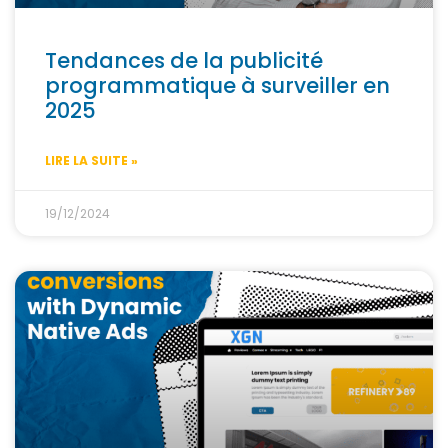
Tendances de la publicité
programmatique à surveiller en
2025
LIRE LA SUITE »
19/12/2024