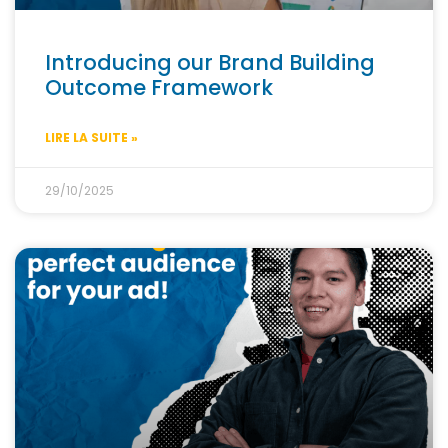
Introducing our Brand Building
Outcome Framework
LIRE LA SUITE »
29/10/2025