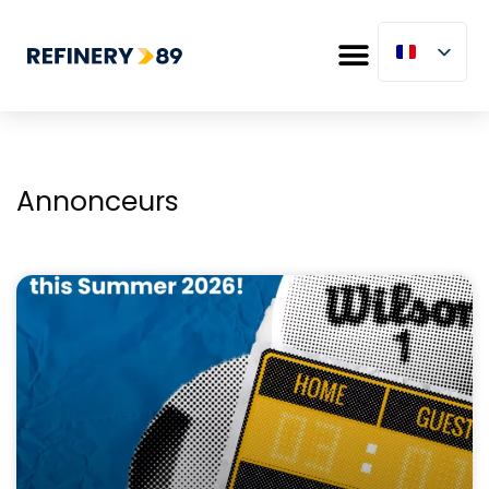
Annonceurs