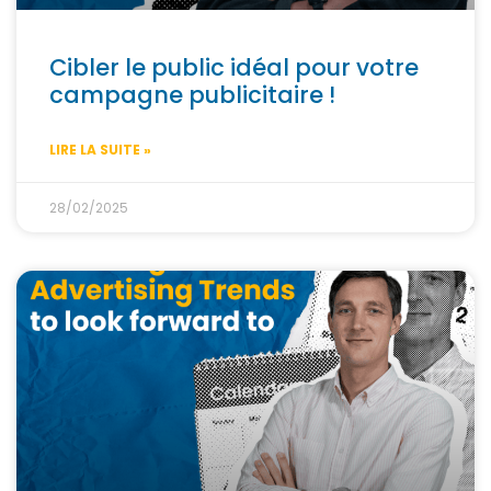
Cibler le public idéal pour votre
campagne publicitaire !
LIRE LA SUITE »
28/02/2025