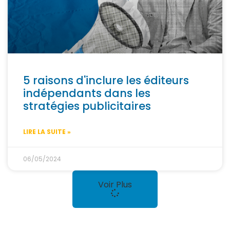
5 raisons d'inclure les éditeurs
indépendants dans les
stratégies publicitaires
LIRE LA SUITE »
06/05/2024
Voir Plus