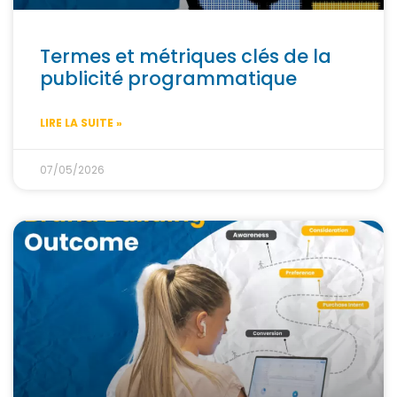
Termes et métriques clés de la
publicité programmatique
LIRE LA SUITE »
07/05/2026