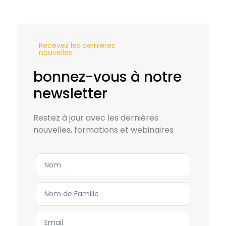
Recevez les dernières
nouvelles
bonnez-vous à notre
newsletter
Restez à jour avec les dernières
nouvelles, formations et webinaires