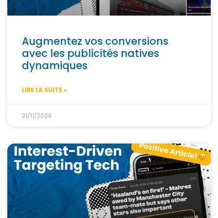
Augmentez vos conversions
avec les publicités natives
dynamiques
LIRE LA SUITE »
21/11/2024