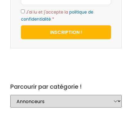
J'ai lu et j'accepte la
politique de
confidentialité
*
INSCRIPTION !
Parcourir par catégorie !