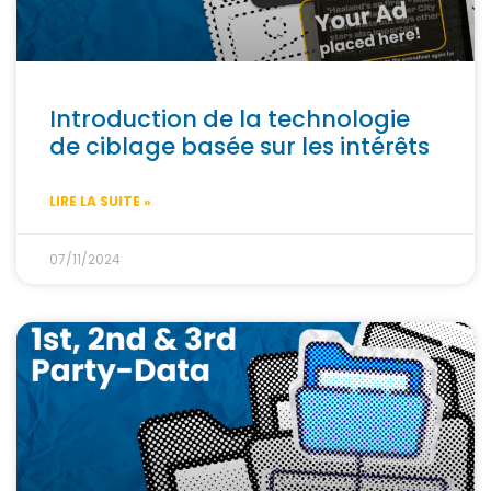
Introduction de la technologie
de ciblage basée sur les intérêts
LIRE LA SUITE »
07/11/2024