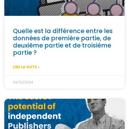
Quelle est la différence entre les
données de première partie, de
deuxième partie et de troisième
partie ?
LIRE LA SUITE »
04/10/2024