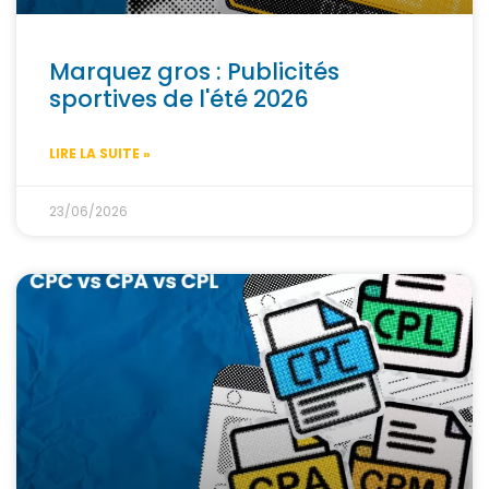
Marquez gros : Publicités
sportives de l'été 2026
LIRE LA SUITE »
23/06/2026