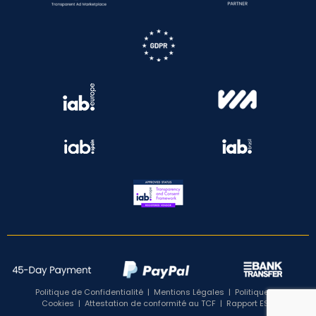
Politique de Confidentialité
|
Mentions Légales
|
Politique de
Cookies
|
Attestation de conformité au TCF
|
Rapport ESG