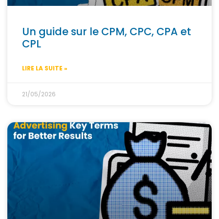
Un guide sur le CPM, CPC, CPA et
CPL
LIRE LA SUITE »
21/05/2026