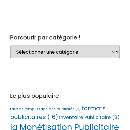
Parcourir par catégorie !
Le plus populaire
formats
taux de remplissage des publicités
(3)
publicitaires
(16)
Inventaire Publicitaire
(8)
la Monétisation Publicitaire