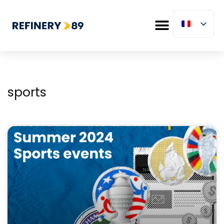
sports