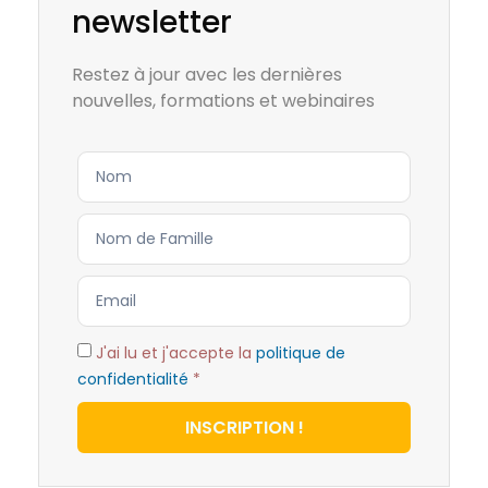
newsletter
Restez à jour avec les dernières
nouvelles, formations et webinaires
J'ai lu et j'accepte la
politique de
confidentialité
*
INSCRIPTION !