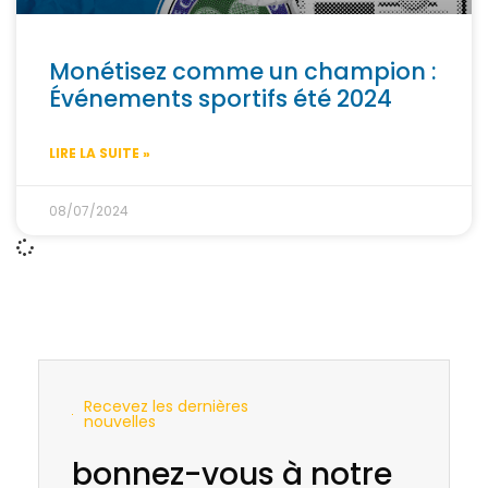
Monétisez comme un champion :
Événements sportifs été 2024
LIRE LA SUITE »
08/07/2024
Recevez les dernières
nouvelles
bonnez-vous à notre