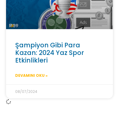
Şampiyon Gibi Para
Kazan: 2024 Yaz Spor
Etkinlikleri
DEVAMINI OKU »
08/07/2024