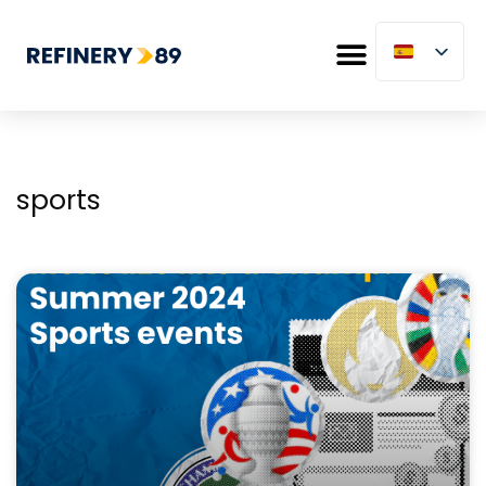
sports