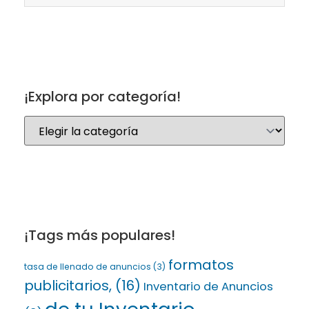
¡Explora por categoría!
¡Tags más populares!
formatos
tasa de llenado de anuncios
(3)
publicitarios,
(16)
Inventario de Anuncios