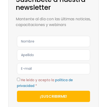
newsletter
Mantente al día con las últimas noticias,
capacitaciones y webinars
He leído y acepto la
política de
privacidad
*
¡SUSCRIBIRME!