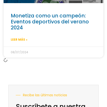
Monetiza como un campeón:
Eventos deportivos del verano
2024
LEER MÁS »
08/07/2024
Recibe las últimas noticias
Suscríbete a nuestra