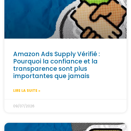
Amazon Ads Supply Vérifié :
Pourquoi la confiance et la
transparence sont plus
importantes que jamais
LIRE LA SUITE »
09/07/2026