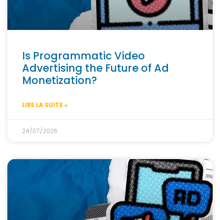
Is Programmatic Video
Advertising the Future of Ad
Monetization?
LIRE LA SUITE »
24/07/2026