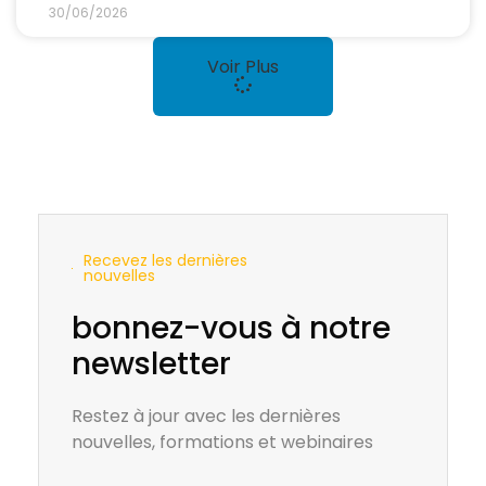
30/06/2026
Voir Plus
Recevez les dernières
nouvelles
bonnez-vous à notre
newsletter
Restez à jour avec les dernières
nouvelles, formations et webinaires