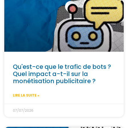
Qu'est-ce que le trafic de bots ?
Quel impact a-t-il sur la
monétisation publicitaire ?
LIRE LA SUITE »
07/07/2026