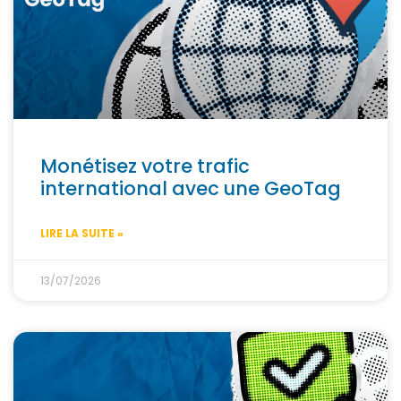
Monétisez votre trafic
international avec une GeoTag
LIRE LA SUITE »
13/07/2026