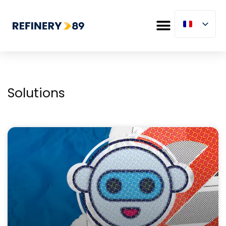
Solutions