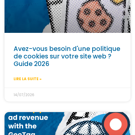
Avez-vous besoin d'une politique
de cookies sur votre site web ?
Guide 2026
LIRE LA SUITE »
14/07/2026