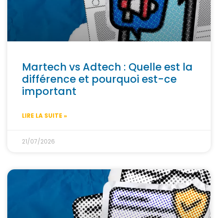
Martech vs Adtech : Quelle est la
différence et pourquoi est-ce
important
LIRE LA SUITE »
21/07/2026