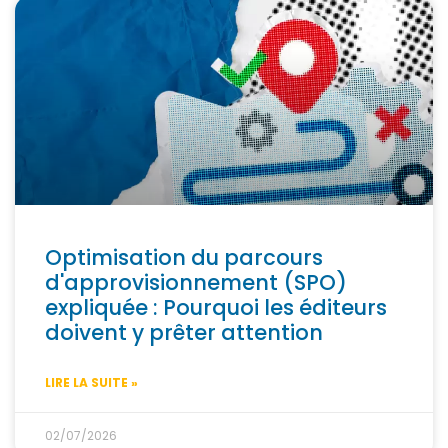
Optimisation du parcours
d'approvisionnement (SPO)
expliquée : Pourquoi les éditeurs
doivent y prêter attention
LIRE LA SUITE »
02/07/2026