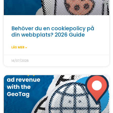
Behöver du en cookiepolicy på
din webbplats? 2026 Guide
LÄS MER »
14/07/2026