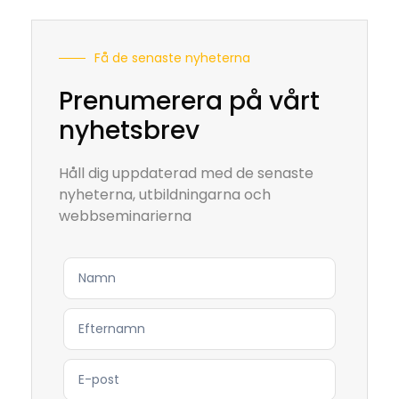
Få de senaste nyheterna
Prenumerera på vårt
nyhetsbrev
Håll dig uppdaterad med de senaste
nyheterna, utbildningarna och
webbseminarierna