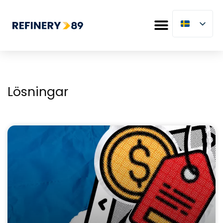
Lösningar