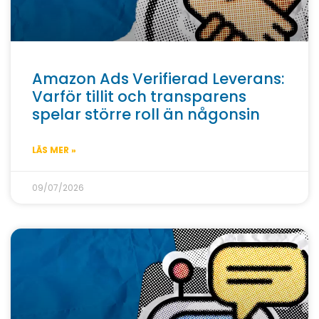
Amazon Ads Verifierad Leverans:
Varför tillit och transparens
spelar större roll än någonsin
LÄS MER »
09/07/2026