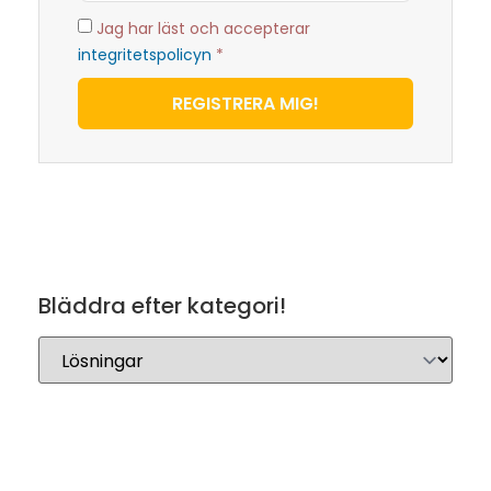
Jag har läst och accepterar
integritetspolicyn
*
REGISTRERA MIG!
Bläddra efter kategori!