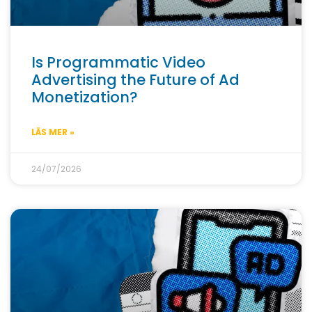
Is Programmatic Video
Advertising the Future of Ad
Monetization?
LÄS MER »
24/07/2026