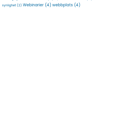
Webinarier
(4)
webbplats
(4)
synlighet
(2)