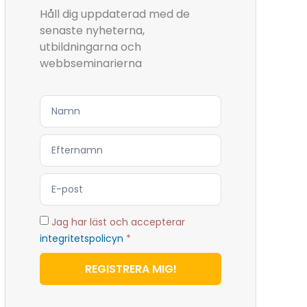
Håll dig uppdaterad med de
senaste nyheterna,
utbildningarna och
webbseminarierna
Jag har läst och accepterar
integritetspolicyn
*
REGISTRERA MIG!