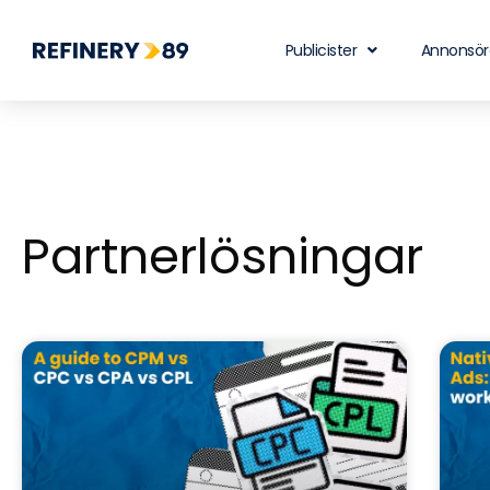
Publicister
Annonsör
Partnerlösningar