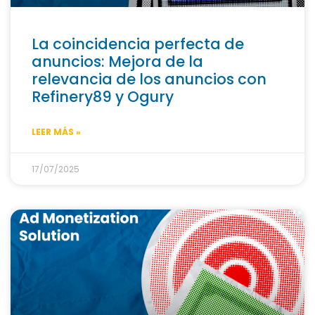
La coincidencia perfecta de
anuncios: Mejora de la
relevancia de los anuncios con
Refinery89 y Ogury
LEER MÁS »
17/07/2025