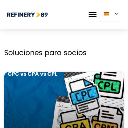
Soluciones para socios