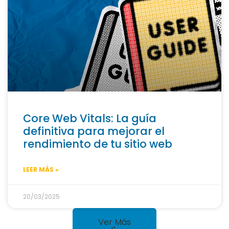
Core Web Vitals: La guía
definitiva para mejorar el
rendimiento de tu sitio web
LEER MÁS »
20/03/2025
Ver Más