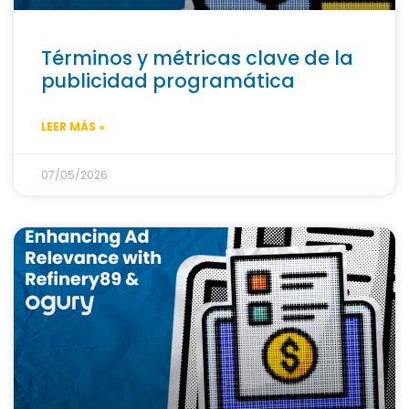
Términos y métricas clave de la
publicidad programática
LEER MÁS »
07/05/2026