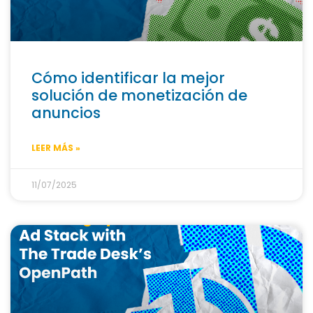
Cómo identificar la mejor
solución de monetización de
anuncios
LEER MÁS »
11/07/2025