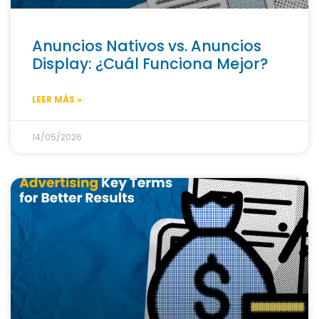
Anuncios Nativos vs. Anuncios
Display: ¿Cuál Funciona Mejor?
LEER MÁS »
14/05/2026