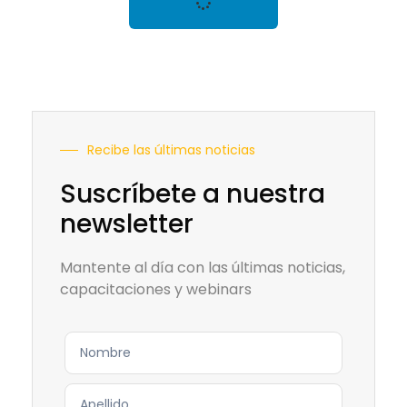
Recibe las últimas noticias
Suscríbete a nuestra
newsletter
Mantente al día con las últimas noticias,
capacitaciones y webinars