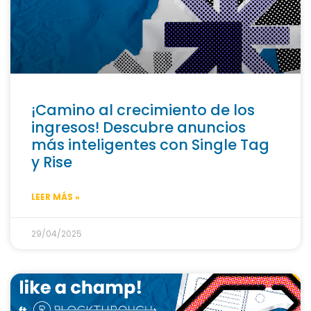
¡Camino al crecimiento de los
ingresos! Descubre anuncios
más inteligentes con Single Tag
y Rise
LEER MÁS »
29/04/2025