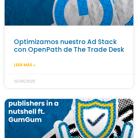
Optimizamos nuestro Ad Stack
con OpenPath de The Trade Desk
LEER MÁS »
12/06/2025