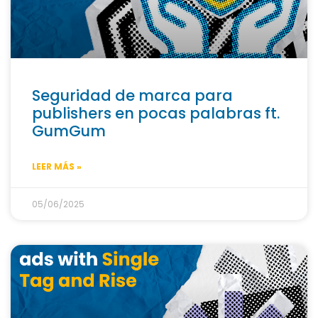
Seguridad de marca para
publishers en pocas palabras ft.
GumGum
LEER MÁS »
05/06/2025