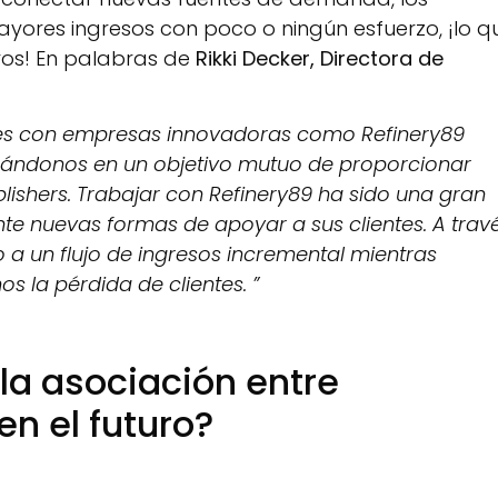
ayores ingresos con poco o ningún esfuerzo, ¡lo q
bros! En palabras de
Rikki Decker, Directora de
s con empresas innovadoras como Refinery89
ndonos en un objetivo mutuo de proporcionar
ishers. Trabajar con Refinery89 ha sido una gran
e nuevas formas de apoyar a sus clientes. A trav
a un flujo de ingresos incremental mientras
s la pérdida de clientes. ”
la asociación entre
en el futuro?