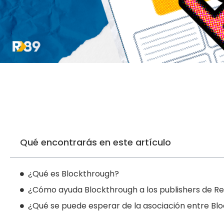
Qué encontrarás en este artículo
¿Qué es Blockthrough?
¿Cómo ayuda Blockthrough a los publishers de Re
¿Qué se puede esperar de la asociación entre Blo