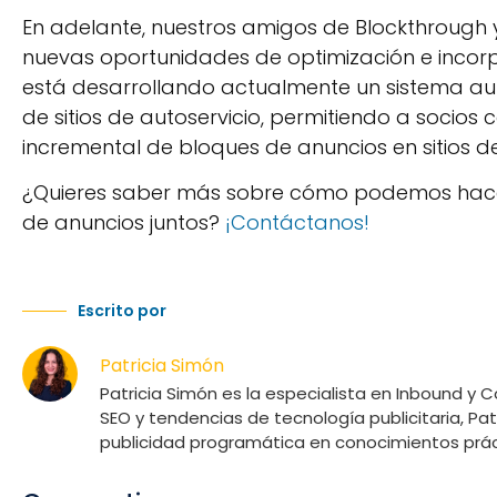
En adelante, nuestros amigos de Blockthrough
nuevas oportunidades de optimización e incorp
está desarrollando actualmente un sistema a
de sitios de autoservicio, permitiendo a socio
incremental de bloques de anuncios en sitios 
¿Quieres saber más sobre cómo podemos hacer
de anuncios juntos?
¡Contáctanos!
Escrito por
Patricia Simón
Patricia Simón es la especialista en Inbound y 
SEO y tendencias de tecnología publicitaria, P
publicidad programática en conocimientos práct