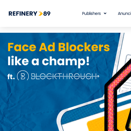
Publishers
Anunc