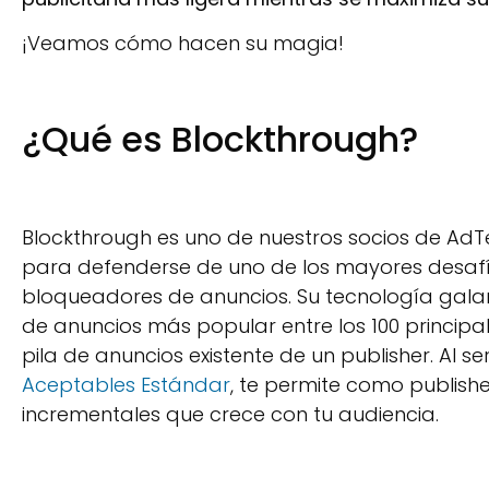
¡Veamos cómo hacen su magia!
¿Qué es Blockthrough?
Blockthrough es uno de nuestros socios de AdT
para defenderse de uno de los mayores desafí
bloqueadores de anuncios. Su tecnología galar
de anuncios más popular entre los 100 principal
pila de anuncios existente de un publisher. Al s
Aceptables Estándar
, te permite como publishe
incrementales que crece con tu audiencia.