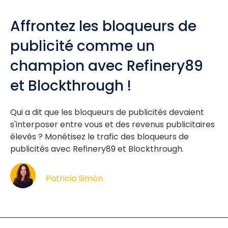
Affrontez les bloqueurs de
publicité comme un
champion avec Refinery89
et Blockthrough !
Qui a dit que les bloqueurs de publicités devaient
s'interposer entre vous et des revenus publicitaires
élevés ? Monétisez le trafic des bloqueurs de
publicités avec Refinery89 et Blockthrough.
Patricia Simón