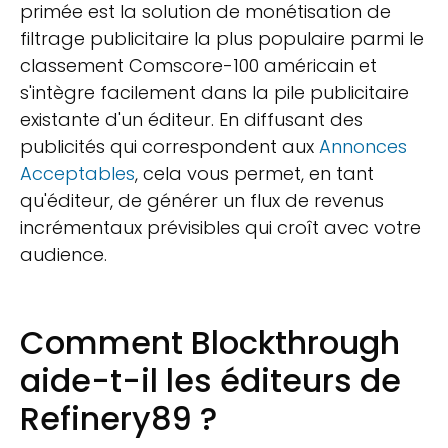
primée est la solution de monétisation de
filtrage publicitaire la plus populaire parmi le
classement Comscore-100 américain et
s'intègre facilement dans la pile publicitaire
existante d'un éditeur. En diffusant des
publicités qui correspondent aux
Annonces
Acceptables
, cela vous permet, en tant
qu'éditeur, de générer un flux de revenus
incrémentaux prévisibles qui croît avec votre
audience.
Comment Blockthrough
aide-t-il les éditeurs de
Refinery89 ?