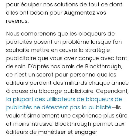
pour équiper nos solutions de tout ce dont
elles ont besoin pour
Augmentez vos
revenus.
Nous comprenons que les bloqueurs de
publicités posent un problème lorsque l'on
souhaite mettre en œuvre la stratégie
publicitaire que vous avez conçue avec tant
de soin. D'après nos amis de Blockthrough,
ce n'est un secret pour personne que les
éditeurs perdent des milliards chaque année
à cause du blocage publicitaire. Cependant,
la plupart des utilisateurs de bloqueurs de
publicités ne détestent pas la publicité
—ils
veulent simplement une expérience plus sûre
et moins intrusive. Blockthrough permet aux
éditeurs de
monétiser et engager