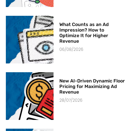
What Counts as an Ad
Impression? How to
Optimize It for Higher
Revenue
06/08/2026
New AI-Driven Dynamic Floor
Pricing for Maximizing Ad
Revenue
28/07/2026