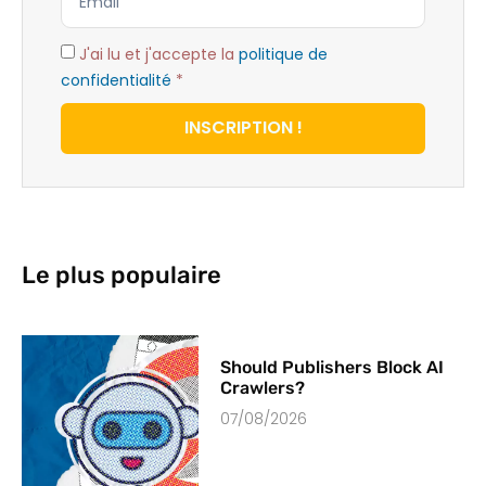
J'ai lu et j'accepte la
politique de
confidentialité
*
INSCRIPTION !
Le plus populaire
Should Publishers Block AI
Crawlers?
07/08/2026