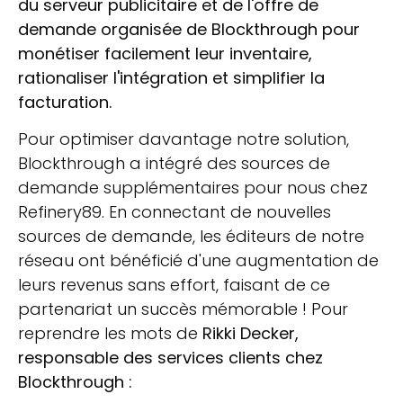
du serveur publicitaire et de l'offre de
demande organisée de Blockthrough pour
monétiser facilement leur inventaire,
rationaliser l'intégration et simplifier la
facturation.
Pour optimiser davantage notre solution,
Blockthrough a intégré des sources de
demande supplémentaires pour nous chez
Refinery89. En connectant de nouvelles
sources de demande, les éditeurs de notre
réseau ont bénéficié d'une augmentation de
leurs revenus sans effort, faisant de ce
partenariat un succès mémorable ! Pour
reprendre les mots de
Rikki Decker,
responsable des services clients chez
Blockthrough :