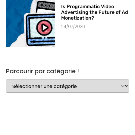
Is Programmatic Video
Advertising the Future of Ad
Monetization?
24/07/2026
Parcourir par catégorie !