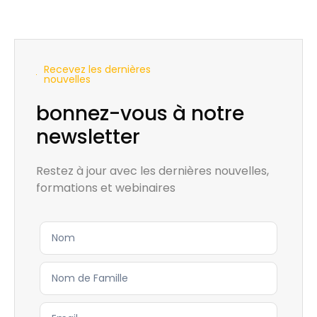
Recevez les dernières
nouvelles
bonnez-vous à notre
newsletter
Restez à jour avec les dernières nouvelles,
formations et webinaires