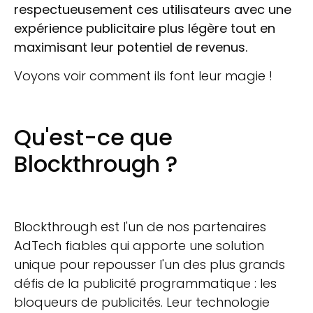
respectueusement ces utilisateurs avec une
expérience publicitaire plus légère tout en
maximisant leur potentiel de revenus.
Voyons voir comment ils font leur magie !
Qu'est-ce que
Blockthrough ?
Blockthrough est l'un de nos partenaires
AdTech fiables qui apporte une solution
unique pour repousser l'un des plus grands
défis de la publicité programmatique : les
bloqueurs de publicités. Leur technologie