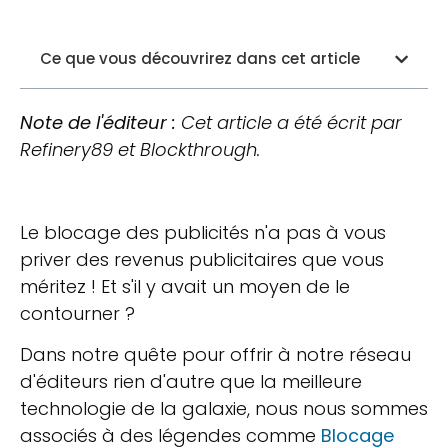
Ce que vous découvrirez dans cet article
Note de l'éditeur :
Cet article a été écrit par
Refinery89 et Blockthrough.
Le blocage des publicités n'a pas à vous
priver des revenus publicitaires que vous
méritez ! Et s'il y avait un moyen de le
contourner ?
Dans notre quête pour offrir à notre réseau
d'éditeurs rien d'autre que la meilleure
technologie de la galaxie, nous nous sommes
associés à des légendes comme
Blocage