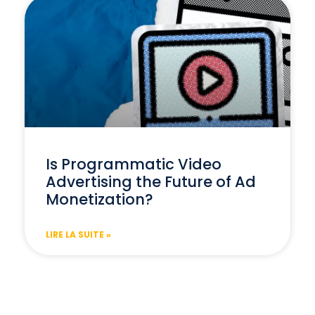
Is Programmatic Video
Advertising the Future of Ad
Monetization?
LIRE LA SUITE »