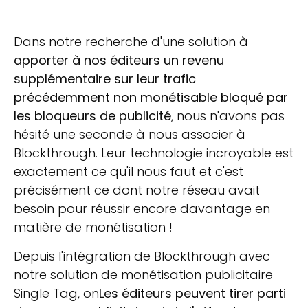
Dans notre recherche d'une solution à
apporter à nos éditeurs un revenu
supplémentaire sur leur trafic
précédemment non monétisable bloqué par
les bloqueurs de publicité
, nous n'avons pas
hésité une seconde à nous associer à
Blockthrough. Leur technologie incroyable est
exactement ce qu'il nous faut et c'est
précisément ce dont notre réseau avait
besoin pour réussir encore davantage en
matière de monétisation !
Depuis l'intégration de Blockthrough avec
notre solution de monétisation publicitaire
Single Tag, on
Les éditeurs peuvent tirer parti