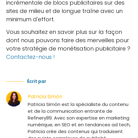
incrémentale de blocs publicitaires sur des
sites de milieu et de longue traîne avec un
minimum d'effort.
Vous souhaitez en savoir plus sur la façon
dont nous pouvons faire des merveilles pour
votre stratégie de monétisation publicitaire ?
Contactez-nous !
Écrit par
Patricia Simón
Patricia Simón est la spécialiste du contenu
et de la communication entrante de
Refinery89. Avec son expertise en marketing
numérique, en SEO et en tendances ad tech,
Patricia crée des contenus qui traduisent