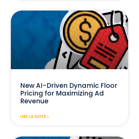
New AI-Driven Dynamic Floor
Pricing for Maximizing Ad
Revenue
LIRE LA SUITE »