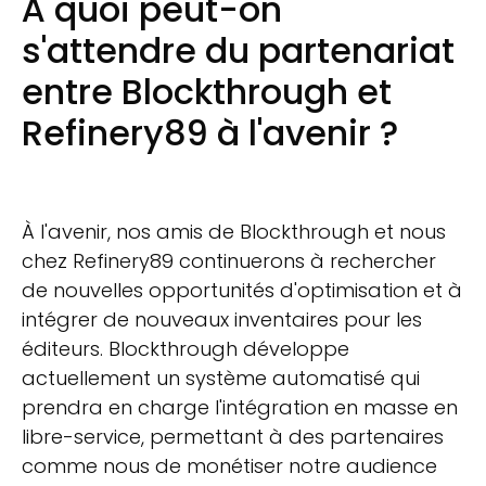
À quoi peut-on
s'attendre du partenariat
entre Blockthrough et
Refinery89 à l'avenir ?
À l'avenir, nos amis de Blockthrough et nous
chez Refinery89 continuerons à rechercher
de nouvelles opportunités d'optimisation et à
intégrer de nouveaux inventaires pour les
éditeurs. Blockthrough développe
actuellement un système automatisé qui
prendra en charge l'intégration en masse en
libre-service, permettant à des partenaires
comme nous de monétiser notre audience