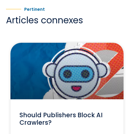
Pertinent
Articles connexes
Should Publishers Block AI
Crawlers?