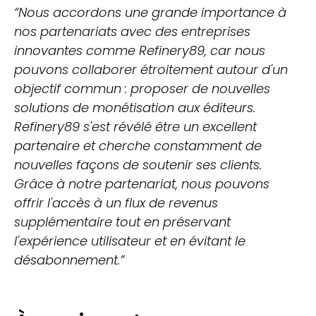
“Nous accordons une grande importance à
nos partenariats avec des entreprises
innovantes comme Refinery89, car nous
pouvons collaborer étroitement autour d'un
objectif commun : proposer de nouvelles
solutions de monétisation aux éditeurs.
Refinery89 s'est révélé être un excellent
partenaire et cherche constamment de
nouvelles façons de soutenir ses clients.
Grâce à notre partenariat, nous pouvons
offrir l'accès à un flux de revenus
supplémentaire tout en préservant
l'expérience utilisateur et en évitant le
désabonnement.”