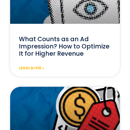
What Counts as an Ad
Impression? How to Optimize
It for Higher Revenue
LEGGI DI PIÙ »