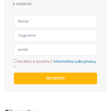
e webinar
Ho letto e accetto l'
informativa sulla privacy
*
ISCRIVITI!