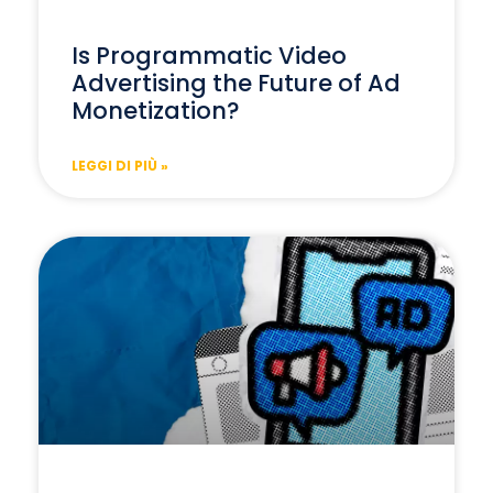
Is Programmatic Video
Advertising the Future of Ad
Monetization?
LEGGI DI PIÙ »