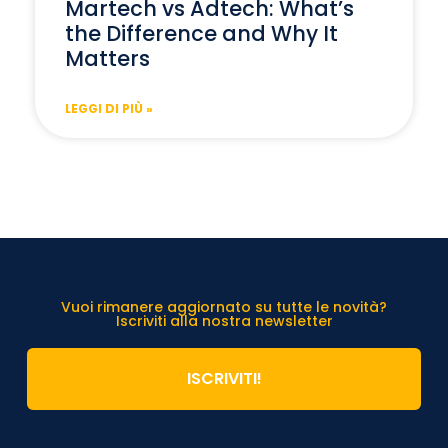
Martech vs Adtech: What’s
the Difference and Why It
Matters
LEGGI DI PIÙ »
Vuoi rimanere aggiornato su tutte le novità?
Iscriviti alla nostra newsletter
ISCRIVITI!