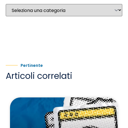
Pertinente
Articoli correlati