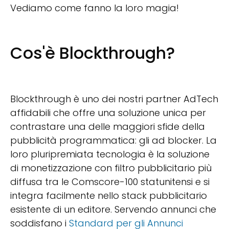
Vediamo come fanno la loro magia!
Cos'è Blockthrough?
Blockthrough è uno dei nostri partner AdTech
affidabili che offre una soluzione unica per
contrastare una delle maggiori sfide della
pubblicità programmatica: gli ad blocker. La
loro pluripremiata tecnologia è la soluzione
di monetizzazione con filtro pubblicitario più
diffusa tra le Comscore-100 statunitensi e si
integra facilmente nello stack pubblicitario
esistente di un editore. Servendo annunci che
soddisfano i
Standard per gli Annunci