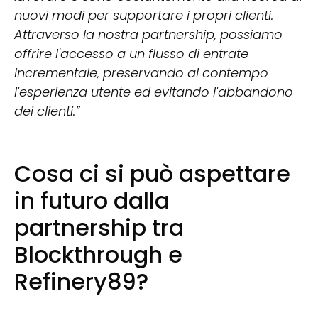
nuovi modi per supportare i propri clienti.
Attraverso la nostra partnership, possiamo
offrire l'accesso a un flusso di entrate
incrementale, preservando al contempo
l'esperienza utente ed evitando l'abbandono
dei clienti.”
Cosa ci si può aspettare
in futuro dalla
partnership tra
Blockthrough e
Refinery89?