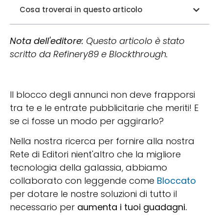
Cosa troverai in questo articolo
Nota dell'editore:
Questo articolo è stato
scritto da Refinery89 e Blockthrough.
Il blocco degli annunci non deve frapporsi
tra te e le entrate pubblicitarie che meriti! E
se ci fosse un modo per aggirarlo?
Nella nostra ricerca per fornire alla nostra
Rete di Editori nient'altro che la migliore
tecnologia della galassia, abbiamo
collaborato con leggende come
Bloccato
per dotare le nostre soluzioni di tutto il
necessario per
aumenta i tuoi guadagni.