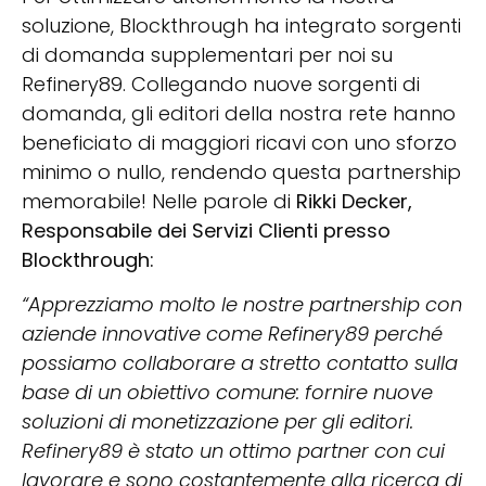
soluzione, Blockthrough ha integrato sorgenti
di domanda supplementari per noi su
Refinery89. Collegando nuove sorgenti di
domanda, gli editori della nostra rete hanno
beneficiato di maggiori ricavi con uno sforzo
minimo o nullo, rendendo questa partnership
memorabile! Nelle parole di
Rikki Decker,
Responsabile dei Servizi Clienti presso
Blockthrough:
“Apprezziamo molto le nostre partnership con
aziende innovative come Refinery89 perché
possiamo collaborare a stretto contatto sulla
base di un obiettivo comune: fornire nuove
soluzioni di monetizzazione per gli editori.
Refinery89 è stato un ottimo partner con cui
lavorare e sono costantemente alla ricerca di