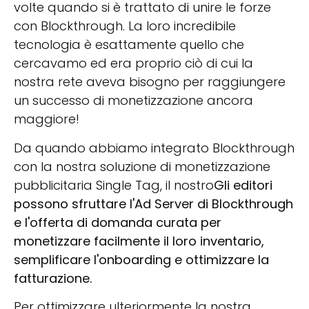
volte quando si è trattato di unire le forze
con Blockthrough. La loro incredibile
tecnologia è esattamente quello che
cercavamo ed era proprio ciò di cui la
nostra rete aveva bisogno per raggiungere
un successo di monetizzazione ancora
maggiore!
Da quando abbiamo integrato Blockthrough
con la nostra soluzione di monetizzazione
pubblicitaria Single Tag, il nostro
Gli editori
possono sfruttare l'Ad Server di Blockthrough
e l'offerta di domanda curata per
monetizzare facilmente il loro inventario,
semplificare l'onboarding e ottimizzare la
fatturazione.
Per ottimizzare ulteriormente la nostra