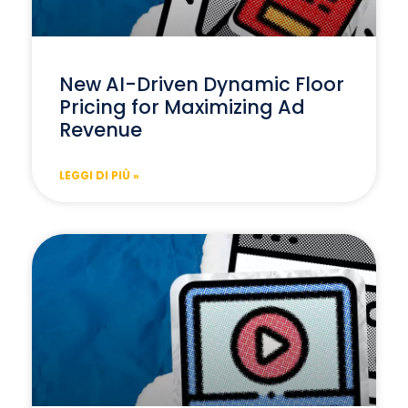
New AI-Driven Dynamic Floor
Pricing for Maximizing Ad
Revenue
LEGGI DI PIÙ »