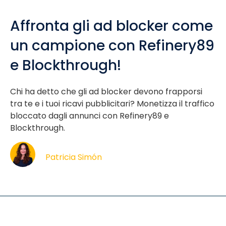
Affronta gli ad blocker come
un campione con Refinery89
e Blockthrough!
Chi ha detto che gli ad blocker devono frapporsi
tra te e i tuoi ricavi pubblicitari? Monetizza il traffico
bloccato dagli annunci con Refinery89 e
Blockthrough.
Patricia Simón