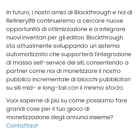
In futuro, i nostri amici di Blockthrough e noi di
Refinery89 continueremo a cercare nuove
opportunità di ottimizzazione e a integrare
nuovi inventari per gli editori. Blockthrough
sta attualmente sviluppando un sistema
automatizzato che supporterà l'integrazione
di massa self-service dei siti, consentendo a
partner come noi di monetizzare il nostro
pubblico incrementale di blocchi pubblicitari
su siti mid- e long-tail con il minimo sforzo.
Vuoi saperne di più su come possiamo fare
grandi cose per il tuo gioco di
monetizzazione degli annunci insieme?
Contattaci!