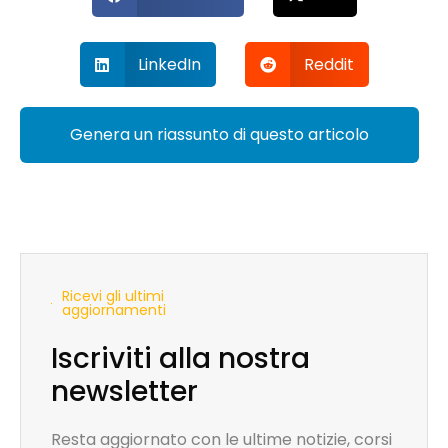
LinkedIn
Reddit
Genera un riassunto di questo articolo
Ricevi gli ultimi
aggiornamenti
Iscriviti alla nostra
newsletter
Resta aggiornato con le ultime notizie, corsi