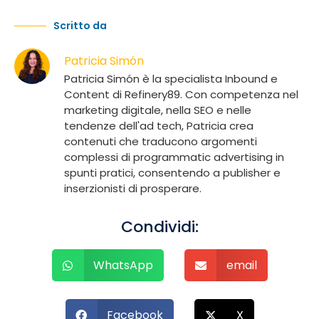
Scritto da
Patricia Simón
Patricia Simón è la specialista Inbound e
Content di Refinery89. Con competenza nel
marketing digitale, nella SEO e nelle
tendenze dell'ad tech, Patricia crea
contenuti che traducono argomenti
complessi di programmatic advertising in
spunti pratici, consentendo a publisher e
inserzionisti di prosperare.
Condividi:
WhatsApp
email
Facebook
X