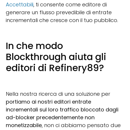
Accettabili
, ti consente come editore di
generare un flusso prevedibile di entrate
incrementali che cresce con il tuo pubblico.
In che modo
Blockthrough aiuta gli
editori di Refinery89?
Nella nostra ricerca di una soluzione per
portiamo ai nostri editori entrate
incrementali sul loro traffico bloccato dagli
ad-blocker precedentemente non
monetizzabile
, non ci abbiamo pensato due