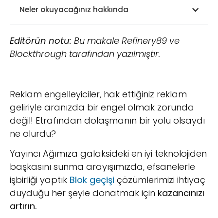
Neler okuyacağınız hakkında
Editörün notu:
Bu makale Refinery89 ve
Blockthrough tarafından yazılmıştır.
Reklam engelleyiciler, hak ettiğiniz reklam
geliriyle aranızda bir engel olmak zorunda
değil! Etrafından dolaşmanın bir yolu olsaydı
ne olurdu?
Yayıncı Ağımıza galaksideki en iyi teknolojiden
başkasını sunma arayışımızda, efsanelerle
işbirliği yaptık
Blok geçişi
çözümlerimizi ihtiyaç
duyduğu her şeyle donatmak için
kazancınızı
artırın.