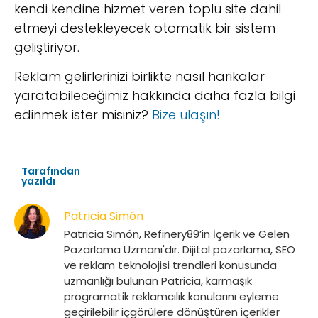
kendi kendine hizmet veren toplu site dahil
etmeyi destekleyecek otomatik bir sistem
geliştiriyor.
Reklam gelirlerinizi birlikte nasıl harikalar
yaratabileceğimiz hakkında daha fazla bilgi
edinmek ister misiniz?
Bize ulaşın!
Tarafından
yazıldı
Patricia Simón
Patricia Simón, Refinery89’in İçerik ve Gelen
Pazarlama Uzmanı'dır. Dijital pazarlama, SEO
ve reklam teknolojisi trendleri konusunda
uzmanlığı bulunan Patricia, karmaşık
programatik reklamcılık konularını eyleme
geçirilebilir içgörülere dönüştüren içerikler