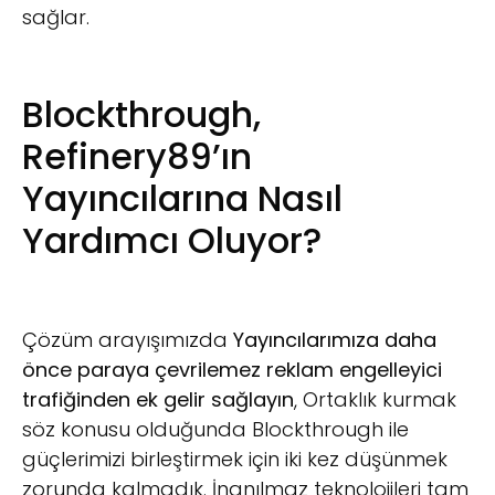
sağlar.
Blockthrough,
Refinery89’ın
Yayıncılarına Nasıl
Yardımcı Oluyor?
Çözüm arayışımızda
Yayıncılarımıza daha
önce paraya çevrilemez reklam engelleyici
trafiğinden ek gelir sağlayın
, Ortaklık kurmak
söz konusu olduğunda Blockthrough ile
güçlerimizi birleştirmek için iki kez düşünmek
zorunda kalmadık. İnanılmaz teknolojileri tam