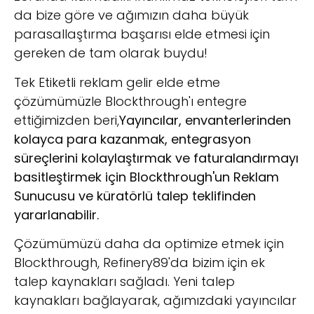
da bize göre ve ağımızın daha büyük
parasallaştırma başarısı elde etmesi için
gereken de tam olarak buydu!
Tek Etiketli reklam gelir elde etme
çözümümüzle Blockthrough'ı entegre
ettiğimizden beri,
Yayıncılar, envanterlerinden
kolayca para kazanmak, entegrasyon
süreçlerini kolaylaştırmak ve faturalandırmayı
basitleştirmek için Blockthrough'un Reklam
Sunucusu ve küratörlü talep teklifinden
yararlanabilir.
Çözümümüzü daha da optimize etmek için
Blockthrough, Refinery89'da bizim için ek
talep kaynakları sağladı. Yeni talep
kaynakları bağlayarak, ağımızdaki yayıncılar