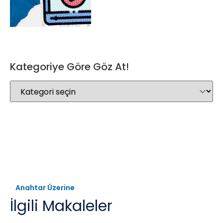
Kategoriye Göre Göz At!
Anahtar Üzerine
İlgili Makaleler