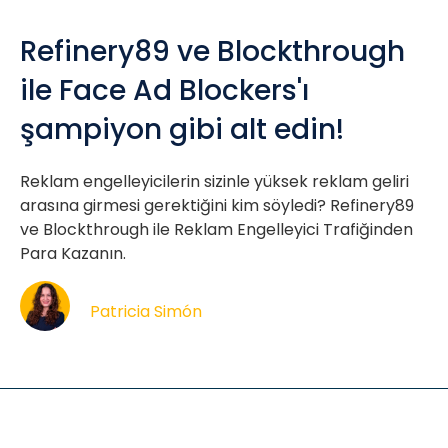
Refinery89 ve Blockthrough
ile Face Ad Blockers'ı
şampiyon gibi alt edin!
Reklam engelleyicilerin sizinle yüksek reklam geliri
arasına girmesi gerektiğini kim söyledi? Refinery89
ve Blockthrough ile Reklam Engelleyici Trafiğinden
Para Kazanın.
Patricia Simón