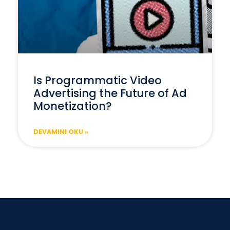
Is Programmatic Video
Advertising the Future of Ad
Monetization?
DEVAMINI OKU »