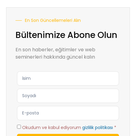
En Son Güncellemeleri Alın
Bültenimize Abone Olun
En son haberler, eğitimler ve web
seminerleri hakkında güncel kalın
Okudum ve kabul ediyorum
gizlilik politikası
*