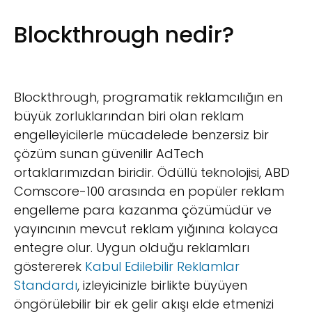
Blockthrough nedir?
Blockthrough, programatik reklamcılığın en
büyük zorluklarından biri olan reklam
engelleyicilerle mücadelede benzersiz bir
çözüm sunan güvenilir AdTech
ortaklarımızdan biridir. Ödüllü teknolojisi, ABD
Comscore-100 arasında en popüler reklam
engelleme para kazanma çözümüdür ve
yayıncının mevcut reklam yığınına kolayca
entegre olur. Uygun olduğu reklamları
göstererek
Kabul Edilebilir Reklamlar
Standardı
, izleyicinizle birlikte büyüyen
öngörülebilir bir ek gelir akışı elde etmenizi