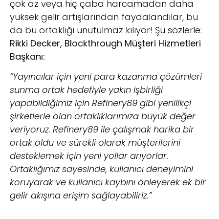
çok az veya hiç çaba harcamadan daha
yüksek gelir artışlarından faydalandılar, bu
da bu ortaklığı unutulmaz kılıyor! Şu sözlerle:
Rikki Decker, Blockthrough Müşteri Hizmetleri
Başkanı:
“Yayıncılar için yeni para kazanma çözümleri
sunma ortak hedefiyle yakın işbirliği
yapabildiğimiz için Refinery89 gibi yenilikçi
şirketlerle olan ortaklıklarımıza büyük değer
veriyoruz. Refinery89 ile çalışmak harika bir
ortak oldu ve sürekli olarak müşterilerini
desteklemek için yeni yollar arıyorlar.
Ortaklığımız sayesinde, kullanıcı deneyimini
koruyarak ve kullanıcı kaybını önleyerek ek bir
gelir akışına erişim sağlayabiliriz.”