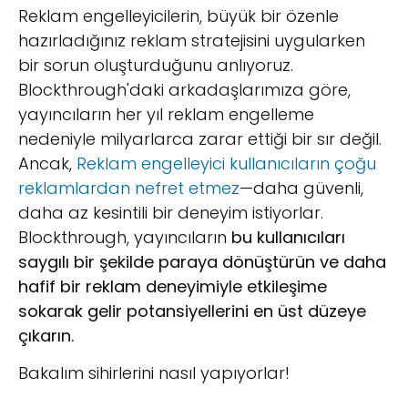
Reklam engelleyicilerin, büyük bir özenle
hazırladığınız reklam stratejisini uygularken
bir sorun oluşturduğunu anlıyoruz.
Blockthrough'daki arkadaşlarımıza göre,
yayıncıların her yıl reklam engelleme
nedeniyle milyarlarca zarar ettiği bir sır değil.
Ancak,
Reklam engelleyici kullanıcıların çoğu
reklamlardan nefret etmez
—daha güvenli,
daha az kesintili bir deneyim istiyorlar.
Blockthrough, yayıncıların
bu kullanıcıları
saygılı bir şekilde paraya dönüştürün ve daha
hafif bir reklam deneyimiyle etkileşime
sokarak gelir potansiyellerini en üst düzeye
çıkarın.
Bakalım sihirlerini nasıl yapıyorlar!