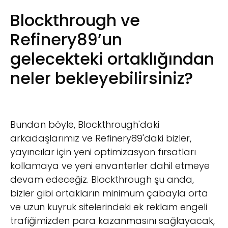
Blockthrough ve
Refinery89’un
gelecekteki ortaklığından
neler bekleyebilirsiniz?
Bundan böyle, Blockthrough'daki
arkadaşlarımız ve Refinery89'daki bizler,
yayıncılar için yeni optimizasyon fırsatları
kollamaya ve yeni envanterler dahil etmeye
devam edeceğiz. Blockthrough şu anda,
bizler gibi ortakların minimum çabayla orta
ve uzun kuyruk sitelerindeki ek reklam engeli
trafiğimizden para kazanmasını sağlayacak,