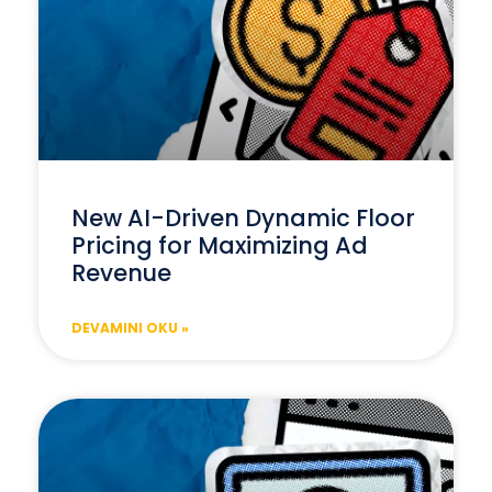
New AI-Driven Dynamic Floor
Pricing for Maximizing Ad
Revenue
DEVAMINI OKU »