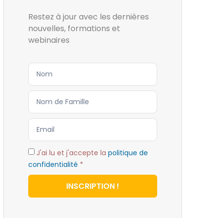
Restez à jour avec les dernières
nouvelles, formations et
webinaires
J'ai lu et j'accepte la
politique de
confidentialité
*
INSCRIPTION !