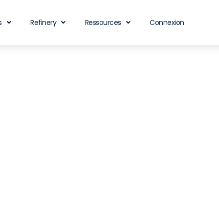
s
Refinery
Ressources
Connexion