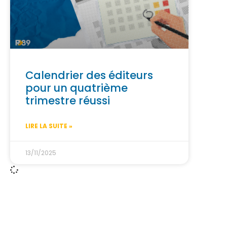
Calendrier des éditeurs
pour un quatrième
trimestre réussi
LIRE LA SUITE »
13/11/2025