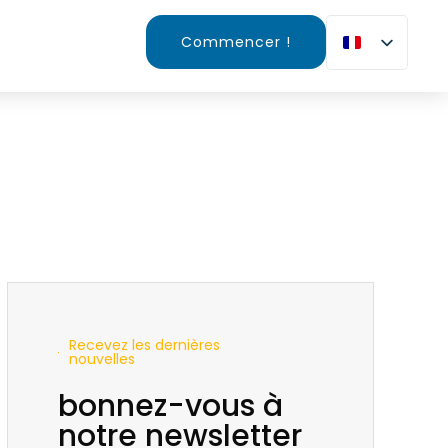
Commencer !
Recevez les dernières
nouvelles
bonnez-vous à
notre newsletter