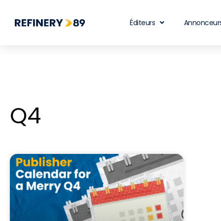
Éditeurs
Annonceur
Q4