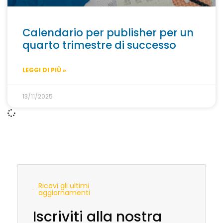
Calendario per publisher per un
quarto trimestre di successo
LEGGI DI PIÙ »
13/11/2025
Ricevi gli ultimi
aggiornamenti
Iscriviti alla nostra