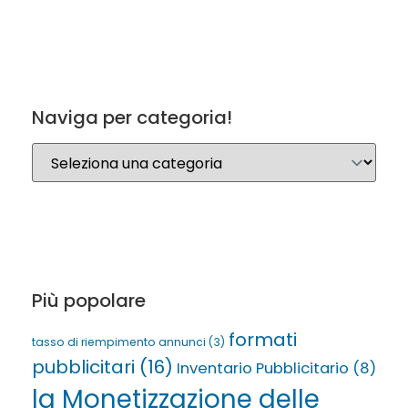
Naviga per categoria!
Più popolare
formati
tasso di riempimento annunci
(3)
pubblicitari
(16)
Inventario Pubblicitario
(8)
la Monetizzazione delle