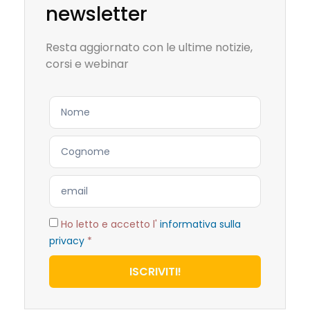
newsletter
Resta aggiornato con le ultime notizie,
corsi e webinar
Ho letto e accetto l'
informativa sulla
privacy
*
ISCRIVITI!