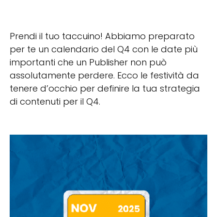
Prendi il tuo taccuino! Abbiamo preparato
per te un calendario del Q4 con le date più
importanti che un Publisher non può
assolutamente perdere. Ecco le festività da
tenere d’occhio per definire la tua strategia
di contenuti per il Q4.