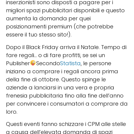
inserzionisti sono disposti a pagare per i
migliori spazi pubblicitari disponibili e questo
aumenta la domanda per quei
posizionamenti premium (che potrebbe
essere il tuo stesso sito!).
Dopo il Black Friday arriva il Natale. Tempo di
fare regali… o di fare profitti, se sei un
Publisher
Secondo
Statista
, le persone
iniziano a comprare i regali ancora prima
della fine di ottobre. Questo spinge le
aziende a lanciarsi in una vera e propria
frenesia pubblicitaria fino alla fine dell’anno
per convincere i consumatori a comprare da
loro.
Questi eventi fanno schizzare i CPM alle stelle
a causa dell’elevata domanda di spazi