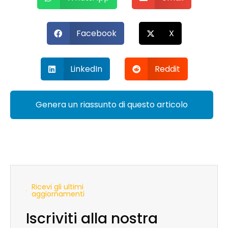
Facebook
X
LinkedIn
Reddit
Genera un riassunto di questo articolo
Ricevi gli ultimi
aggiornamenti
Iscriviti alla nostra