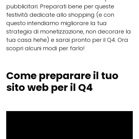
pubblicitari. Preparati bene per queste
festività dedicate allo shopping (e con
questo intendiamo migliorare la tua
strategia di monetizzazione, non decorare la
tua casa hehe) e sarai pronto per il Q4. Ora
scopri alcuni modi per farlo!
Come preparare il tuo
sito web per il Q4