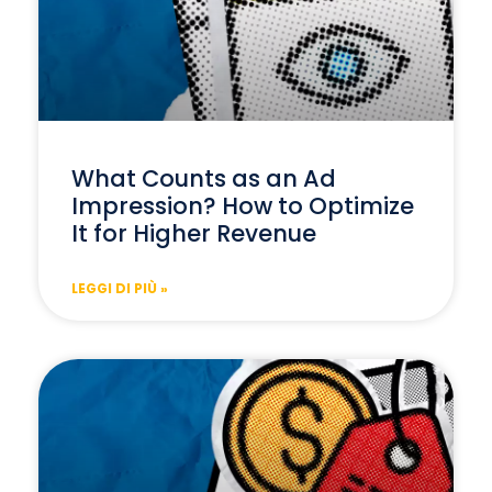
What Counts as an Ad
Impression? How to Optimize
It for Higher Revenue
LEGGI DI PIÙ »