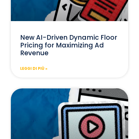
New AI-Driven Dynamic Floor
Pricing for Maximizing Ad
Revenue
LEGGI DI PIÙ »