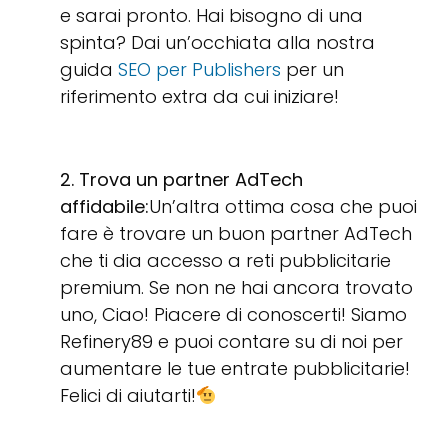
e sarai pronto. Hai bisogno di una
spinta? Dai un’occhiata alla nostra
guida
SEO per Publishers
per un
riferimento extra da cui iniziare!
2. Trova un partner AdTech
affidabile:
Un’altra ottima cosa che puoi
fare è trovare un buon partner AdTech
che ti dia accesso a reti pubblicitarie
premium. Se non ne hai ancora trovato
uno, Ciao! Piacere di conoscerti! Siamo
Refinery89 e puoi contare su di noi per
aumentare le tue entrate pubblicitarie!
Felici di aiutarti!