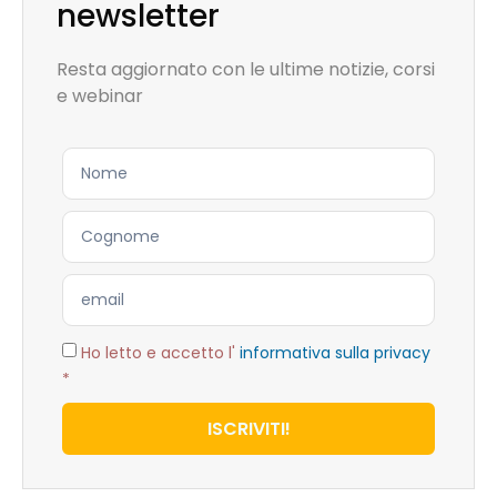
newsletter
Resta aggiornato con le ultime notizie, corsi
e webinar
Ho letto e accetto l'
informativa sulla privacy
*
ISCRIVITI!