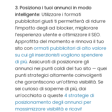
3. Posiziona i tuoi annunci in modo
intelligente:
Utilizzare i formati
pubblicitari giusti ti permetterà di ridurre
l’impatto degli ad blocker, migliorare
l’esperienza utente e ottimizzare il SEO.
Approfitta del momento e rinnova il tuo
sito con
ormati pubblicitari di alto valore
su cui gli inserzionisti vogliono spendere
di più.
Assicurati di posizionare gli
annunci nei punti caldi del tuo sito — quei
punti strategici altamente coinvolgenti
che garantiscono un’ottima visibilità. Se
sei curioso di saperne di più, dai
un’occhiata a queste
4 strategie di
posizionamento degli annunci per
massimizzare visibilità e ricavi!