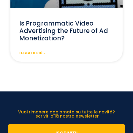
Is Programmatic Video
Advertising the Future of Ad
Monetization?
LEGGI DI PIÙ »
Vuoi rimanere aggiornato su tutte le novità?
Iscriviti alla nostra newsletter