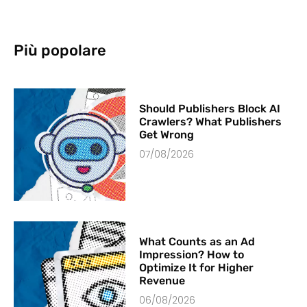
Più popolare
Should Publishers Block AI
Crawlers? What Publishers
Get Wrong
07/08/2026
What Counts as an Ad
Impression? How to
Optimize It for Higher
Revenue
06/08/2026