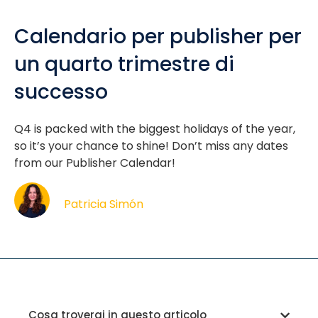
Calendario per publisher per
un quarto trimestre di
successo
Q4 is packed with the biggest holidays of the year,
so it’s your chance to shine! Don’t miss any dates
from our Publisher Calendar!
Patricia Simón
Cosa troverai in questo articolo