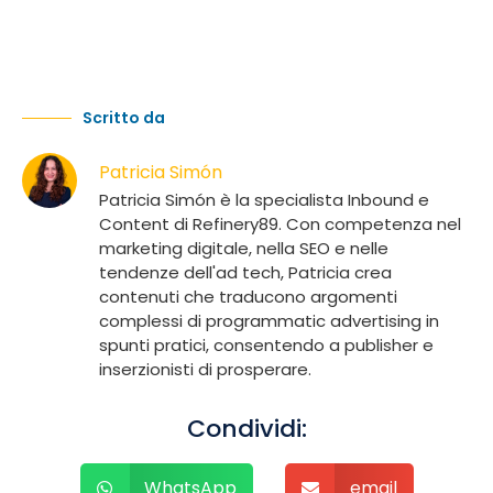
Scritto da
Patricia Simón
Patricia Simón è la specialista Inbound e
Content di Refinery89. Con competenza nel
marketing digitale, nella SEO e nelle
tendenze dell'ad tech, Patricia crea
contenuti che traducono argomenti
complessi di programmatic advertising in
spunti pratici, consentendo a publisher e
inserzionisti di prosperare.
Condividi:
WhatsApp
email