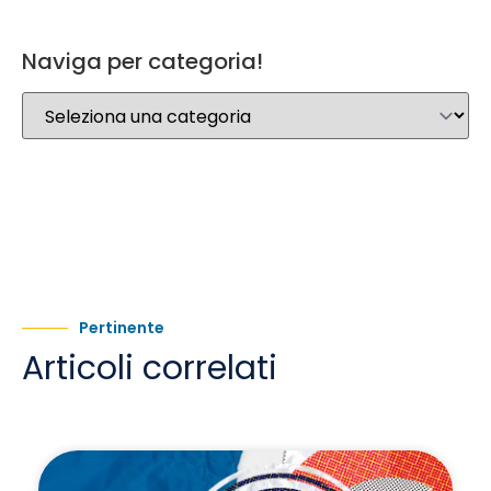
Naviga per categoria!
Pertinente
Articoli correlati