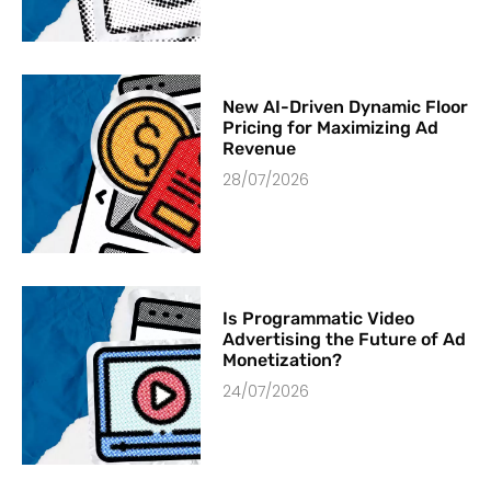
New AI-Driven Dynamic Floor
Pricing for Maximizing Ad
Revenue
28/07/2026
Is Programmatic Video
Advertising the Future of Ad
Monetization?
24/07/2026