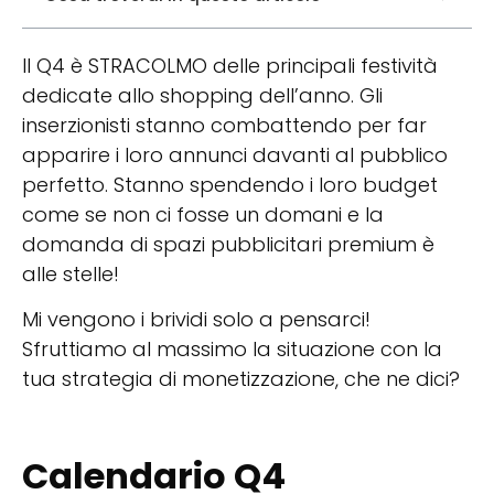
Il Q4 è STRACOLMO delle principali festività
dedicate allo shopping dell’anno. Gli
inserzionisti stanno combattendo per far
apparire i loro annunci davanti al pubblico
perfetto. Stanno spendendo i loro budget
come se non ci fosse un domani e la
domanda di spazi pubblicitari premium è
alle stelle!
Mi vengono i brividi solo a pensarci!
Sfruttiamo al massimo la situazione con la
tua strategia di monetizzazione, che ne dici?
Calendario Q4