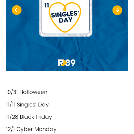
10/31 Halloween
11/11 Singles’ Day
11/28 Black Friday
12/1 Cyber Monday