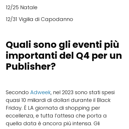
12/25 Natale
12/31 Vigilia di Capodanno
Quali sono gli eventi più
importanti del Q4 per un
Publisher?
Secondo
Adweek
, nel 2023 sono stati spesi
quasi 10 miliardi di dollari durante il Black
Friday. È LA giornata di shopping per
eccellenza, e tutta l’attesa che porta a
quella data è ancora più intensa. Gli