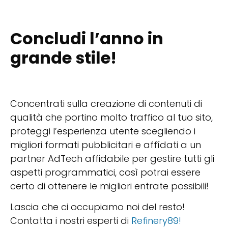
Concludi l’anno in
grande stile!
Concentrati sulla creazione di contenuti di
qualità che portino molto traffico al tuo sito,
proteggi l’esperienza utente scegliendo i
migliori formati pubblicitari e affídati a un
partner AdTech affidabile per gestire tutti gli
aspetti programmatici, così potrai essere
certo di ottenere le migliori entrate possibili!
Lascia che ci occupiamo noi del resto!
Contatta i nostri esperti di
Refinery89!