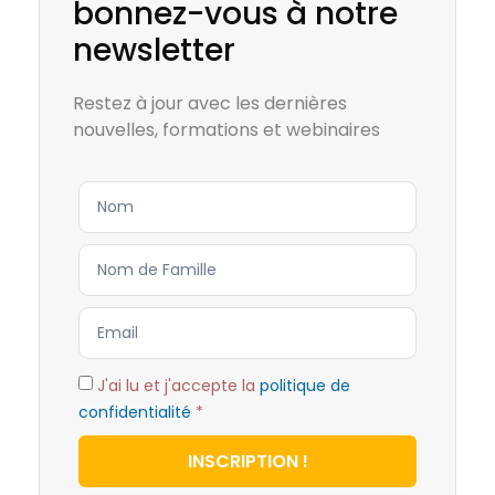
bonnez-vous à notre
newsletter
Restez à jour avec les dernières
nouvelles, formations et webinaires
J'ai lu et j'accepte la
politique de
confidentialité
*
INSCRIPTION !