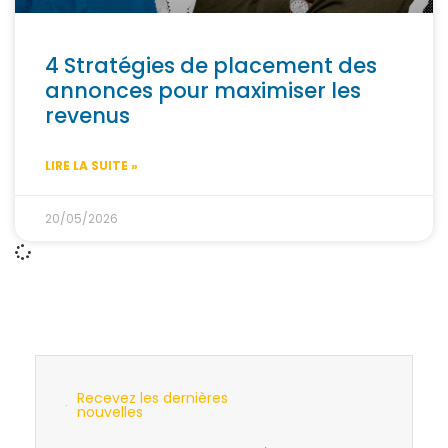
4 Stratégies de placement des
annonces pour maximiser les
revenus
LIRE LA SUITE »
20/05/2026
Recevez les dernières
nouvelles