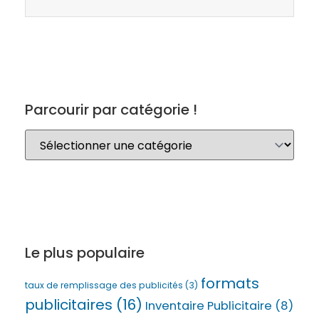
Parcourir par catégorie !
Le plus populaire
formats
taux de remplissage des publicités
(3)
publicitaires
(16)
Inventaire Publicitaire
(8)