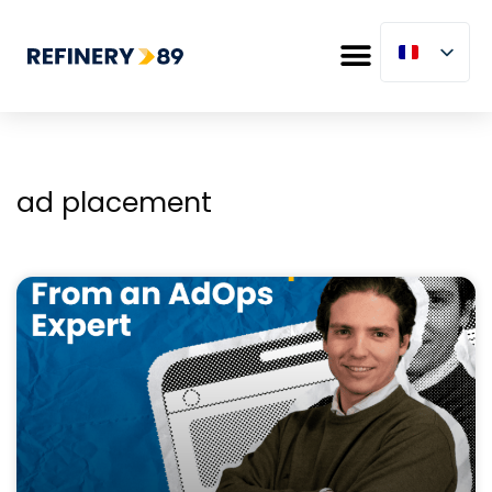
ad placement