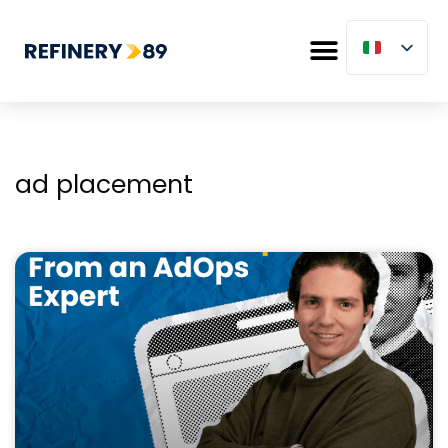
ad placement