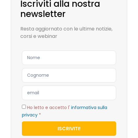
Iscriviti alla nostra
newsletter
Resta aggiornato con le ultime notizie,
corsi e webinar
Ho letto e accetto l'
informativa sulla
privacy
*
ISCRIVITI!