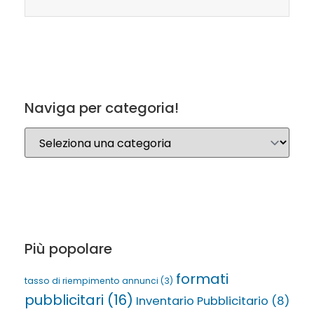
Naviga per categoria!
Più popolare
formati
tasso di riempimento annunci
(3)
pubblicitari
(16)
Inventario Pubblicitario
(8)