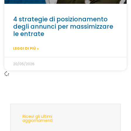
4 strategie di posizionamento
degli annunci per massimizzare
le entrate
LEGGI DI PIÙ »
20/05/2026
Ricevi gli ultimi
aggiornamenti