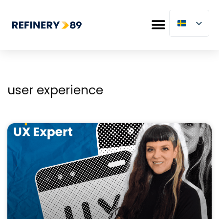
user experience