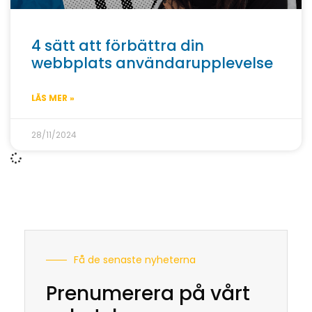
4 sätt att förbättra din
webbplats användarupplevelse
LÄS MER »
28/11/2024
Få de senaste nyheterna
Prenumerera på vårt