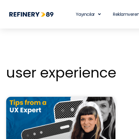
Yayıncılar
Reklamveren
user experience