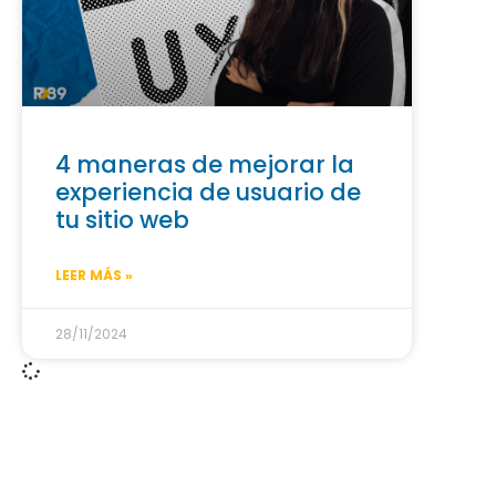
4 maneras de mejorar la
experiencia de usuario de
tu sitio web
LEER MÁS »
28/11/2024