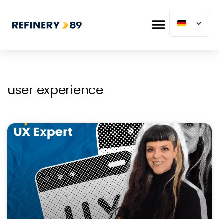
user experience