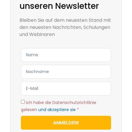
unseren Newsletter
Bleiben Sie auf dem neuesten Stand mit
den neuesten Nachrichten, Schulungen
und Webinaren
Ich habe die Datenschutzrichtlinie
gelesen
und akzeptiere sie
*
ANMELDEN!