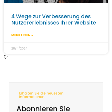
4 Wege zur Verbesserung des
Nutzererlebnisses Ihrer Website
MEHR LESEN »
28/11/2024
Erhalten Sie die neuesten
Informationen
Abonnieren Sie