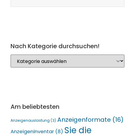
Nach Kategorie durchsuchen!
Am beliebtesten
Anzeigenformate
(16)
Anzeigenauslastung
(3)
Sie die
Anzeigeninventar
(8)