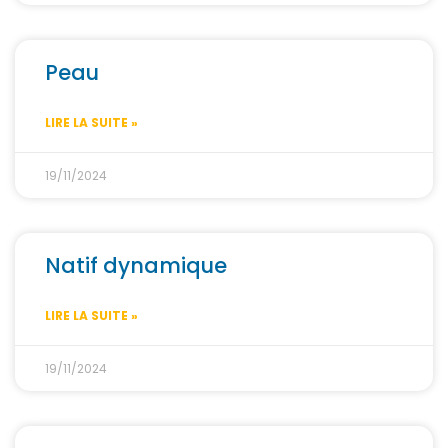
Peau
LIRE LA SUITE »
19/11/2024
Natif dynamique
LIRE LA SUITE »
19/11/2024