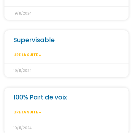
19/11/2024
Supervisable
LIRE LA SUITE »
19/11/2024
100% Part de voix
LIRE LA SUITE »
19/11/2024