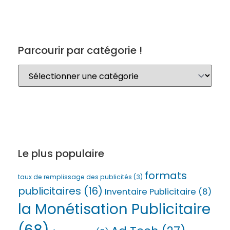
Parcourir par catégorie !
Le plus populaire
formats
taux de remplissage des publicités
(3)
publicitaires
(16)
Inventaire Publicitaire
(8)
la Monétisation Publicitaire