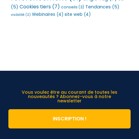
Cookies tiers
(7)
(5)
Tendances
(5)
conseils
(3)
Webinaires
(4)
site web
(4)
visibilité
(2)
Vous voulez être au courant de toutes les
nouveautés ? Abonnez-vous à notre
newsletter
INSCRIPTION !