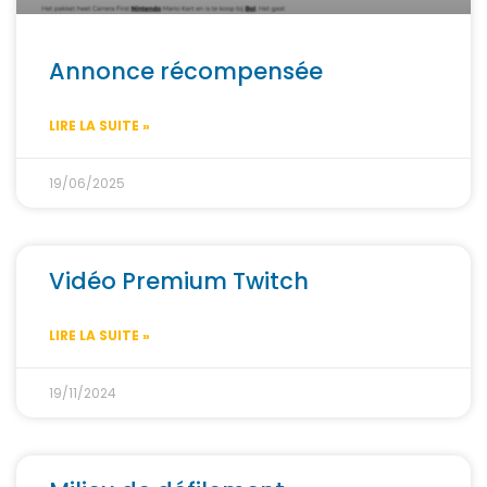
Annonce récompensée
LIRE LA SUITE »
19/06/2025
Vidéo Premium Twitch
LIRE LA SUITE »
19/11/2024