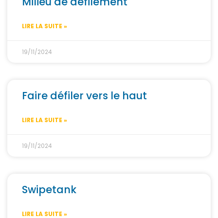
Milieu de défilement
LIRE LA SUITE »
19/11/2024
Faire défiler vers le haut
LIRE LA SUITE »
19/11/2024
Swipetank
LIRE LA SUITE »