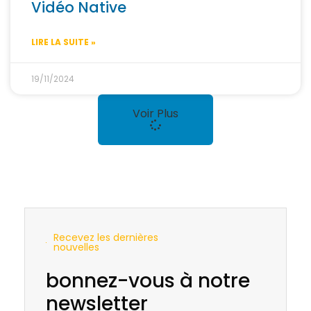
Vidéo Native
LIRE LA SUITE »
19/11/2024
Voir Plus
Recevez les dernières
nouvelles
bonnez-vous à notre
newsletter