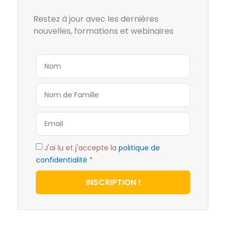
Restez à jour avec les dernières
nouvelles, formations et webinaires
J'ai lu et j'accepte la
politique de
confidentialité
*
INSCRIPTION !