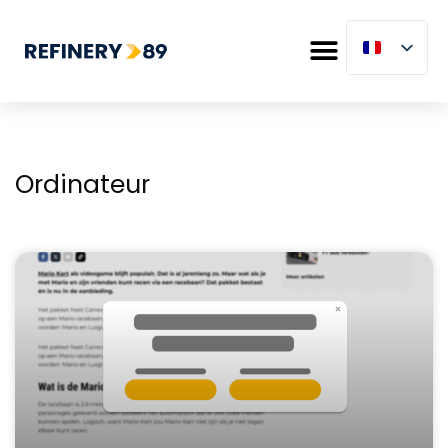
Ordinateur