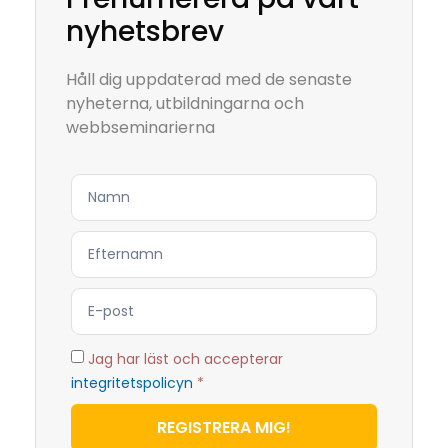
nyhetsbrev
Håll dig uppdaterad med de senaste
nyheterna, utbildningarna och
webbseminarierna
Jag har läst och accepterar
integritetspolicyn
*
REGISTRERA MIG!