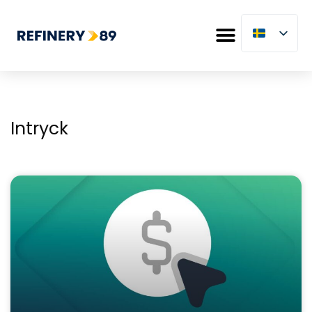
Intryck