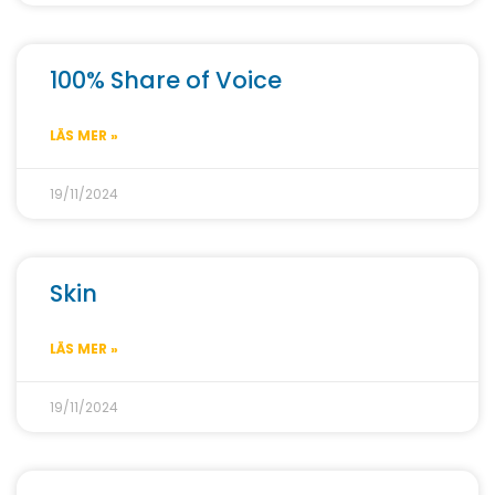
100% Share of Voice
LÄS MER »
19/11/2024
Skin
LÄS MER »
19/11/2024