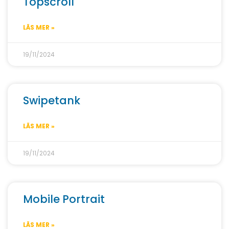
Topscroll
LÄS MER »
19/11/2024
Swipetank
LÄS MER »
19/11/2024
Mobile Portrait
LÄS MER »