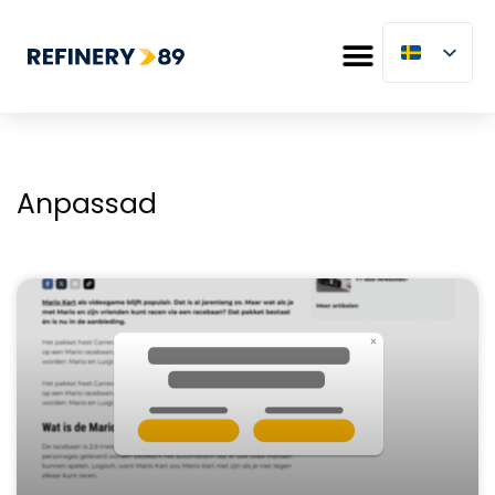
Anpassad