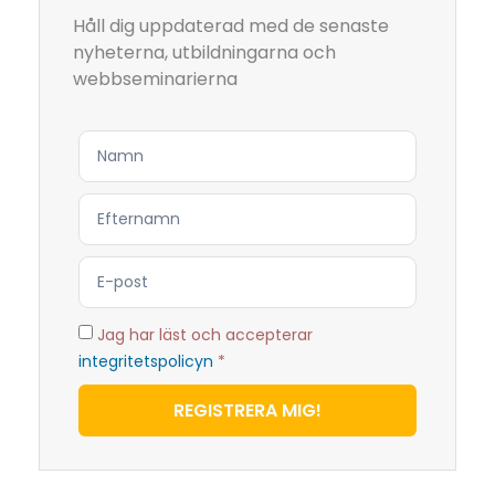
Håll dig uppdaterad med de senaste
nyheterna, utbildningarna och
webbseminarierna
Jag har läst och accepterar
integritetspolicyn
*
REGISTRERA MIG!