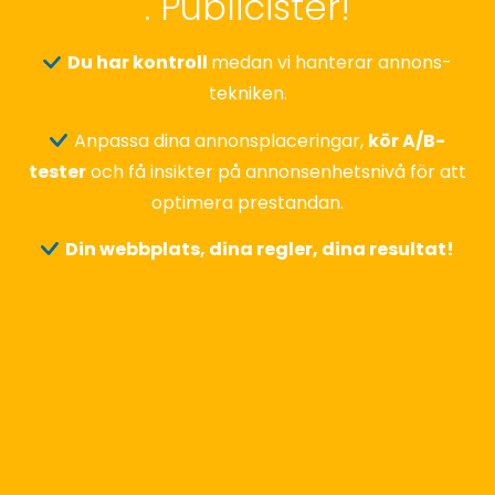
. Publicister!
Du har kontroll
medan vi hanterar annons-
tekniken.
Anpassa dina annonsplaceringar,
kör A/B-
tester
och få insikter på annonsenhetsnivå för att
optimera prestandan.
Din webbplats, dina regler, dina resultat!