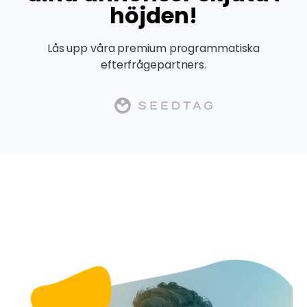
höjden!
Lås upp våra premium programmatiska
efterfrågepartners.