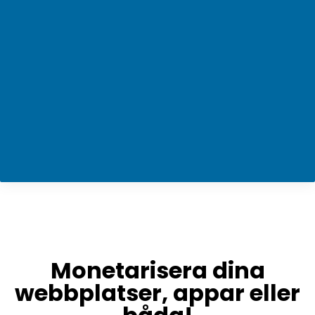
Monetarisera dina
webbplatser, appar eller