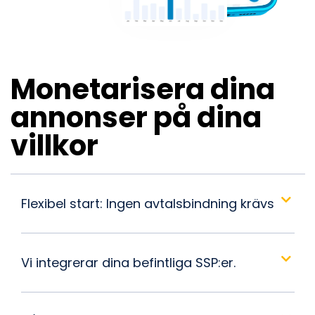
Monetarisera dina
annonser på dina
villkor
Flexibel start: Ingen avtalsbindning krävs
Vi integrerar dina befintliga SSP:er.