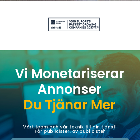
Vi Monetariserar
Annonser
Du Tjänar Mer
Vårt team och vår teknik till din tjänst!
För publicister, av publicister