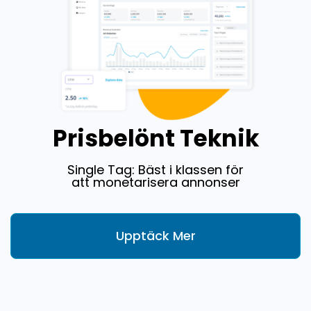
Prisbelönt Teknik
Single Tag: Bäst i klassen för
att monetarisera annonser
Upptäck Mer