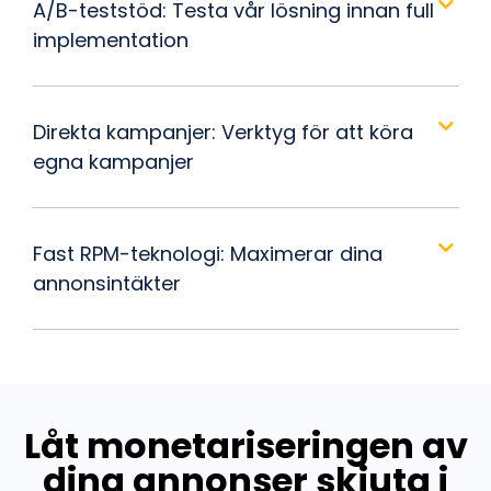
A/B-teststöd: Testa vår lösning innan full
implementation
Direkta kampanjer: Verktyg för att köra
egna kampanjer
Fast RPM-teknologi: Maximerar dina
annonsintäkter
Låt monetariseringen av
dina annonser skjuta i