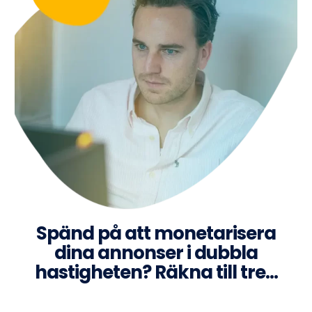
Spänd på att monetarisera
dina annonser i dubbla
hastigheten? Räkna till tre…