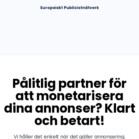
Europeiskt Publicistnätverk
Pålitlig partner för
att monetarisera
dina annonser? Klart
och betart!
Vi håller det enkelt när det gäller annonsering.