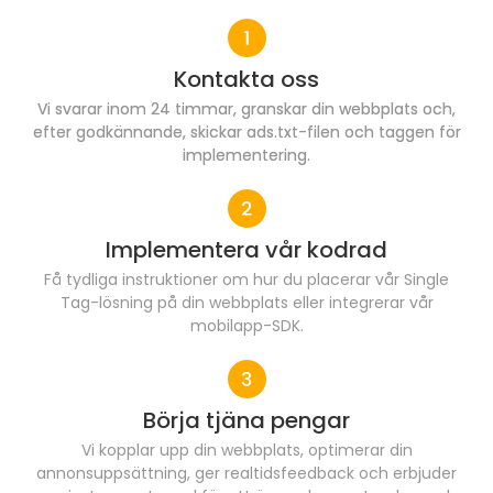
Kontakta oss
Vi svarar inom 24 timmar, granskar din webbplats och,
efter godkännande, skickar ads.txt-filen och taggen för
implementering.
Implementera vår kodrad
Få tydliga instruktioner om hur du placerar vår Single
Tag-lösning på din webbplats eller integrerar vår
mobilapp-SDK.
Börja tjäna pengar
Vi kopplar upp din webbplats, optimerar din
annonsuppsättning, ger realtidsfeedback och erbjuder