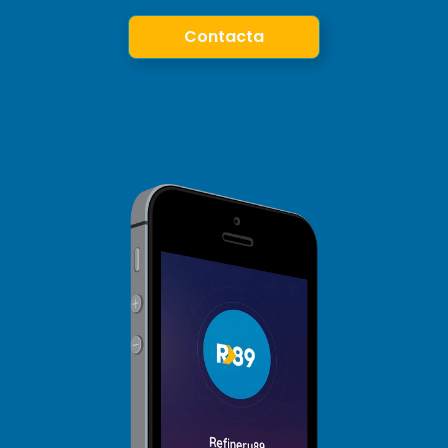
Contacta