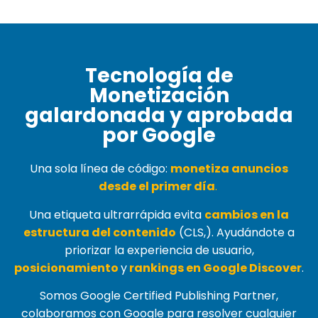
Tecnología de
Monetización
galardonada y aprobada
por Google
Una sola línea de código:
monetiza anuncios
desde el primer día
.
Una etiqueta ultrarrápida evita
cambios en la
estructura del contenido
(
CLS,
). Ayudándote a
priorizar la experiencia de usuario,
posicionamiento
y
rankings en Google Discover
.
Somos Google Certified Publishing Partner,
colaboramos con Google para resolver cualquier