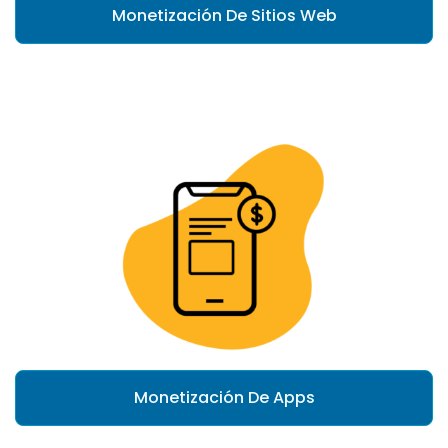
Monetización De Sitios Web
Monetización De Apps