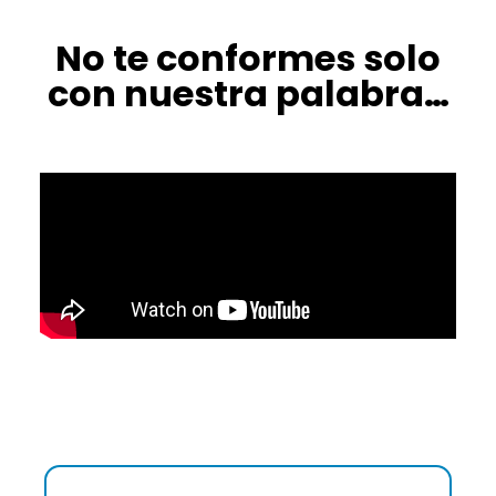
No te conformes solo
con nuestra palabra…