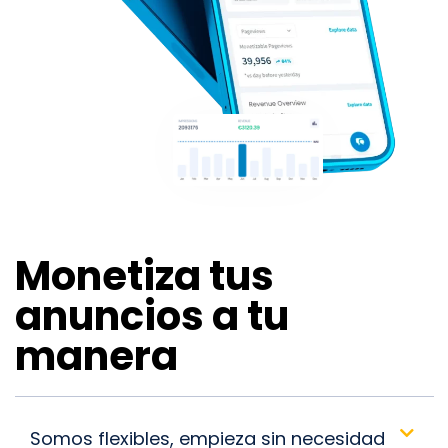
Monetiza tus
anuncios a tu
manera
Somos flexibles, empieza sin necesidad