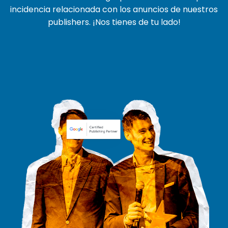
incidencia relacionada con los anuncios de nuestros
publishers. ¡Nos tienes de tu lado!