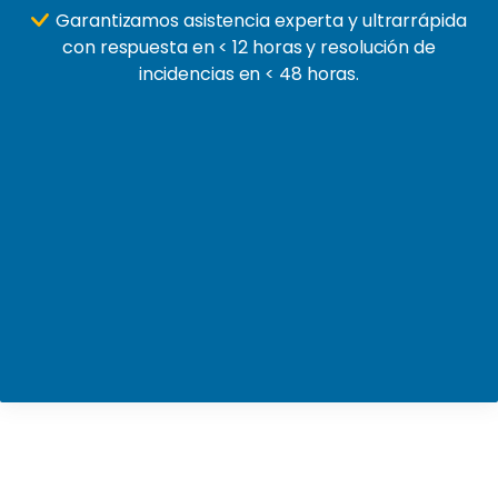
Garantizamos asistencia experta y ultrarrápida
con respuesta en < 12 horas y resolución de
incidencias en < 48 horas.