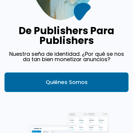
De Publishers Para
Publishers
Nuestra seña de identidad. ¿Por qué se nos
da tan bien monetizar anuncios?
Quiénes Somos