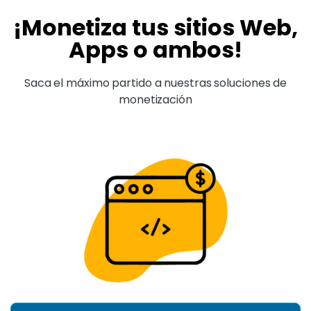
¡Monetiza tus sitios Web,
Apps o ambos!
Saca el máximo partido a nuestras soluciones de
monetización