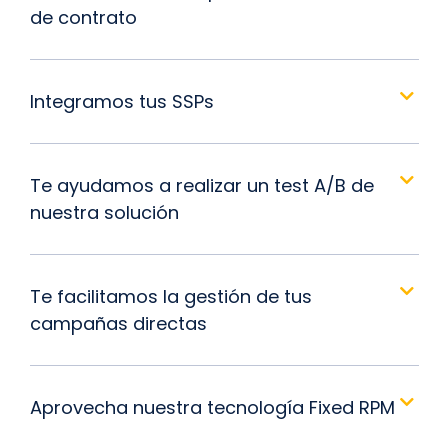
de contrato
Integramos tus SSPs
Te ayudamos a realizar un test A/B de
nuestra solución
Te facilitamos la gestión de tus
campañas directas
Aprovecha nuestra tecnología Fixed RPM