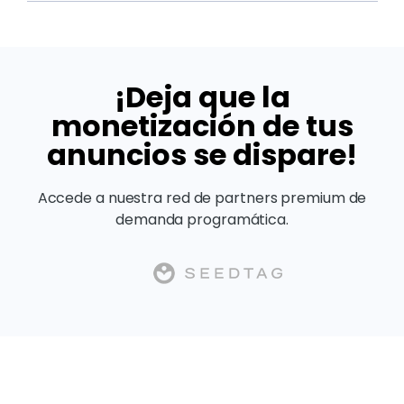
¡Deja que la
monetización de tus
anuncios se dispare!
Accede a nuestra red de partners premium de
demanda programática.