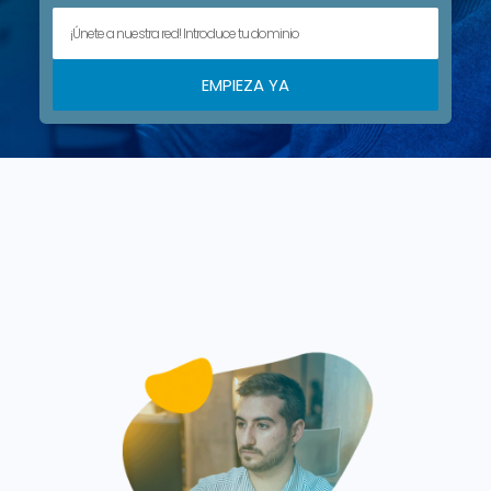
EMPIEZA YA