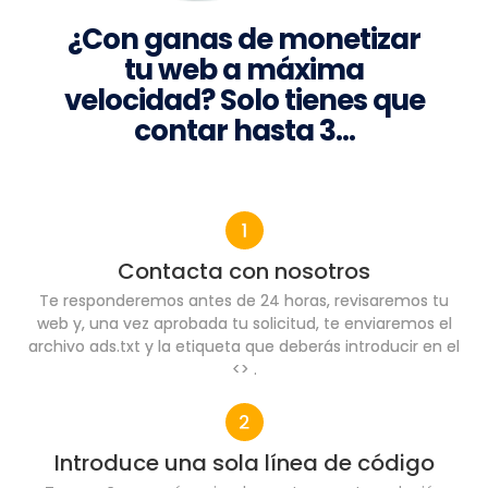
¿Con ganas de monetizar
tu web a máxima
velocidad? Solo tienes que
contar hasta 3…
Contacta con nosotros
Te responderemos antes de 24 horas, revisaremos tu
web y, una vez aprobada tu solicitud, te enviaremos el
archivo ads.txt y la etiqueta que deberás introducir en el
<> .
Introduce una sola línea de código