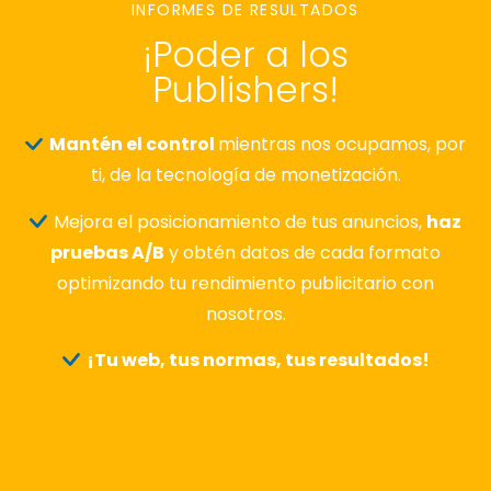
INFORMES DE RESULTADOS
¡Poder a los
Publishers!
Mantén el control
mientras nos ocupamos, por
ti, de la tecnología de monetización.
Mejora el posicionamiento de tus anuncios,
haz
pruebas A/B
y obtén datos de cada formato
optimizando tu rendimiento publicitario con
nosotros.
¡Tu web, tus normas, tus resultados!