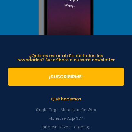
¿Quieres estar al día de todas las
novedades? Suscríbete a nuestra newsletter
¡SUSCRIBIRME!
Qué hacemos
Single Tag - Monetización Web
Monetize App SDK
Interest-Driven Targeting