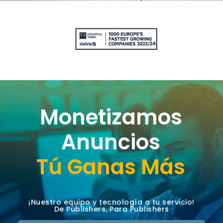
Monetizamos
Anuncios
Tú Ganas Más
¡Nuestro equipo y tecnología a tu servicio!
De Publishers, Para Publishers