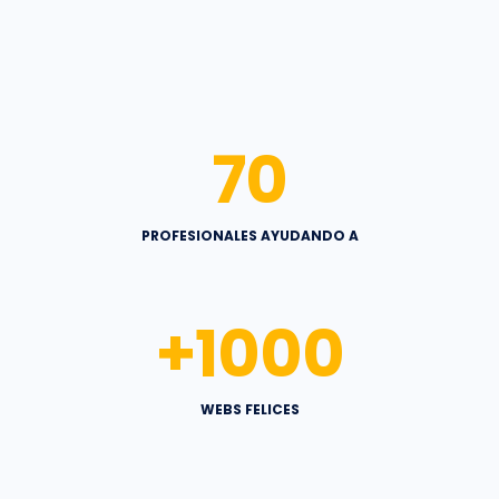
70
PROFESIONALES AYUDANDO A
+
1000
WEBS FELICES