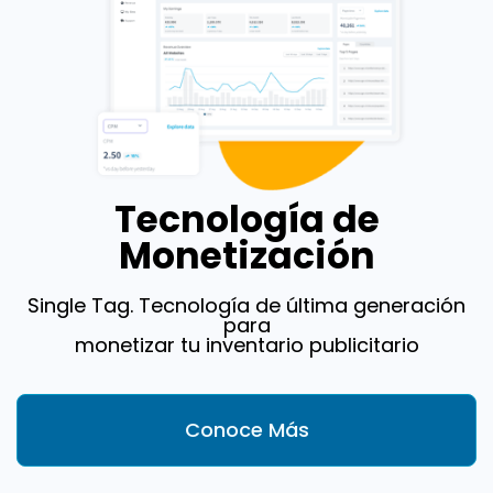
Tecnología de
Monetización
Single Tag. Tecnología de última generación
para
monetizar tu inventario publicitario
Conoce Más