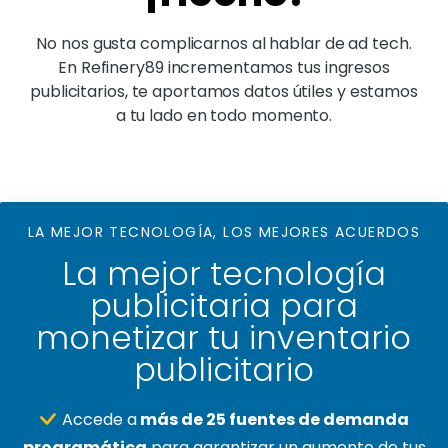
No nos gusta complicarnos al hablar de ad tech.
En Refinery89 incrementamos tus ingresos
publicitarios, te aportamos datos útiles y estamos
a tu lado en todo momento.
LA MEJOR TECNOLOGÍA, LOS MEJORES ACUERDOS
La mejor tecnología
publicitaria para
monetizar tu inventario
publicitario
Accede a
más de 25 fuentes de demanda
programática
para garantizar un aumento de tus