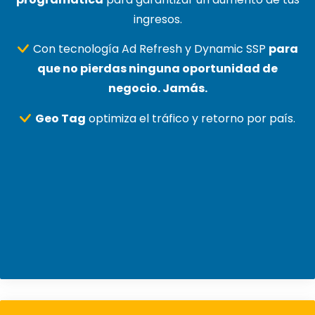
ingresos.
Con tecnología Ad Refresh y Dynamic SSP
para
que no pierdas ninguna oportunidad de
negocio. Jamás.
Geo Tag
optimiza el tráfico y retorno por país.