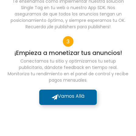
Te enseñamos cómo implementar nuestra solución
Single Tag en tu web o nuestro App SDK. Nos
aseguramos de que todos los anuncios tengan un
posicionamiento óptimo, y siempre esperamos tu OK.
Recuerda ¡de publishers para publishers!
¡Empieza a monetizar tus anuncios!
Conectamos tu sitio y optimizamos tu setup
publicitario, dándote feedback en tiempo real.
Monitoriza tu rendimiento en el panel de control y recibe
pagos mensuales.
Vamos Allá