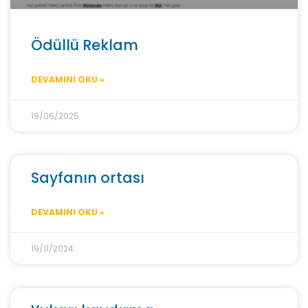
Ödüllü Reklam
DEVAMINI OKU »
19/06/2025
Sayfanın ortası
DEVAMINI OKU »
19/11/2024