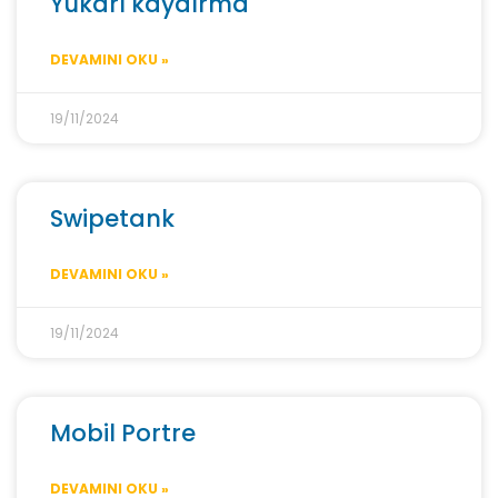
Yukarı kaydırma
DEVAMINI OKU »
19/11/2024
Swipetank
DEVAMINI OKU »
19/11/2024
Mobil Portre
DEVAMINI OKU »