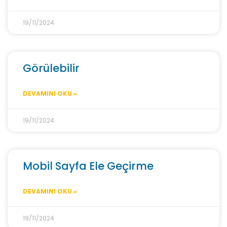
19/11/2024
Görülebilir
DEVAMINI OKU »
19/11/2024
Mobil Sayfa Ele Geçirme
DEVAMINI OKU »
19/11/2024