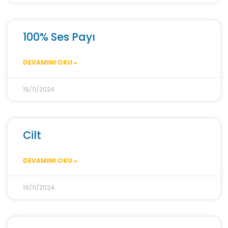
100% Ses Payı
DEVAMINI OKU »
19/11/2024
Cilt
DEVAMINI OKU »
19/11/2024