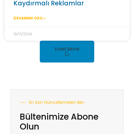
Kaydırmalı Reklamlar
DEVAMINI OKU »
19/11/2024
Load More
En Son Güncellemeleri Alın
Bültenimize Abone
Olun