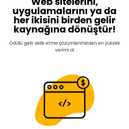
Web sitelerini,
uygulamalarını ya da
her ikisini birden gelir
kaynağına dönüştür!
Ödüllü gelir elde etme çözümlerimizden en yüksek
verimi al