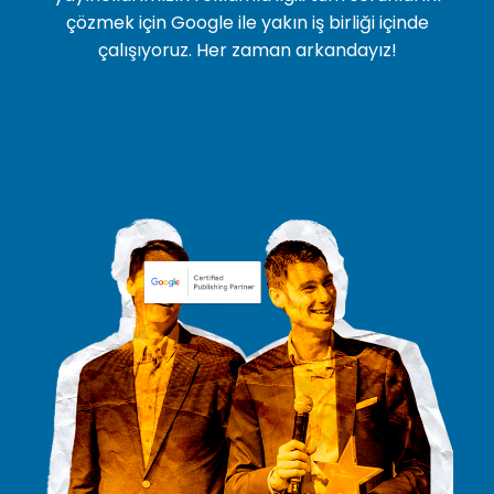
çözmek için Google ile yakın iş birliği içinde
çalışıyoruz. Her zaman arkandayız!