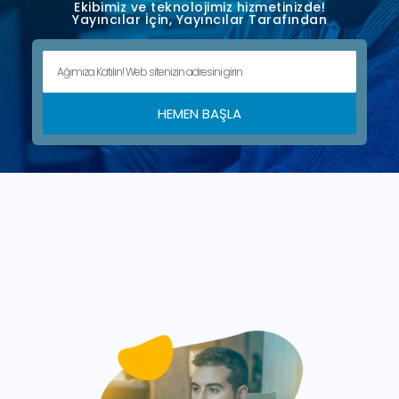
Ekibimiz ve teknolojimiz hizmetinizde!
Yayıncılar İçin, Yayıncılar Tarafından
HEMEN BAŞLA