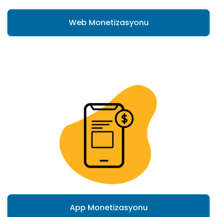
Web Monetizasyonu
App Monetizasyonu