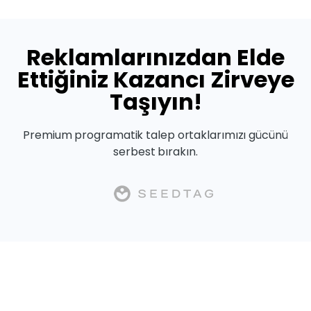
Reklamlarınızdan Elde
Ettiğiniz Kazancı Zirveye
Taşıyın!
Premium programatik talep ortaklarımızı gücünü
serbest bırakın.