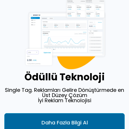
Ödüllü Teknoloji
Single Tag. Reklamları Gelire Dönüştürmede en
Üst Düzey Çözüm
İyi Reklam Teknolojisi
Daha Fazla Bilgi Al