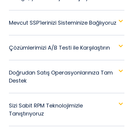
Mevcut SSP’lerinizi Sisteminize Bağlıyoruz
Çözümlerimizi A/B Testi ile Karşılaştırın
Doğrudan Satış Operasyonlarınıza Tam
Destek
Sizi Sabit RPM Teknolojimizle
Tanıştırıyoruz