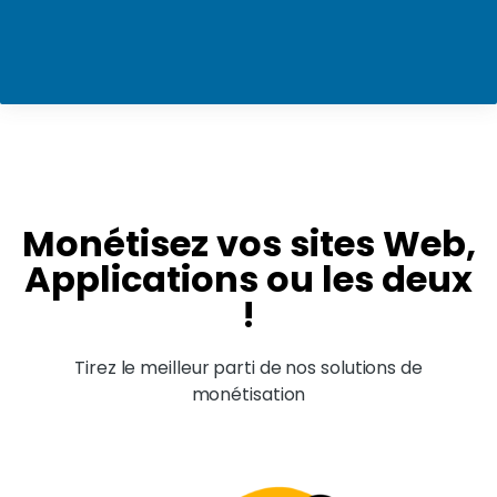
Monétisez vos sites Web,
Applications ou les deux
!
Tirez le meilleur parti de nos solutions de
monétisation