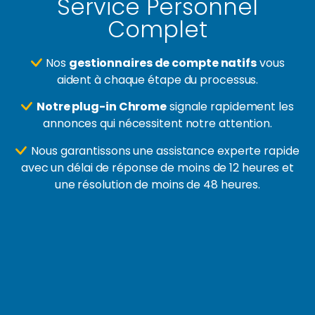
Service Personnel
Complet
Nos
gestionnaires de compte natifs
vous
aident à chaque étape du processus.
Notre plug-in Chrome
signale rapidement les
annonces qui nécessitent notre attention.
Nous garantissons une assistance experte rapide
avec un délai de réponse de moins de 12 heures et
une résolution de moins de 48 heures.