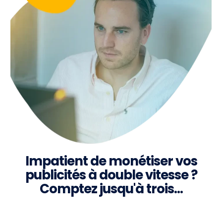
Impatient de monétiser vos
publicités à double vitesse ?
Comptez jusqu'à trois…