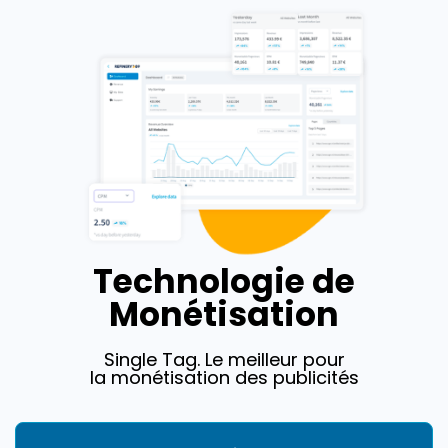
Technologie de
Monétisation
Single Tag. Le meilleur pour
la monétisation des publicités