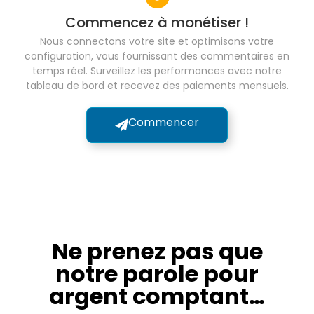
Commencez à monétiser !
Nous connectons votre site et optimisons votre
configuration, vous fournissant des commentaires en
temps réel. Surveillez les performances avec notre
tableau de bord et recevez des paiements mensuels.
Commencer
Ne prenez pas que
notre parole pour
argent comptant…