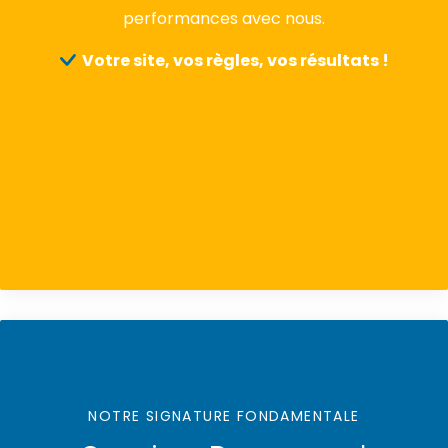
performances avec nous.
Votre site, vos règles, vos résultats !
NOTRE SIGNATURE FONDAMENTALE