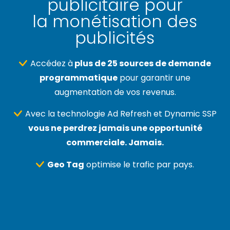
publicitaire pour
la monétisation des
publicités
Accédez à
plus de 25 sources de demande
programmatique
pour garantir une
augmentation de vos revenus.
Avec la technologie Ad Refresh et Dynamic SSP
vous ne perdrez jamais une opportunité
commerciale. Jamais.
Geo Tag
optimise le trafic par pays.