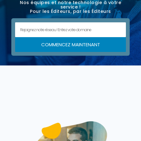
Nos équipes et notre technologie à votre
service !
Pour les Éditeurs, par les Éditeurs
COMMENCEZ MAINTENANT