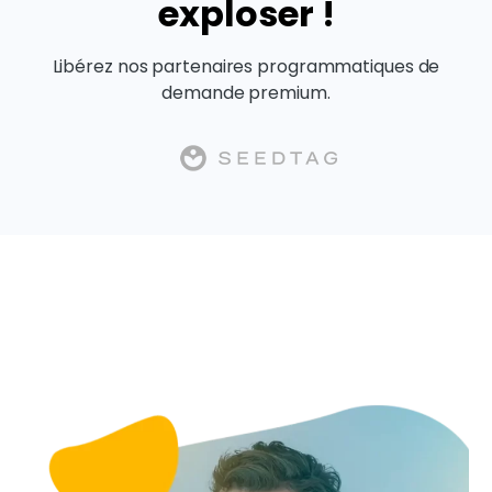
exploser !
Libérez nos partenaires programmatiques de
demande premium.