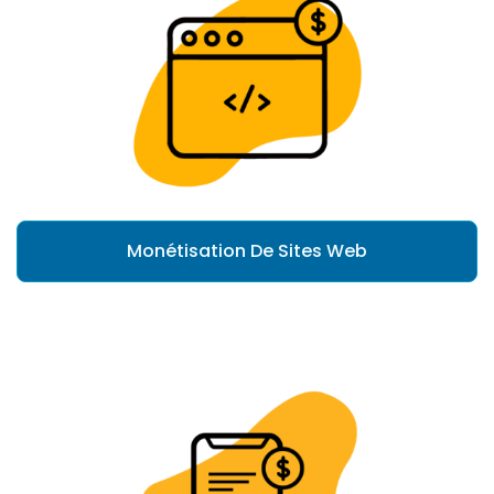
Monétisation De Sites Web