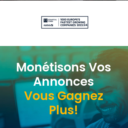
Monétisons Vos
Annonces
Vous Gagnez
Plus!