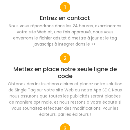
Entrez en contact
Nous vous répondrons dans les 24 heures, examinerons
votre site Web et, une fois approuvé, nous vous
enverrons le fichier ads.txt à mettre à jour et le tag
javascript à intégrer dans le <>.
Mettez en place notre seule ligne de
code​
Obtenez des instructions claires et placez notre solution
de Single Tag sur votre site Web ou notre App SDK. Nous
nous assurons que toutes les publicités seront placées
de manière optimale, et nous restons à votre écoute si
vous souhaitez effectuer des modifications. Pour les
éditeurs, par les éditeurs !