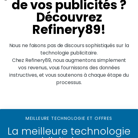
de vos publicités ?
Découvrez
Refinery89!
Nous ne faisons pas de discours sophistiqués sur la
technologie publicitaire.
Chez Refinery89, nous augmentons simplement
vos revenus, vous fournissons des données
instructives, et vous soutenons à chaque étape du
processus.
MEILLEURE TECHNOLOGIE ET OFFRES
La meilleure technologie