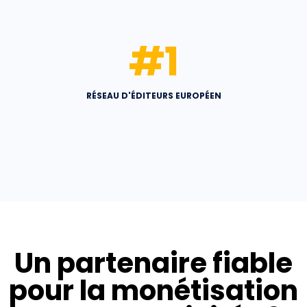
#
1
RÉSEAU D'ÉDITEURS EUROPÉEN
Un partenaire fiable
pour la monétisation