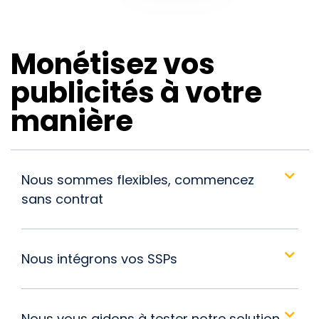
Monétisez vos
publicités à votre
manière
Nous sommes flexibles, commencez
sans contrat
Nous intégrons vos SSPs
Nous vous aidons à tester notre solution