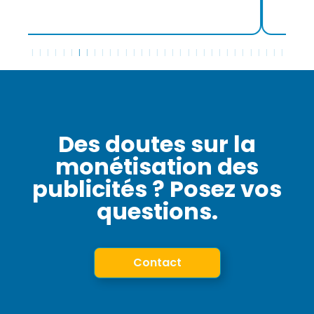
Des doutes sur la
monétisation des
publicités ? Posez vos
questions.
Contact