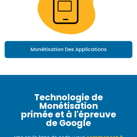
Monétisation Des Applications
Technologie de
Monétisation
primée et à l'épreuve
de Google