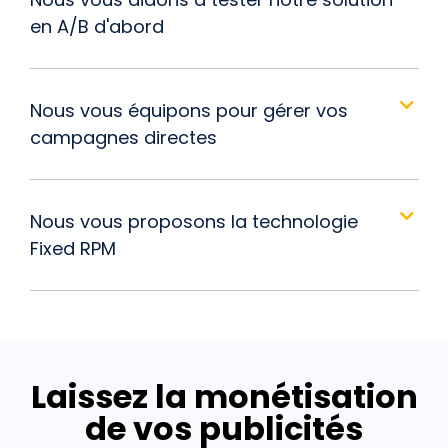
en A/B d'abord
Nous vous équipons pour gérer vos
campagnes directes
Nous vous proposons la technologie
Fixed RPM
Laissez la monétisation
de vos publicités