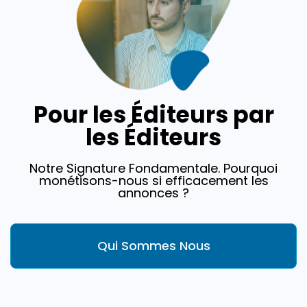
Pour les Éditeurs par
les Éditeurs
Notre Signature Fondamentale. Pourquoi
monétisons-nous si efficacement les
annonces ?
Qui Sommes Nous