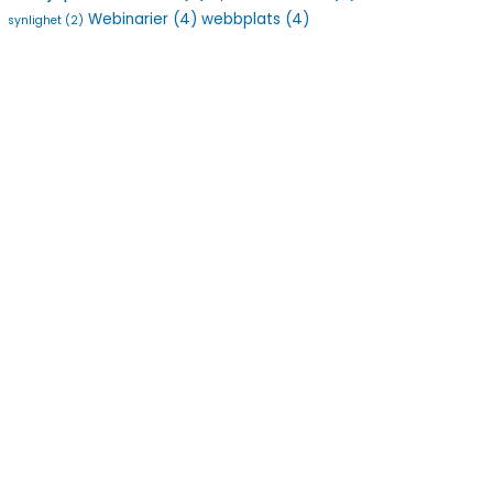
Webinarier
(4)
webbplats
(4)
synlighet
(2)