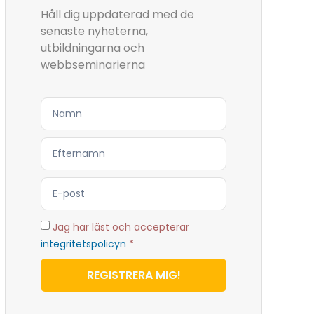
Håll dig uppdaterad med de
senaste nyheterna,
utbildningarna och
webbseminarierna
Jag har läst och accepterar
integritetspolicyn
*
REGISTRERA MIG!