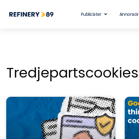
Publicister
Annonsör
Tredjepartscookies