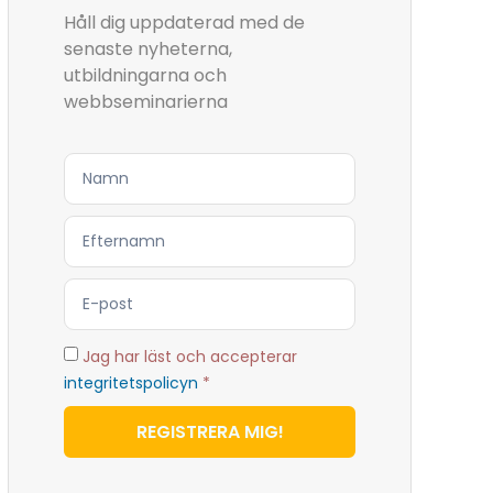
Håll dig uppdaterad med de
senaste nyheterna,
utbildningarna och
webbseminarierna
Jag har läst och accepterar
integritetspolicyn
*
REGISTRERA MIG!