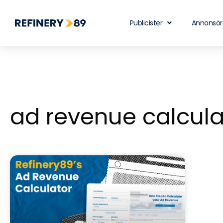
Publicister
Annonsör
ad revenue calcula